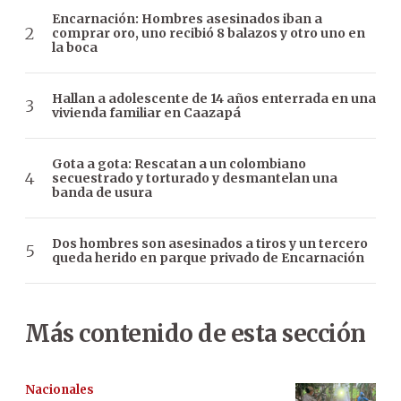
Encarnación: Hombres asesinados iban a
comprar oro, uno recibió 8 balazos y otro uno en
la boca
Hallan a adolescente de 14 años enterrada en una
vivienda familiar en Caazapá
Gota a gota: Rescatan a un colombiano
secuestrado y torturado y desmantelan una
banda de usura
Dos hombres son asesinados a tiros y un tercero
queda herido en parque privado de Encarnación
Más contenido de esta sección
Nacionales