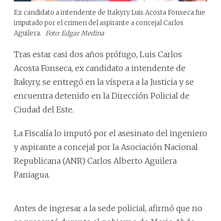
Ex candidato a intendente de Itakyry Luis Acosta Fonseca fue
imputado por el crimen del aspirante a concejal Carlos
Aguilera.
Foto: Edgar Medina
Tras estar casi dos años prófugo, Luis Carlos
Acosta Fonseca, ex candidato a intendente de
Itakyry, se entregó en la víspera a la Justicia y se
encuentra detenido en la Dirección Policial de
Ciudad del Este.
La Fiscalía lo imputó por el asesinato del ingeniero
y aspirante a concejal por la Asociación Nacional
Republicana (ANR) Carlos Alberto Aguilera
Paniagua.
Antes de ingresar a la sede policial, afirmó que no