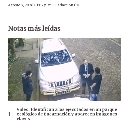
·
Agosto 7, 2026 01:07 p. m.
Redacción ÚH
Notas más leídas
Video: Identifican a los ejecutados en un parque
ecológico de Encarnación y aparecen imágenes
claves