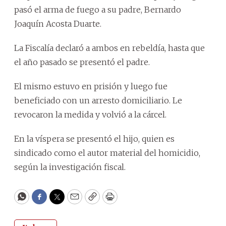
pasó el arma de fuego a su padre, Bernardo
Joaquín Acosta Duarte.
La Fiscalía declaró a ambos en rebeldía, hasta que
el año pasado se presentó el padre.
El mismo estuvo en prisión y luego fue
beneficiado con un arresto domiciliario. Le
revocaron la medida y volvió a la cárcel.
En la víspera se presentó el hijo, quien es
sindicado como el autor material del homicidio,
según la investigación fiscal.
WhatsApp
Facebook
Twitter
Email
Copy
Print