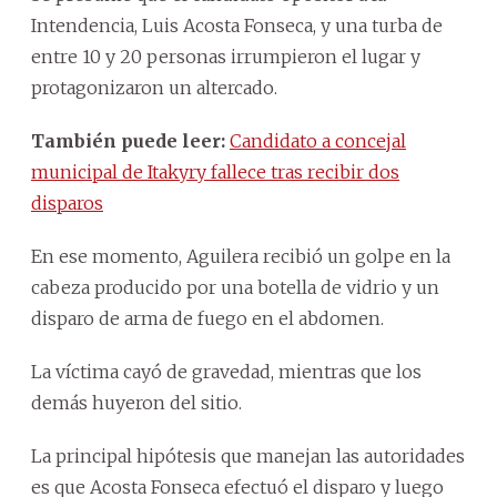
Intendencia, Luis Acosta Fonseca, y una turba de
entre 10 y 20 personas irrumpieron el lugar y
protagonizaron un altercado.
También puede leer:
Candidato a concejal
municipal de Itakyry fallece tras recibir dos
disparos
En ese momento, Aguilera recibió un golpe en la
cabeza producido por una botella de vidrio y un
disparo de arma de fuego en el abdomen.
La víctima cayó de gravedad, mientras que los
demás huyeron del sitio.
La principal hipótesis que manejan las autoridades
es que Acosta Fonseca efectuó el disparo y luego