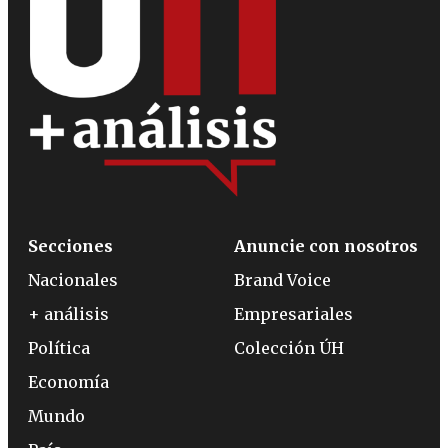
Secciones
Anuncie con nosotros
Nacionales
Brand Voice
+ análisis
Empresariales
Política
Colección ÚH
Economía
Mundo