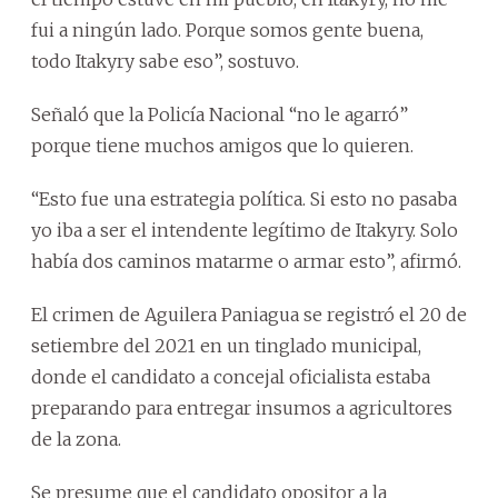
fui a ningún lado. Porque somos gente buena,
todo Itakyry sabe eso”, sostuvo.
Señaló que la Policía Nacional “no le agarró”
porque tiene muchos amigos que lo quieren.
“Esto fue una estrategia política. Si esto no pasaba
yo iba a ser el intendente legítimo de Itakyry. Solo
había dos caminos matarme o armar esto”, afirmó.
El crimen de Aguilera Paniagua se registró el 20 de
setiembre del 2021 en un tinglado municipal,
donde el candidato a concejal oficialista estaba
preparando para entregar insumos a agricultores
de la zona.
Se presume que el candidato opositor a la