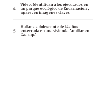
Video: Identifican a los ejecutados en
un parque ecológico de Encarnación y
aparecen imágenes claves
Hallan a adolescente de 14 años
enterrada en una vivienda familiar en
Caazapá