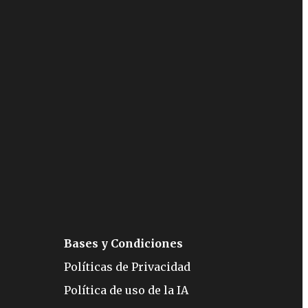
Bases y Condiciones
Políticas de Privacidad
Política de uso de la IA