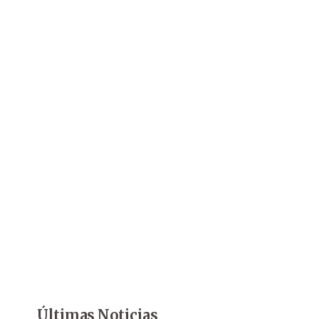
Últimas Noticias