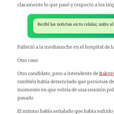
claramente lo que pasó y respecto a los im
Recibí las noticias en tu celular, unite
Falleció a la medianoche en el hospital de l
Otro caso
Otro candidato, pero a intendente de
Itakyr
también había denunciado que personas des
momento en que volvía de una reunión polít
pasado.
El mismo había señalado que había sufrido