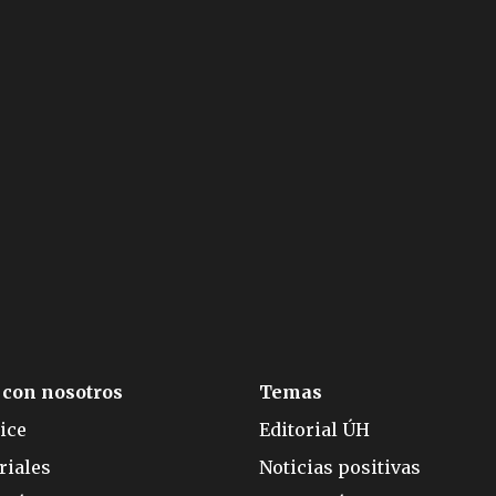
 con nosotros
Temas
ice
Editorial ÚH
riales
Noticias positivas