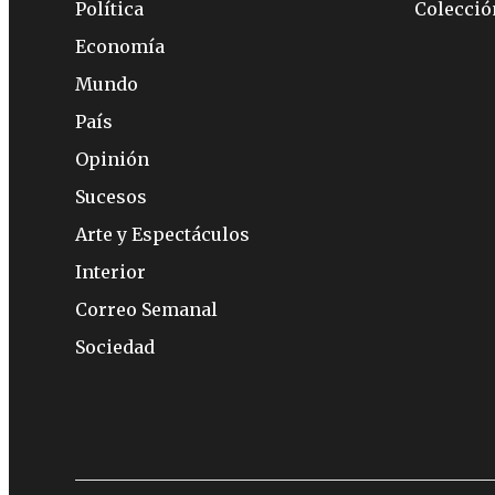
Política
Colecci
Economía
Mundo
País
Opinión
Sucesos
Arte y Espectáculos
Interior
Correo Semanal
Sociedad