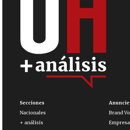
Secciones
Anuncie
Nacionales
Brand Vo
+ análisis
Empresa