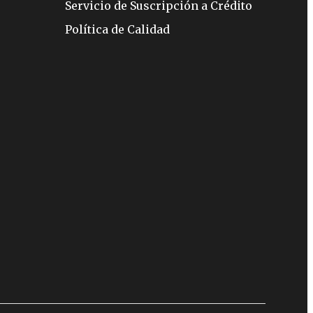
Servicio de Suscripción a Crédito
Política de Calidad