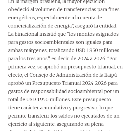
En la margen brasileña, la mayor ejecución
obedeció al volumen de transferencias para fines
energéticos, especialmente a la cuenta de
comercialización de energía”, aseguró la entidad.
La binacional insistió que “los montos asignados
para gastos socioambientales son iguales para
ambas márgenes, totalizando USD 1.950 millones
para los tres años”, es decir, de 2024 a 2026. “Por
primera vez, se aprobó un presupuesto trianual, en
efecto, el Consejo de Administración de la Itaipú
aprobó un Presupuesto Trianual 2024-2026 para
gastos de responsabilidad socioambiental por un
total de USD 1.950 millones. Este presupuesto
tiene carácter acumulativo y progresivo, lo que
permite transferir los saldos no ejecutados de un
ejercicio al siguiente, asegurando su plena