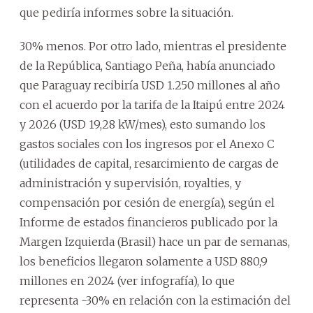
que pediría informes sobre la situación.
30% menos. Por otro lado, mientras el presidente
de la República, Santiago Peña, había anunciado
que Paraguay recibiría USD 1.250 millones al año
con el acuerdo por la tarifa de la Itaipú entre 2024
y 2026 (USD 19,28 kW/mes), esto sumando los
gastos sociales con los ingresos por el Anexo C
(utilidades de capital, resarcimiento de cargas de
administración y supervisión, royalties, y
compensación por cesión de energía), según el
Informe de estados financieros publicado por la
Margen Izquierda (Brasil) hace un par de semanas,
los beneficios llegaron solamente a USD 880,9
millones en 2024 (ver infografía), lo que
representa -30% en relación con la estimación del