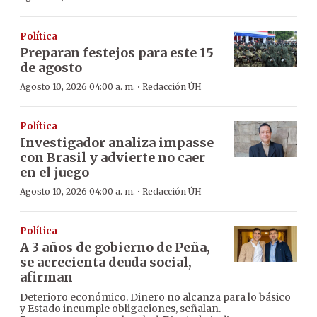
Política
Preparan festejos para este 15
de agosto
·
Agosto 10, 2026 04:00 a. m.
Redacción ÚH
Política
Investigador analiza impasse
con Brasil y advierte no caer
en el juego
·
Agosto 10, 2026 04:00 a. m.
Redacción ÚH
Política
A 3 años de gobierno de Peña,
se acrecienta deuda social,
afirman
Deterioro económico. Dinero no alcanza para lo básico
y Estado incumple obligaciones, señalan.