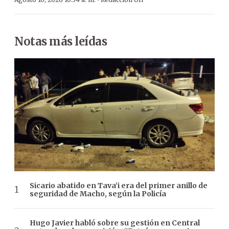
·
Notas más leídas
Sicario abatido en Tava’i era del primer anillo de
seguridad de Macho, según la Policía
Hugo Javier habló sobre su gestión en Central