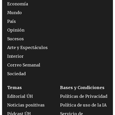
Economía
Mundo
País
Opinión
Sucesos
Arte y Espectáculos
Interior
Correo Semanal
Sociedad
Temas
Bases y Condiciones
Editorial ÚH
Políticas de Privacidad
Noticias positivas
Política de uso de la IA
Pódcast ÚH
Servicio de