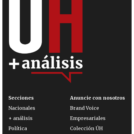
Secciones
Anuncie con nosotros
Nacionales
Brand Voice
+ análisis
Empresariales
Política
Colección ÚH