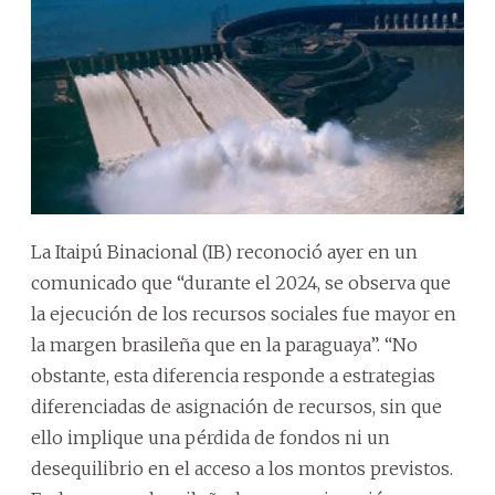
La Itaipú Binacional (IB) reconoció ayer en un
comunicado que “durante el 2024, se observa que
la ejecución de los recursos sociales fue mayor en
la margen brasileña que en la paraguaya”. “No
obstante, esta diferencia responde a estrategias
diferenciadas de asignación de recursos, sin que
ello implique una pérdida de fondos ni un
desequilibrio en el acceso a los montos previstos.