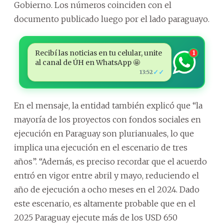
Gobierno. Los números coinciden con el
documento publicado luego por el lado paraguayo.
Recibí las noticias en tu celular, unite
1
al canal de ÚH en WhatsApp 🤩
✓✓
13:52
En el mensaje, la entidad también explicó que “la
mayoría de los proyectos con fondos sociales en
ejecución en Paraguay son plurianuales, lo que
implica una ejecución en el escenario de tres
años”. “Además, es preciso recordar que el acuerdo
entró en vigor entre abril y mayo, reduciendo el
año de ejecución a ocho meses en el 2024. Dado
este escenario, es altamente probable que en el
2025 Paraguay ejecute más de los USD 650