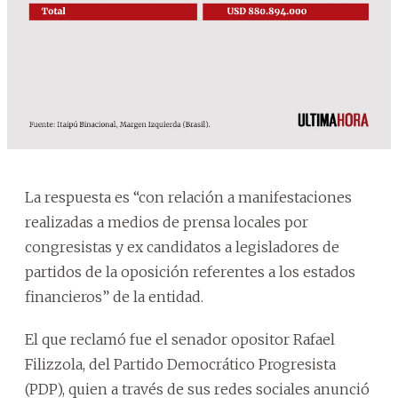
La respuesta es “con relación a manifestaciones
realizadas a medios de prensa locales por
congresistas y ex candidatos a legisladores de
partidos de la oposición referentes a los estados
financieros” de la entidad.
El que reclamó fue el senador opositor Rafael
Filizzola, del Partido Democrático Progresista
(PDP), quien a través de sus redes sociales anunció