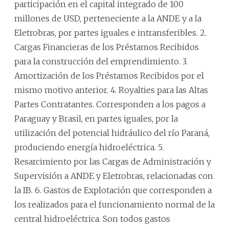
participación en el capital integrado de 100
millones de USD, perteneciente a la ANDE y a la
Eletrobras, por partes iguales e intransferibles. 2.
Cargas Financieras de los Préstamos Recibidos
para la construcción del emprendimiento. 3.
Amortización de los Préstamos Recibidos por el
mismo motivo anterior. 4. Royalties para las Altas
Partes Contratantes. Corresponden a los pagos a
Paraguay y Brasil, en partes iguales, por la
utilización del potencial hidráulico del río Paraná,
produciendo energía hidroeléctrica. 5.
Resarcimiento por las Cargas de Administración y
Supervisión a ANDE y Eletrobras, relacionadas con
la IB. 6. Gastos de Explotación que corresponden a
los realizados para el funcionamiento normal de la
central hidroeléctrica. Son todos gastos