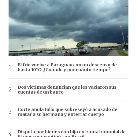
El frío vuelve a Paraguay con un descenso de
hasta 10°C: ¿Cuándo y por cuánto tiempo?
Dos víctimas denuncian que les vaciaron sus
cuentas de un banco
Corte anula fallo que sobreseyó a acusado de
matar a su hermana y enterrar cuerpo
Disputa por bienes con hijo extramatrimonial de
Stroessner continúa en Brasil