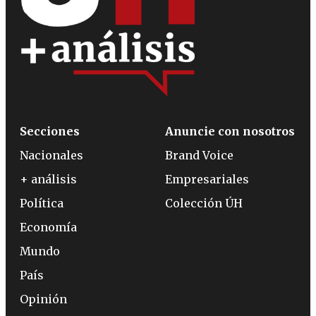
Secciones
Anuncie con nosotros
Nacionales
Brand Voice
+ análisis
Empresariales
Política
Colección ÚH
Economía
Mundo
País
Opinión