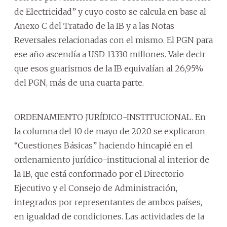
de Electricidad” y cuyo costo se calcula en base al
Anexo C del Tratado de la IB y a las Notas
Reversales relacionadas con el mismo. El PGN para
ese año ascendía a USD 13.330 millones. Vale decir
que esos guarismos de la IB equivalían al 26,95%
del PGN, más de una cuarta parte.
ORDENAMIENTO JURÍDICO-INSTITUCIONAL. En
la columna del 10 de mayo de 2020 se explicaron
“Cuestiones Básicas” haciendo hincapié en el
ordenamiento jurídico-institucional al interior de
la IB, que está conformado por el Directorio
Ejecutivo y el Consejo de Administración,
integrados por representantes de ambos países,
en igualdad de condiciones. Las actividades de la