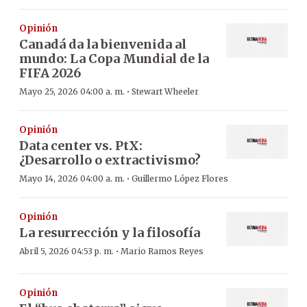
Opinión
Canadá da la bienvenida al
mundo: La Copa Mundial de la
FIFA 2026
·
Mayo 25, 2026 04:00 a. m.
Stewart Wheeler
Opinión
Data center vs. PtX:
¿Desarrollo o extractivismo?
·
Mayo 14, 2026 04:00 a. m.
Guillermo López Flores
Opinión
La resurrección y la filosofía
·
Abril 5, 2026 04:53 p. m.
Mario Ramos Reyes
Opinión