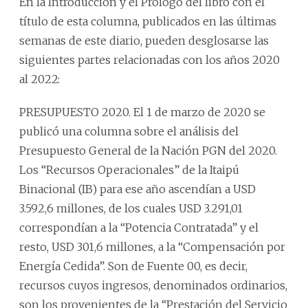
En la Introducción y el Prólogo del libro con el
título de esta columna, publicados en las últimas
semanas de este diario, pueden desglosarse las
siguientes partes relacionadas con los años 2020
al 2022:
PRESUPUESTO 2020. El 1 de marzo de 2020 se
publicó una columna sobre el análisis del
Presupuesto General de la Nación PGN del 2020.
Los “Recursos Operacionales” de la Itaipú
Binacional (IB) para ese año ascendían a USD
3.592,6 millones, de los cuales USD 3.291,01
correspondían a la “Potencia Contratada” y el
resto, USD 301,6 millones, a la “Compensación por
Energía Cedida”. Son de Fuente 00, es decir,
recursos cuyos ingresos, denominados ordinarios,
son los provenientes de la “Prestación del Servicio