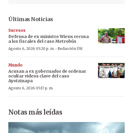
Últimas Noticias
Sucesos
Defensa de ex ministro Wiens recusa
a los fiscales del caso Metrobús
·
Agosto 6, 2026 05:20 p. m.
Redacción ÚH
Mundo
Acusan a ex gobernador de ordenar
ocultar videos clave del caso
Ayotzinapa
Agosto 6, 2026 05:17 p. m.
Notas más leídas