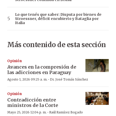
Lo que tenés que saber: Disputa por bienes de
Stroessner, déficit encubierto y Bataglia por
Italia
Más contenido de esta sección
Opinión
Avances en la compresión de
las adicciones en Paraguay
·
Agosto 1, 2026 09:25 a. m.
Dr. José Tomás Sánchez
Opinión
Contradicción entre
ministros de la Corte
·
Mayo 25, 2026 12:04 p. m.
Raúl Ramírez Bogado