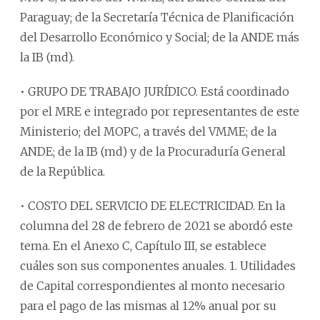
Paraguay; de la Secretaría Técnica de Planificación
del Desarrollo Económico y Social; de la ANDE más
la IB (md).
• GRUPO DE TRABAJO JURÍDICO. Está coordinado
por el MRE e integrado por representantes de este
Ministerio; del MOPC, a través del VMME; de la
ANDE; de la IB (md) y de la Procuraduría General
de la República.
• COSTO DEL SERVICIO DE ELECTRICIDAD. En la
columna del 28 de febrero de 2021 se abordó este
tema. En el Anexo C, Capítulo III, se establece
cuáles son sus componentes anuales. 1. Utilidades
de Capital correspondientes al monto necesario
para el pago de las mismas al 12% anual por su