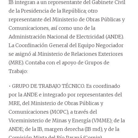
IB integran a un representante del Gabinete Civil
de la Presidencia de la República; otro
representante del Ministerio de Obras Públicas y
Comunicaciones, así como uno de la
Administración Nacional de Electricidad (ANDE).
La Coordinación General del Equipo Negociador
se asignó al Ministerio de Relaciones Exteriores
(MRE). Contaba con el apoyo de Grupos de
Trabajo:
• GRUPO DE TRABAJO TÉCNICO. Es coordinado
por la ANDE e integrado por representantes del
MRE, del Ministerio de Obras Públicas y
Comunicaciones (MOPC), a través del
Viceministerio de Minas y Energía (VMME); de la
ANDE; de la IB, margen derecha (IB md), y de la
Comisión Mixta del Río Paraná (Comip).