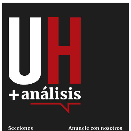
Secciones
Anuncie con nosotros