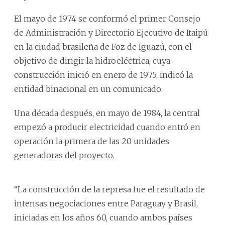
El mayo de 1974 se conformó el primer Consejo
de Administración y Directorio Ejecutivo de Itaipú
en la ciudad brasileña de Foz de Iguazú, con el
objetivo de dirigir la hidroeléctrica, cuya
construcción inició en enero de 1975, indicó la
entidad binacional en un comunicado.
Una década después, en mayo de 1984, la central
empezó a producir electricidad cuando entró en
operación la primera de las 20 unidades
generadoras del proyecto.
“La construcción de la represa fue el resultado de
intensas negociaciones entre Paraguay y Brasil,
iniciadas en los años 60, cuando ambos países