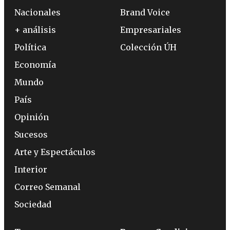
Nacionales
Brand Voice
+ análisis
Empresariales
Política
Colección ÚH
Economía
Mundo
País
Opinión
Sucesos
Arte y Espectáculos
Interior
Correo Semanal
Sociedad