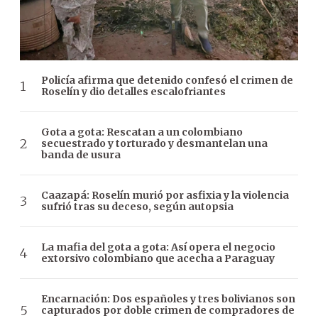
Policía afirma que detenido confesó el crimen de
Roselín y dio detalles escalofriantes
Gota a gota: Rescatan a un colombiano
secuestrado y torturado y desmantelan una
banda de usura
Caazapá: Roselín murió por asfixia y la violencia
sufrió tras su deceso, según autopsia
La mafia del gota a gota: Así opera el negocio
extorsivo colombiano que acecha a Paraguay
Encarnación: Dos españoles y tres bolivianos son
capturados por doble crimen de compradores de