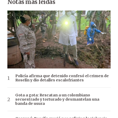
Notas más leídas
Policía afirma que detenido confesó el crimen de
Roselín y dio detalles escalofriantes
Gota a gota: Rescatan a un colombiano
secuestrado y torturado y desmantelan una
banda de usura