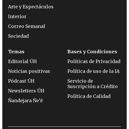
Arte y Espectáculos
Interior
Correo Semanal
Sociedad
Temas
Bases y Condiciones
Editorial ÚH
Políticas de Privacidad
Noticias positivas
Política de uso de la IA
Pódcast ÚH
Servicio de
Suscripción a Crédito
Newsletters ÚH
Política de Calidad
Ñandejara Ñe’ẽ