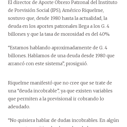
El director de Aporte Obrero Patronal del Instituto
de Previsión Social (IPS), Américo Riquelme,
sostuvo que, desde 1980 hasta la actualidad, la
deuda en los aportes patronales llega a los G. 4
billones y que la tasa de morosidad es del 40%.
“Estamos hablando aproximadamente de G. 4
billones. Hablamos de una deuda desde 1980 que
arrancó con este sistema”, prosiguió.
Riquelme manifestó que no cree que se trate de
una “deuda incobrable”, ya que existen variables
que permiten a la previsional ir cobrando lo
adeudado.
“No quisiera hablar de dudas incobrables. En algún