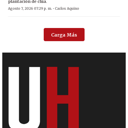
plantación de chía
.
·
Agosto 7, 2026 07:29 p. m.
Carlos Aquino
Carga Más