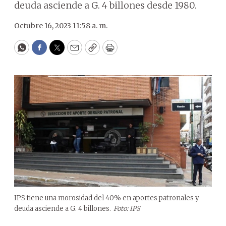
deuda asciende a G. 4 billones desde 1980.
Octubre 16, 2023 11:58 a. m.
WhatsApp
Facebook
Twitter
Email
Copy
Print
IPS tiene una morosidad del 40% en aportes patronales y
deuda asciende a G. 4 billones.
Foto: IPS