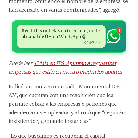
momento, omitiendo el nombre de la empresa, se
han acercado en varias oportunidades”, agregó.
Recibí las noticias en tu celular, unite
1
al canal de ÚH en WhatsApp 🤩
✓✓
04:07
Puede leer:
Crisis en IPS: Apuntan a regularizar
empresas que están en mora o evaden los aportes
Indicó, en contacto con radio Monumental 1080
AM, que cuentan con una resolución que les
permite cobrar a las empresas o patrones que
adeuden a sus empleados y afirmó que “seguirán
insistiendo y agotando instancias”.
“Lo que buscamos es recuperar el capital