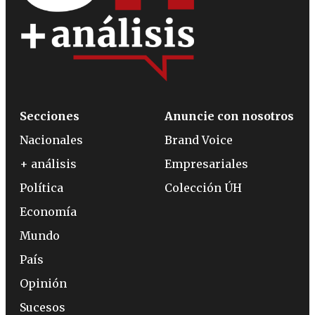
Secciones
Anuncie con nosotros
Nacionales
Brand Voice
+ análisis
Empresariales
Política
Colección ÚH
Economía
Mundo
País
Opinión
Sucesos