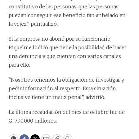
constitutivo de las personas, que las personas
puedan conseguir ese beneficio tan anhelado en
la vejez”, puntualizó.
Si la empresa no abonó por su funcionario,
Riquelme indicó que tiene la posibilidad de hacer
una denuncia y que cuentan con varios canales
para ello.
“Nosotros tenemos la obligación de investigar y
pedir información al respecto. Esta situación
inclusive tiene un matiz penal”, advirtió.
La última recaudación del mes de octubre fue de
G. 790.000 millones.