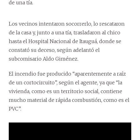
de una tía.
Los vecinos intentaron socorrerlo, lo rescataron
de la casa y, junto a una tía, trasladaron al chico
hasta el Hospital Nacional de Itauguá, donde se
constató su deceso, según adelantó el
subcomisario Aldo Giménez.
El incendio fue producido “aparentemente a raíz
de un cortocircuito”, según el agente, ya que “la
vivienda, como es un territorio social, contiene
mucho material de rápida combustión, como es el
PVC”.