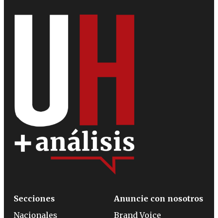
Secciones
Anuncie con nosotros
Nacionales
Brand Voice