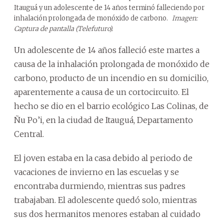
Itauguá y un adolescente de 14 años terminó falleciendo por
inhalación prolongada de monóxido de carbono.
Imagen:
Captura de pantalla (Telefuturo).
Un adolescente de 14 años falleció este martes a
causa de la inhalación prolongada de monóxido de
carbono, producto de un incendio en su domicilio,
aparentemente a causa de un cortocircuito. El
hecho se dio en el barrio ecológico Las Colinas, de
Ñu Po’i, en la ciudad de Itauguá, Departamento
Central.
El joven estaba en la casa debido al periodo de
vacaciones de invierno en las escuelas y se
encontraba durmiendo, mientras sus padres
trabajaban. El adolescente quedó solo, mientras
sus dos hermanitos menores estaban al cuidado