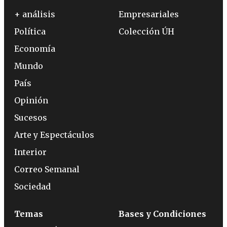
+ análisis
Empresariales
Política
Colección ÚH
Economía
Mundo
País
Opinión
Sucesos
Arte y Espectáculos
Interior
Correo Semanal
Sociedad
Temas
Bases y Condiciones