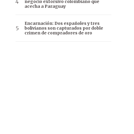
negocio extorsivo colombiano que
acecha a Paraguay
Encarnación: Dos españoles y tres
bolivianos son capturados por doble
crimen de compradores de oro