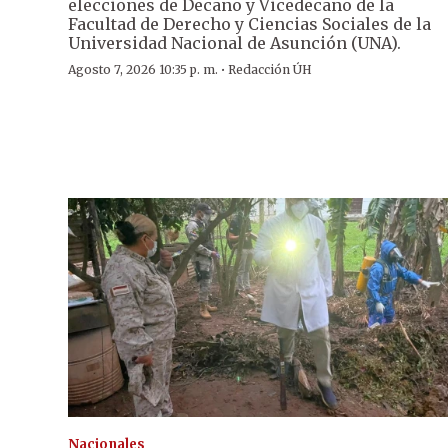
elecciones de Decano y Vicedecano de la
Facultad de Derecho y Ciencias Sociales de la
Universidad Nacional de Asunción (UNA).
·
Agosto 7, 2026 10:35 p. m.
Redacción ÚH
Nacionales