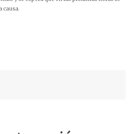
a causa.