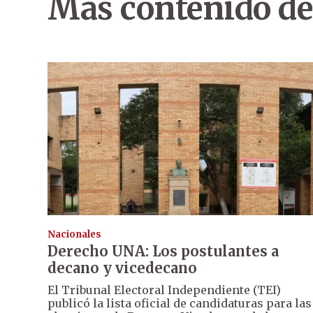
Más contenido de
Nacionales
Derecho UNA: Los postulantes a
decano y vicedecano
El Tribunal Electoral Independiente (TEI)
publicó la lista oficial de candidaturas para las