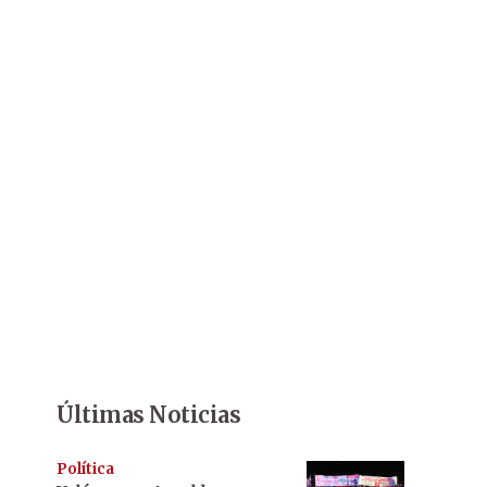
Últimas Noticias
Política