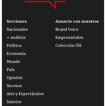
Secciones
Anuncie con nosotros
Nacionales
Brand Voice
+ análisis
Empresariales
Política
Colección ÚH
Economía
Mundo
País
Opinión
Sucesos
Arte y Espectáculos
Interior