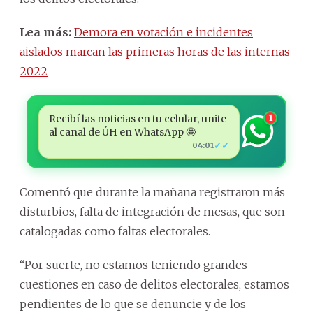
Lea más:
Demora en votación e incidentes
aislados marcan las primeras horas de las internas
2022
Recibí las noticias en tu celular, unite
1
al canal de ÚH en WhatsApp 🤩
✓✓
04:01
Comentó que durante la mañana registraron más
disturbios, falta de integración de mesas, que son
catalogadas como faltas electorales.
“Por suerte, no estamos teniendo grandes
cuestiones en caso de delitos electorales, estamos
pendientes de lo que se denuncie y de los