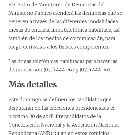
El Centro de Monitoreo de Denuncias del
Ministerio Público atenderá las denuncias que se
generen a través de las diferentes modalidades:
mesas de entrada, línea telefónica habilitada, así
también de los medios de comunicación, para
luego derivarlas a los fiscales competentes.
Las líneas telefónicas habilitadas para hacer las
denuncias son (021) 444-762 y (021) 444-763.
Más detalles
Este domingo se definen los candidatos que
disputarán en las elecciones presidenciales el
próximo 30 de abril. Precandidatos de la
Concertación Nacional y la Asociación Nacional
Republicana (ANR) pujan en estos comicios.