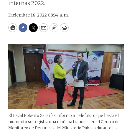
internas 2022.
Diciembre 18, 2022 08:34 a. m.
WhatsApp
Facebook
Twitter
Email
Copy
Print
El fiscal Roberto Zacarías informó a Telefuturo que hasta el
momento se registra una mañana tranquila en el Centro de
Monitoreo de Denuncias del Ministerio Público durante las