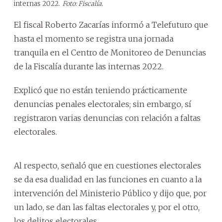
internas 2022.
Foto: Fiscalía.
El fiscal Roberto Zacarías informó a Telefuturo que
hasta el momento se registra una jornada
tranquila en el Centro de Monitoreo de Denuncias
de la Fiscalía durante las internas 2022.
Explicó que no están teniendo prácticamente
denuncias penales electorales; sin embargo, sí
registraron varias denuncias con relación a faltas
electorales.
Al respecto, señaló que en cuestiones electorales
se da esa dualidad en las funciones en cuanto a la
intervención del Ministerio Público y dijo que, por
un lado, se dan las faltas electorales y, por el otro,
los delitos electorales.