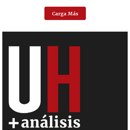
Carga Más