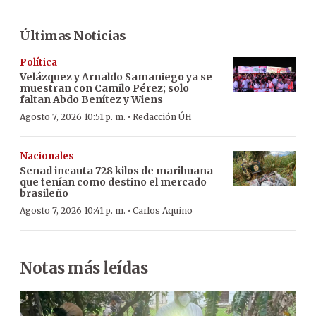
Últimas Noticias
Política
Velázquez y Arnaldo Samaniego ya se
muestran con Camilo Pérez; solo
faltan Abdo Benítez y Wiens
·
Agosto 7, 2026 10:51 p. m.
Redacción ÚH
Nacionales
Senad incauta 728 kilos de marihuana
que tenían como destino el mercado
brasileño
·
Agosto 7, 2026 10:41 p. m.
Carlos Aquino
Notas más leídas