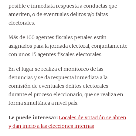
posible e inmediata respuesta a conductas que
ameriten, o de eventuales delitos y/o faltas
electorales.
Más de 100 agentes fiscales penales están
asignados para la jornada electoral, conjuntamente
con unos 15 agentes fiscales electorales.
En el lugar se realiza el monitoreo de las
denuncias y se da respuesta inmediata a la
comisión de eventuales delitos electorales
durante el proceso eleccionario, que se realiza en
forma simultánea a nivel país.
Le puede interesar:
Locales de votación se abren
y dan inicio a las elecciones internas