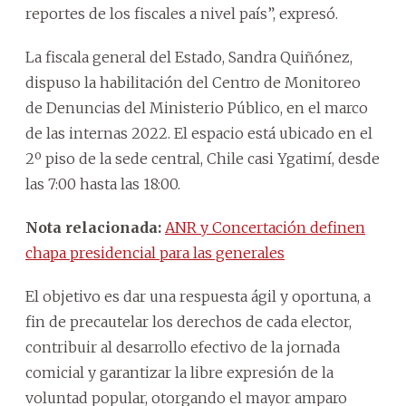
reportes de los fiscales a nivel país”, expresó.
La fiscala general del Estado, Sandra Quiñónez,
dispuso la habilitación del Centro de Monitoreo
de Denuncias del Ministerio Público, en el marco
de las internas 2022. El espacio está ubicado en el
2º piso de la sede central, Chile casi Ygatimí, desde
las 7:00 hasta las 18:00.
Nota relacionada:
ANR y Concertación definen
chapa presidencial para las generales
El objetivo es dar una respuesta ágil y oportuna, a
fin de precautelar los derechos de cada elector,
contribuir al desarrollo efectivo de la jornada
comicial y garantizar la libre expresión de la
voluntad popular, otorgando el mayor amparo