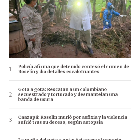
Policía afirma que detenido confesó el crimen de
Roselín y dio detalles escalofriantes
Gota a gota: Rescatan a un colombiano
secuestrado y torturado y desmantelan una
banda de usura
Caazapá: Roselín murió por asfixia y la violencia
sufrió tras su deceso, según autopsia