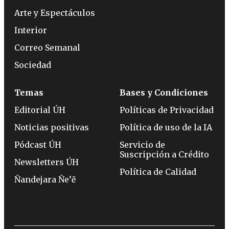
Arte y Espectáculos
Interior
Correo Semanal
Sociedad
Temas
Bases y Condiciones
Editorial ÚH
Políticas de Privacidad
Noticias positivas
Política de uso de la IA
Pódcast ÚH
Servicio de
Suscripción a Crédito
Newsletters ÚH
Política de Calidad
Ñandejara Ñe’ẽ