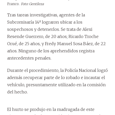
Franco.
Foto: Gentileza
Tras tareas investigativas, agentes de la
Subcomisaría 14ª lograron ubicar a los
sospechosos y detenerlos. Se trata de Alexi
Resende Guerrero, de 20 años; Ricardo Troche
Orué, de 25 años, y Fredy Manuel Sosa Báez, de 22
años. Ninguno de los aprehendidos registra
antecedentes penales.
Durante el procedimiento, la Policía Nacional logró
además recuperar parte de lo robado e incautar el
vehículo, presuntamente utilizado en la comisión
del hecho.
El hurto se produjo en la madrugada de este