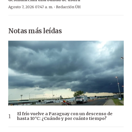
·
Agosto 7, 2026 07:47 a. m.
Redacción ÚH
Notas más leídas
El frío vuelve a Paraguay con un descenso de
hasta 10°C: ¿Cuándo y por cuánto tiempo?