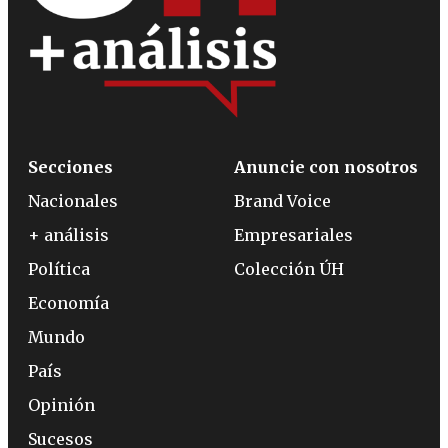
Secciones
Anuncie con nosotros
Nacionales
Brand Voice
+ análisis
Empresariales
Política
Colección ÚH
Economía
Mundo
País
Opinión
Sucesos