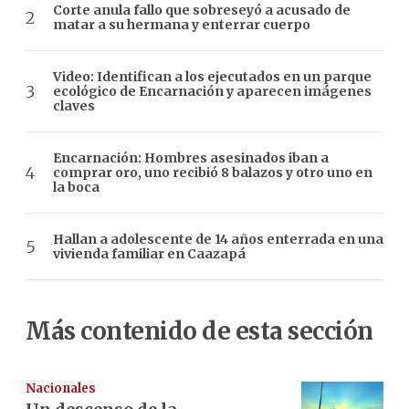
Corte anula fallo que sobreseyó a acusado de
matar a su hermana y enterrar cuerpo
Video: Identifican a los ejecutados en un parque
ecológico de Encarnación y aparecen imágenes
claves
Encarnación: Hombres asesinados iban a
comprar oro, uno recibió 8 balazos y otro uno en
la boca
Hallan a adolescente de 14 años enterrada en una
vivienda familiar en Caazapá
Más contenido de esta sección
Nacionales