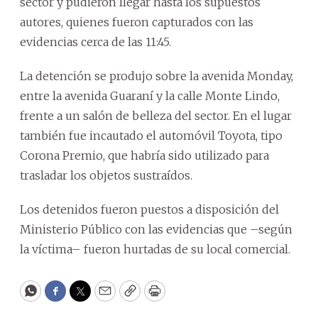
sector y pudieron llegar hasta los supuestos
autores, quienes fueron capturados con las
evidencias cerca de las 11:45.
La detención se produjo sobre la avenida Monday,
entre la avenida Guaraní y la calle Monte Lindo,
frente a un salón de belleza del sector. En el lugar
también fue incautado el automóvil Toyota, tipo
Corona Premio, que habría sido utilizado para
trasladar los objetos sustraídos.
Los detenidos fueron puestos a disposición del
Ministerio Público con las evidencias que –según
la víctima– fueron hurtadas de su local comercial.
WhatsApp
Facebook
Twitter
Email
Copy
Print