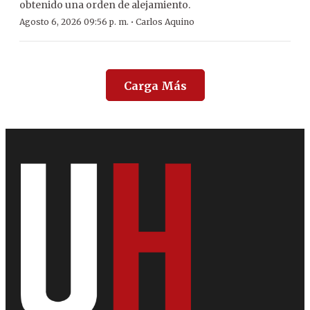
obtenido una orden de alejamiento.
·
Agosto 6, 2026 09:56 p. m.
Carlos Aquino
Carga Más