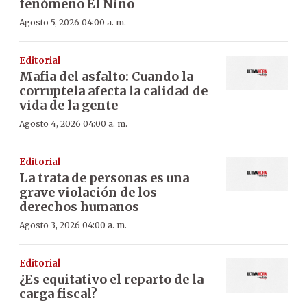
fenómeno El Niño
Agosto 5, 2026 04:00 a. m.
Editorial
Mafia del asfalto: Cuando la
corruptela afecta la calidad de
vida de la gente
Agosto 4, 2026 04:00 a. m.
Editorial
La trata de personas es una
grave violación de los
derechos humanos
Agosto 3, 2026 04:00 a. m.
Editorial
¿Es equitativo el reparto de la
carga fiscal?