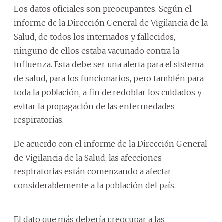
Los datos oficiales son preocupantes. Según el
informe de la Dirección General de Vigilancia de la
Salud, de todos los internados y fallecidos,
ninguno de ellos estaba vacunado contra la
influenza. Esta debe ser una alerta para el sistema
de salud, para los funcionarios, pero también para
toda la población, a fin de redoblar los cuidados y
evitar la propagación de las enfermedades
respiratorias.
De acuerdo con el informe de la Dirección General
de Vigilancia de la Salud, las afecciones
respiratorias están comenzando a afectar
considerablemente a la población del país.
El dato que más debería preocupar a las