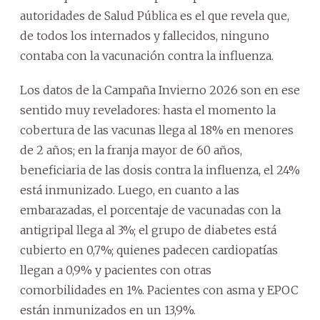
autoridades de Salud Pública es el que revela que,
de todos los internados y fallecidos, ninguno
contaba con la vacunación contra la influenza.
Los datos de la Campaña Invierno 2026 son en ese
sentido muy reveladores: hasta el momento la
cobertura de las vacunas llega al 18% en menores
de 2 años; en la franja mayor de 60 años,
beneficiaria de las dosis contra la influenza, el 24%
está inmunizado. Luego, en cuanto a las
embarazadas, el porcentaje de vacunadas con la
antigripal llega al 3%; el grupo de diabetes está
cubierto en 0,7%; quienes padecen cardiopatías
llegan a 0,9% y pacientes con otras
comorbilidades en 1%. Pacientes con asma y EPOC
están inmunizados en un 13,9%.