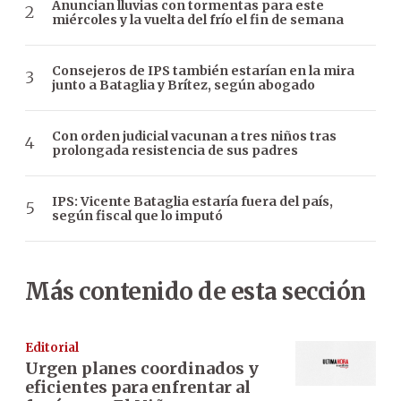
Anuncian lluvias con tormentas para este
miércoles y la vuelta del frío el fin de semana
Consejeros de IPS también estarían en la mira
junto a Bataglia y Brítez, según abogado
Con orden judicial vacunan a tres niños tras
prolongada resistencia de sus padres
IPS: Vicente Bataglia estaría fuera del país,
según fiscal que lo imputó
Más contenido de esta sección
Editorial
Urgen planes coordinados y
eficientes para enfrentar al