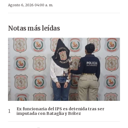
Agosto 6, 2026 04:00 a. m.
Notas más leídas
Ex funcionaria del IPS es detenida tras ser
imputada con Bataglia y Brítez