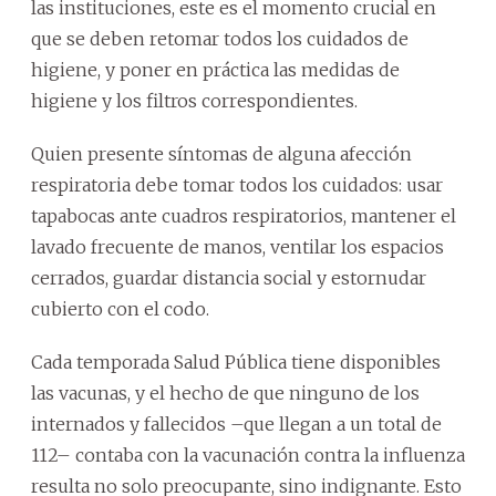
las instituciones, este es el momento crucial en
que se deben retomar todos los cuidados de
higiene, y poner en práctica las medidas de
higiene y los filtros correspondientes.
Quien presente síntomas de alguna afección
respiratoria debe tomar todos los cuidados: usar
tapabocas ante cuadros respiratorios, mantener el
lavado frecuente de manos, ventilar los espacios
cerrados, guardar distancia social y estornudar
cubierto con el codo.
Cada temporada Salud Pública tiene disponibles
las vacunas, y el hecho de que ninguno de los
internados y fallecidos –que llegan a un total de
112– contaba con la vacunación contra la influenza
resulta no solo preocupante, sino indignante. Esto