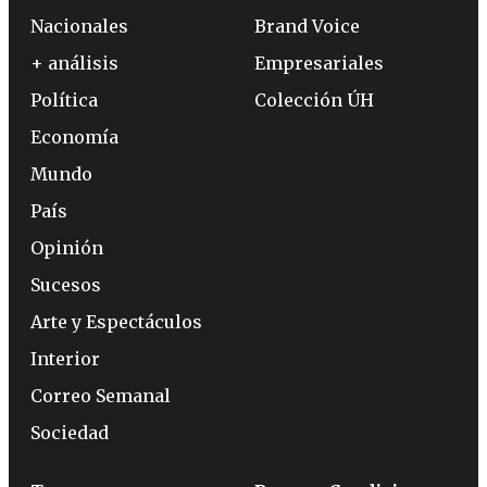
Nacionales
Brand Voice
+ análisis
Empresariales
Política
Colección ÚH
Economía
Mundo
País
Opinión
Sucesos
Arte y Espectáculos
Interior
Correo Semanal
Sociedad