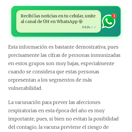
Recibí las noticias en tu celular, unite
1
al canal de ÚH en WhatsApp 🤩
✓✓
08:14
Esta información es bastante demostrativa, pues
precisamente las cifras de personas inmunizadas
en estos grupos son muy bajas, especialmente
cuando se considera que estas personas
representan a los segmentos de más
vulnerabilidad.
La vacunación para prever las afecciones
respiratorias en esta época del año es muy
importante, pues, si bien no evitan la posibilidad
del contagio, la vacuna previene el riesgo de