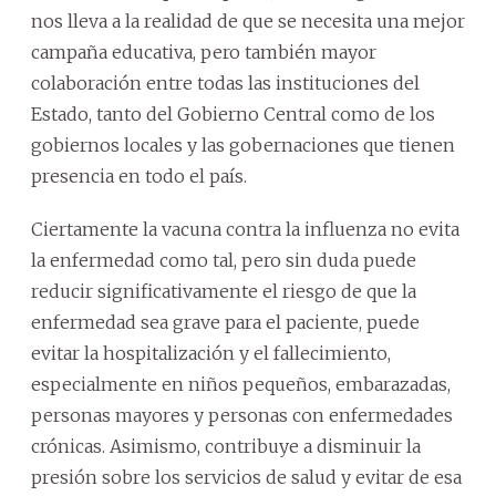
nos lleva a la realidad de que se necesita una mejor
campaña educativa, pero también mayor
colaboración entre todas las instituciones del
Estado, tanto del Gobierno Central como de los
gobiernos locales y las gobernaciones que tienen
presencia en todo el país.
Ciertamente la vacuna contra la influenza no evita
la enfermedad como tal, pero sin duda puede
reducir significativamente el riesgo de que la
enfermedad sea grave para el paciente, puede
evitar la hospitalización y el fallecimiento,
especialmente en niños pequeños, embarazadas,
personas mayores y personas con enfermedades
crónicas. Asimismo, contribuye a disminuir la
presión sobre los servicios de salud y evitar de esa