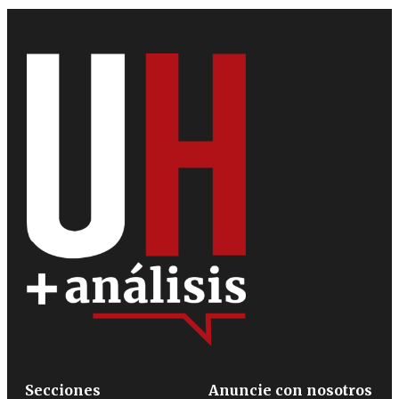
Secciones
Anuncie con nosotros