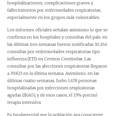
hospitalizaciones, complicaciones graves y
fallecimientos por enfermedades respiratorias,
especialmente en los grupos más vulnerables.
Los informes oficiales señalan asimismo lo que se
confirma en los hospitales y consultas del país: en
las últimas tres semanas fueron notificadas 10.264
consultas por enfermedades respiratorias tipo
influenza (ETI) en Centros Centinelas. Las
consultas por las afecciones respiratorias llegaron
a 39.823 en la última semana. Asimismo, en las
últimas cuatro semanas, hubo 1.478 personas
hospitalizadas por infecciones respiratorias
agudas (IRAG), y de esos casos, el 15% precisó
terapia intensiva.
Es fundamental que la población sea consciente