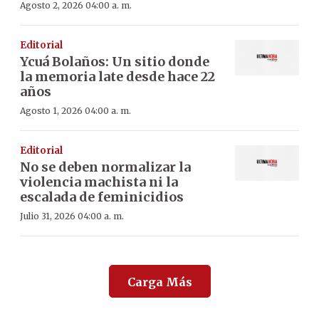
Agosto 2, 2026 04:00 a. m.
Editorial
Ycuá Bolaños: Un sitio donde
la memoria late desde hace 22
años
Agosto 1, 2026 04:00 a. m.
Editorial
No se deben normalizar la
violencia machista ni la
escalada de feminicidios
Julio 31, 2026 04:00 a. m.
Carga Más