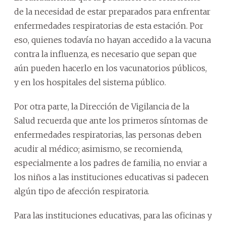
de la necesidad de estar preparados para enfrentar
enfermedades respiratorias de esta estación. Por
eso, quienes todavía no hayan accedido a la vacuna
contra la influenza, es necesario que sepan que
aún pueden hacerlo en los vacunatorios públicos,
y en los hospitales del sistema público.
Por otra parte, la Dirección de Vigilancia de la
Salud recuerda que ante los primeros síntomas de
enfermedades respiratorias, las personas deben
acudir al médico; asimismo, se recomienda,
especialmente a los padres de familia, no enviar a
los niños a las instituciones educativas si padecen
algún tipo de afección respiratoria.
Para las instituciones educativas, para las oficinas y