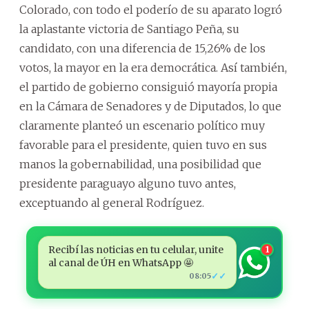
Colorado, con todo el poderío de su aparato logró
la aplastante victoria de Santiago Peña, su
candidato, con una diferencia de 15,26% de los
votos, la mayor en la era democrática. Así también,
el partido de gobierno consiguió mayoría propia
en la Cámara de Senadores y de Diputados, lo que
claramente planteó un escenario político muy
favorable para el presidente, quien tuvo en sus
manos la gobernabilidad, una posibilidad que
presidente paraguayo alguno tuvo antes,
exceptuando al general Rodríguez.
Recibí las noticias en tu celular, unite
1
al canal de ÚH en WhatsApp 🤩
✓✓
08:05