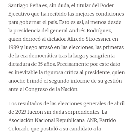
Santiago Peña es, sin duda, el titular del Poder
Ejecutivo que ha recibido las mejores condiciones
para gobernar el país. Esto es así, al menos desde
la presidencia del general Andrés Rodríguez,
quien derrocó al dictador Alfredo Stroessner en
1989 y luego arrasó en las elecciones, las primeras
de la era democrática tras la larga y sangrienta
dictadura de 35 años. Precisamente por este dato
es inevitable la rigurosa crítica al presidente, quien
anoche brindó el segundo informe de su gestión
ante el Congreso de la Nación.
Los resultados de las elecciones generales de abril
de 2023 fueron sin duda sorprendentes. La
Asociación Nacional Republicana, ANR, Partido
Colorado que postuló a su candidato a la