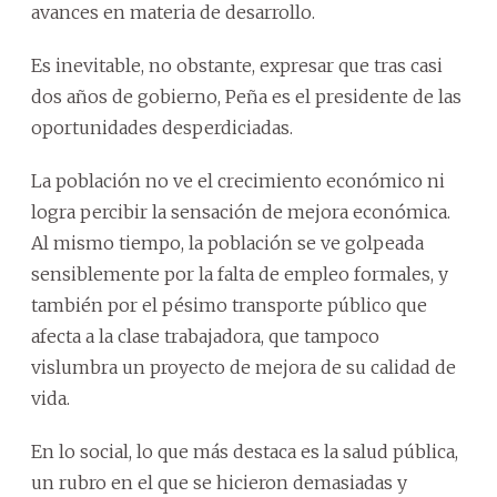
avances en materia de desarrollo.
Es inevitable, no obstante, expresar que tras casi
dos años de gobierno, Peña es el presidente de las
oportunidades desperdiciadas.
La población no ve el crecimiento económico ni
logra percibir la sensación de mejora económica.
Al mismo tiempo, la población se ve golpeada
sensiblemente por la falta de empleo formales, y
también por el pésimo transporte público que
afecta a la clase trabajadora, que tampoco
vislumbra un proyecto de mejora de su calidad de
vida.
En lo social, lo que más destaca es la salud pública,
un rubro en el que se hicieron demasiadas y