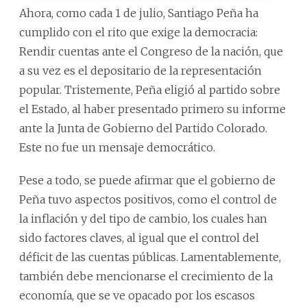
Ahora, como cada 1 de julio, Santiago Peña ha
cumplido con el rito que exige la democracia:
Rendir cuentas ante el Congreso de la nación, que
a su vez es el depositario de la representación
popular. Tristemente, Peña eligió al partido sobre
el Estado, al haber presentado primero su informe
ante la Junta de Gobierno del Partido Colorado.
Este no fue un mensaje democrático.
Pese a todo, se puede afirmar que el gobierno de
Peña tuvo aspectos positivos, como el control de
la inflación y del tipo de cambio, los cuales han
sido factores claves, al igual que el control del
déficit de las cuentas públicas. Lamentablemente,
también debe mencionarse el crecimiento de la
economía, que se ve opacado por los escasos