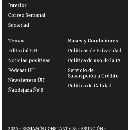
Interior
Correo Semanal
Sociedad
Temas
Bases y Condiciones
Editorial ÚH
Políticas de Privacidad
Noticias positivas
Política de uso de la IA
Pódcast ÚH
Servicio de
Suscripción a Crédito
Newsletters ÚH
Política de Calidad
Ñandejara Ñe’ẽ
2026 - BENJAMÍN CONSTANT 658 - ASUNCIÓN -