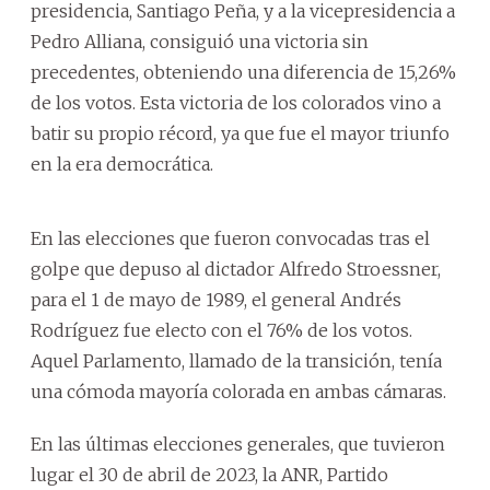
presidencia, Santiago Peña, y a la vicepresidencia a
Pedro Alliana, consiguió una victoria sin
precedentes, obteniendo una diferencia de 15,26%
de los votos. Esta victoria de los colorados vino a
batir su propio récord, ya que fue el mayor triunfo
en la era democrática.
En las elecciones que fueron convocadas tras el
golpe que depuso al dictador Alfredo Stroessner,
para el 1 de mayo de 1989, el general Andrés
Rodríguez fue electo con el 76% de los votos.
Aquel Parlamento, llamado de la transición, tenía
una cómoda mayoría colorada en ambas cámaras.
En las últimas elecciones generales, que tuvieron
lugar el 30 de abril de 2023, la ANR, Partido