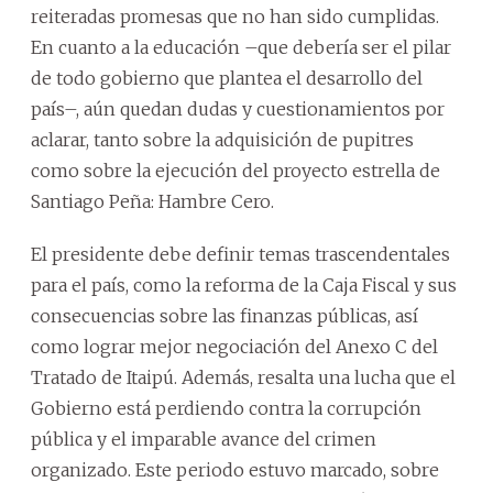
reiteradas promesas que no han sido cumplidas.
En cuanto a la educación –que debería ser el pilar
de todo gobierno que plantea el desarrollo del
país–, aún quedan dudas y cuestionamientos por
aclarar, tanto sobre la adquisición de pupitres
como sobre la ejecución del proyecto estrella de
Santiago Peña: Hambre Cero.
El presidente debe definir temas trascendentales
para el país, como la reforma de la Caja Fiscal y sus
consecuencias sobre las finanzas públicas, así
como lograr mejor negociación del Anexo C del
Tratado de Itaipú. Además, resalta una lucha que el
Gobierno está perdiendo contra la corrupción
pública y el imparable avance del crimen
organizado. Este periodo estuvo marcado, sobre