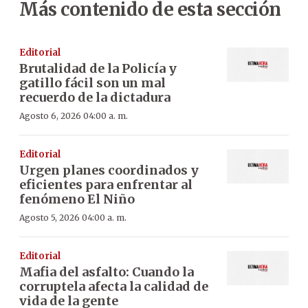
Más contenido de esta sección
Editorial
Brutalidad de la Policía y
gatillo fácil son un mal
recuerdo de la dictadura
Agosto 6, 2026 04:00 a. m.
Editorial
Urgen planes coordinados y
eficientes para enfrentar al
fenómeno El Niño
Agosto 5, 2026 04:00 a. m.
Editorial
Mafia del asfalto: Cuando la
corruptela afecta la calidad de
vida de la gente