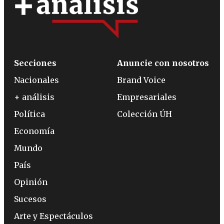
Secciones
Anuncie con nosotros
Nacionales
Brand Voice
+ análisis
Empresariales
Política
Colección ÚH
Economía
Mundo
País
Opinión
Sucesos
Arte y Espectáculos