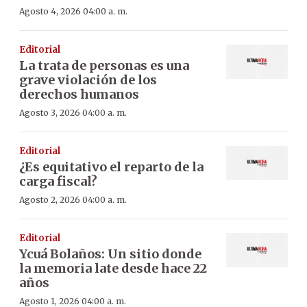
Agosto 4, 2026 04:00 a. m.
Editorial
La trata de personas es una
grave violación de los
derechos humanos
Agosto 3, 2026 04:00 a. m.
Editorial
¿Es equitativo el reparto de la
carga fiscal?
Agosto 2, 2026 04:00 a. m.
Editorial
Ycuá Bolaños: Un sitio donde
la memoria late desde hace 22
años
Agosto 1, 2026 04:00 a. m.