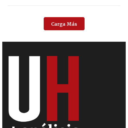
Carga Más