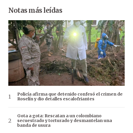
Notas más leídas
Policía afirma que detenido confesó el crimen de
Roselín y dio detalles escalofriantes
Gota a gota: Rescatan a un colombiano
secuestrado y torturado y desmantelan una
banda de usura