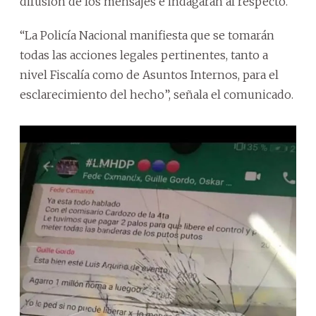
difusión de los mensajes e indagarán al respecto.
“La Policía Nacional manifiesta que se tomarán
todas las acciones legales pertinentes, tanto a
nivel Fiscalía como de Asuntos Internos, para el
esclarecimiento del hecho”, señala el comunicado.