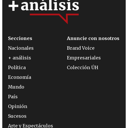
Secciones
Anuncie con nosotros
Nacionales
Brand Voice
+ análisis
Empresariales
Política
Colección ÚH
Economía
Mundo
País
Opinión
Sucesos
Arte y Espectáculos