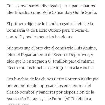
En la conversación divulgada participan usuarios
identificados como Fede Cxmandx y Guille Gordo.
El primero dijo que le habría pagado al jefe de la
Comisaría 4ª de Barrio Obrero para “liberar el
control” y poder meter las banderas.
Mientras que el otro cita al comisario Luis Aquino,
jefe del Departamento de Eventos Deportivos, y
dice que le entregaron G. 1 millón para el mismo
efecto con los hinchas que ingresen a la cancha.
Los hinchas de los clubes Cerro Porteño y Olimpia
tienen prohibido ingresar a los encuentros del
clásico bombos y banderas por disposición de la
Asociación Paraguaya de Fútbol (APF), debido a