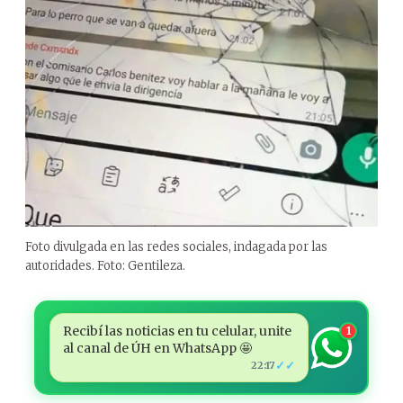
Foto divulgada en las redes sociales, indagada por las
autoridades. Foto: Gentileza.
Recibí las noticias en tu celular, unite
1
al canal de ÚH en WhatsApp 🤩
✓✓
22:17