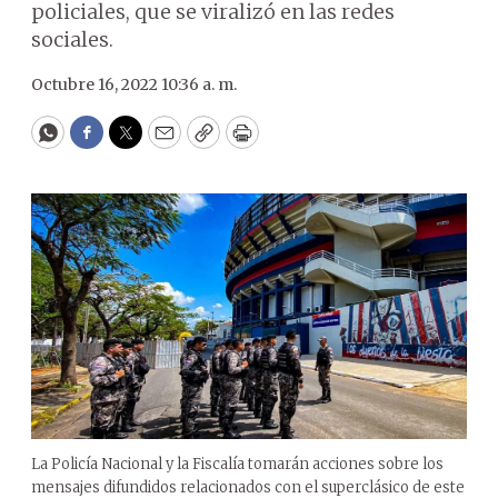
policiales, que se viralizó en las redes
sociales.
Octubre 16, 2022 10:36 a. m.
WhatsApp
Facebook
Twitter
Email
Copy
Print
La Policía Nacional y la Fiscalía tomarán acciones sobre los
mensajes difundidos relacionados con el superclásico de este