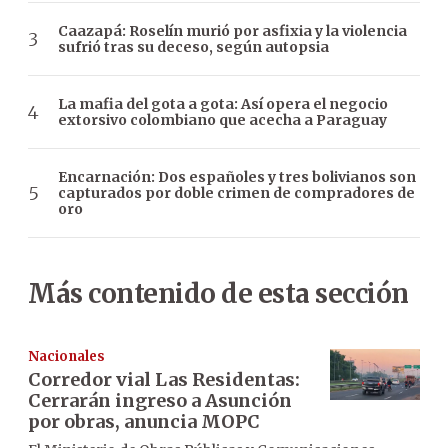
Caazapá: Roselín murió por asfixia y la violencia
sufrió tras su deceso, según autopsia
La mafia del gota a gota: Así opera el negocio
extorsivo colombiano que acecha a Paraguay
Encarnación: Dos españoles y tres bolivianos son
capturados por doble crimen de compradores de
oro
Más contenido de esta sección
Nacionales
Corredor vial Las Residentas:
Cerrarán ingreso a Asunción
por obras, anuncia MOPC