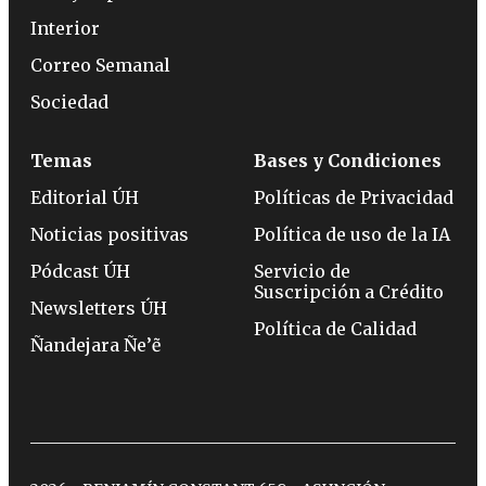
Interior
Correo Semanal
Sociedad
Temas
Bases y Condiciones
Editorial ÚH
Políticas de Privacidad
Noticias positivas
Política de uso de la IA
Pódcast ÚH
Servicio de
Suscripción a Crédito
Newsletters ÚH
Política de Calidad
Ñandejara Ñe’ẽ