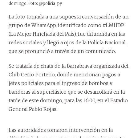
domingo. Foto: @policia_py
La foto tomada a una supuesta conversación de un
grupo de WhatsApp, identificado como #LMHDP
(La Mejor Hinchada del País), fue difundida en las
redes sociales y llegó a ojos de la Policía Nacional,
que se pronunció a través de un comunicado.
Se trataría de chats de la barrabrava organizada del
Club Cerro Porteño, donde mencionan pagos a
jefes policiales para el ingreso de bombos y
banderas al superclásico que se desarrollará en la
tarde de este domingo, para las 16:00, en el Estadio
General Pablo Rojas.
Las autoridades tomaron intervención en la