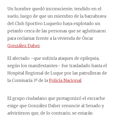
Un hombre quedó inconsciente, tendido en el
suelo, luego de que un miembro de la barrabrava
del Club Sportivo Luqueño haya explotado un
petardo cerca de las personas que se aglutinaron
para reclamar frente a la vivienda de Óscar
González Daher
.
El afectado –que sufriría ataques de epilepsia,
según los manifestantes– fue trasladado hasta el
Hospital Regional de Luque por las patrulleras de
la Comisaría 3ª de la
Policía Nacional
.
El grupo ciudadano que protagonizó el escrache
exige que González Daher renuncie al Senado y
advirtieron que, de lo contrario, se estarán