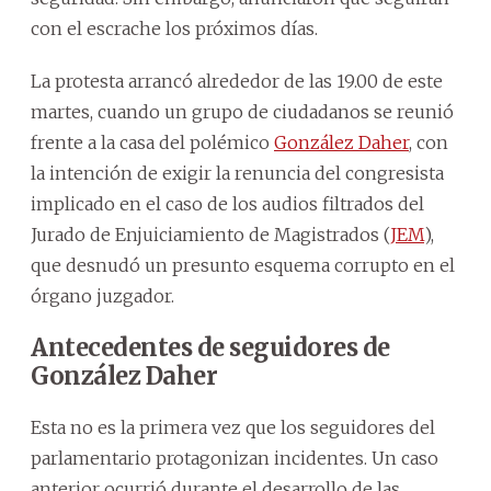
con el escrache los próximos días.
La protesta arrancó alrededor de las 19.00 de este
martes, cuando un grupo de ciudadanos se reunió
frente a la casa del polémico
González Daher
, con
la intención de exigir la renuncia del congresista
implicado en el caso de los audios filtrados del
Jurado de Enjuiciamiento de Magistrados (
JEM
),
que desnudó un presunto esquema corrupto en el
órgano juzgador.
Antecedentes de seguidores de
González Daher
Esta no es la primera vez que los seguidores del
parlamentario protagonizan incidentes. Un caso
anterior ocurrió durante el desarrollo de las