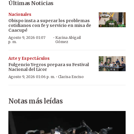
Últimas Noticias
Nacionales
Obispo insta a superar los problemas
cotidianos con fe y servicio en misa de
Caacupé
·
Agosto 9, 2026 01:07
Karina Abigail
p. m.
Gómez
Arte y Espectáculos
Fulgencio Yegros prepara su Festival
Nacional del Licor
·
Agosto 9, 2026 01:06 p. m.
Clarisa Enciso
Notas más leídas