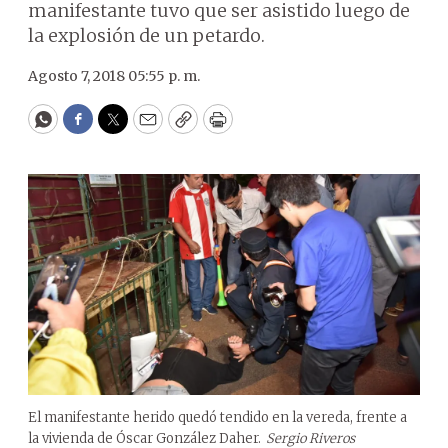
manifestante tuvo que ser asistido luego de
la explosión de un petardo.
Agosto 7, 2018 05:55 p. m.
WhatsApp
Facebook
Twitter
Email
Copy
Print
El manifestante herido quedó tendido en la vereda, frente a
la vivienda de Óscar González Daher.
Sergio Riveros