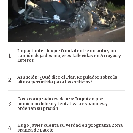
Impactante choque frontal entre un auto y un
camión deja dos mujeres fallecidas en Arroyos y
Esteros
Asunción: ¿Qué dice el Plan Regulador sobre la
altura permitida para los edificios?
Caso compradores de oro: Imputan por
homicidio doloso y tentativa a españoles y
ordenan su prisión
Hugo Javier cuenta su verdad en programa Zona
Franca de Latele