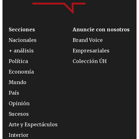
Secciones
Anuncie con nosotros
Nacionales
Brand Voice
+ análisis
Empresariales
Política
Colección ÚH
Economía
Mundo
País
Opinión
Sucesos
Arte y Espectáculos
Interior