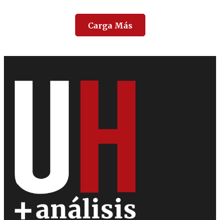
Carga Más