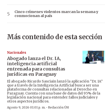
Cinco crímenes violentos marcan la semana y
conmocionan al país
Más contenido de esta sección
Nacionales
Abogado lanza el Dr. IA,
inteligencia artificial
entrenada para consultas
jurídicas en Paraguay
El abogado Ricardo Sasciain lanzó la aplicación “Dr. IA”
que a través de la Inteligencia Artificial busca ser una
plataforma de consultas relacionadas al Derecho en
Paraguay. Cuenta con una base de datos del 95% de la
legislación nacional para entender fallos judiciales y
otros aspectos jurídicos.
·
Agosto 9, 2026 01:01 p. m.
Redacción ÚH