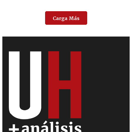
Carga Más