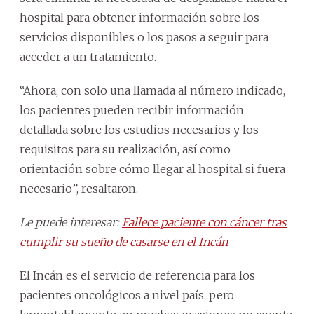
hospital para obtener información sobre los
servicios disponibles o los pasos a seguir para
acceder a un tratamiento.
“Ahora, con solo una llamada al número indicado,
los pacientes pueden recibir información
detallada sobre los estudios necesarios y los
requisitos para su realización, así como
orientación sobre cómo llegar al hospital si fuera
necesario”, resaltaron.
Le puede interesar:
Fallece paciente con cáncer tras
cumplir su sueño de casarse en el Incán
El Incán es el servicio de referencia para los
pacientes oncológicos a nivel país, pero