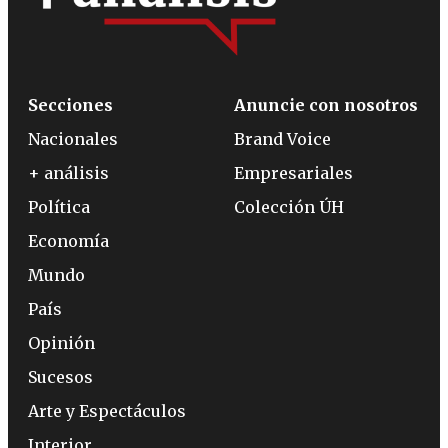
Secciones
Anuncie con nosotros
Nacionales
Brand Voice
+ análisis
Empresariales
Política
Colección ÚH
Economía
Mundo
País
Opinión
Sucesos
Arte y Espectáculos
Interior