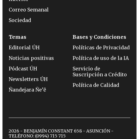
Correo Semanal
Sociedad
Temas
Bases y Condiciones
Editorial ÚH
Políticas de Privacidad
Noticias positivas
Política de uso de la IA
Pódcast ÚH
Servicio de
Suscripción a Crédito
Newsletters ÚH
Política de Calidad
Ñandejara Ñe’ẽ
2026 - BENJAMÍN CONSTANT 658 - ASUNCIÓN -
TELÉFONO:
(0994) 715 715