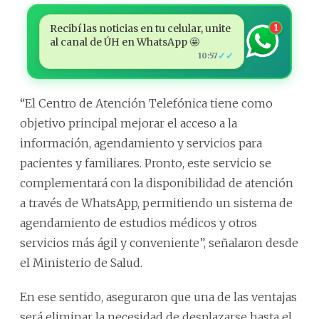
Recibí las noticias en tu celular, unite
1
al canal de ÚH en WhatsApp 🤩
✓✓
10:57
“El Centro de Atención Telefónica tiene como
objetivo principal mejorar el acceso a la
información, agendamiento y servicios para
pacientes y familiares. Pronto, este servicio se
complementará con la disponibilidad de atención
a través de WhatsApp, permitiendo un sistema de
agendamiento de estudios médicos y otros
servicios más ágil y conveniente”, señalaron desde
el Ministerio de Salud.
En ese sentido, aseguraron que una de las ventajas
será eliminar la necesidad de desplazarse hasta el