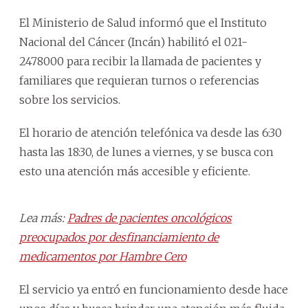
El Ministerio de Salud informó que el Instituto
Nacional del Cáncer (Incán) habilitó el 021-
2478000 para recibir la llamada de pacientes y
familiares que requieran turnos o referencias
sobre los servicios.
El horario de atención telefónica va desde las 6:30
hasta las 18:30, de lunes a viernes, y se busca con
esto una atención más accesible y eficiente.
Lea más:
Padres de pacientes oncológicos
preocupados por desfinanciamiento de
medicamentos por Hambre Cero
El servicio ya entró en funcionamiento desde hace