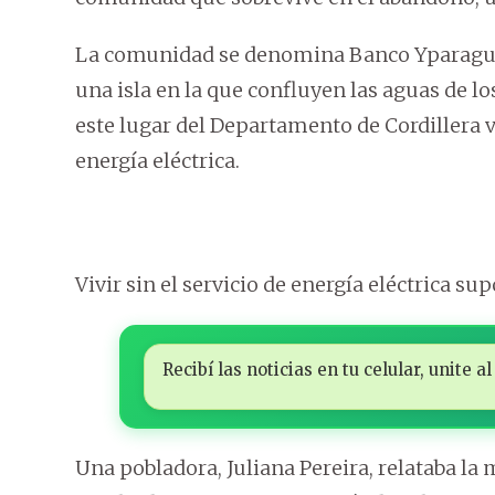
La comunidad se denomina Banco Yparaguay
una isla en la que confluyen las aguas de 
este lugar del Departamento de Cordillera vi
energía eléctrica.
Vivir sin el servicio de energía eléctrica su
Recibí las noticias en tu celular, unite
Una pobladora, Juliana Pereira, relataba la m