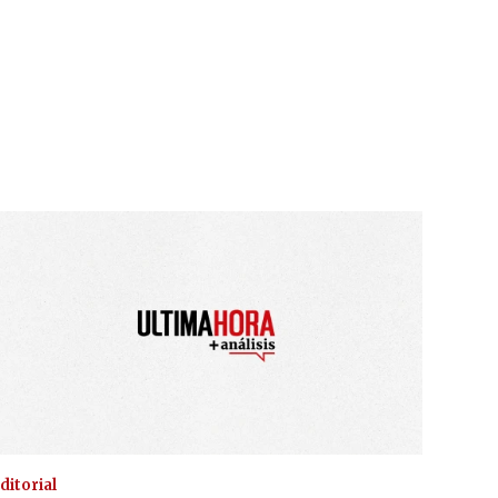
ditorial