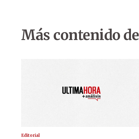
Más contenido de
Editorial