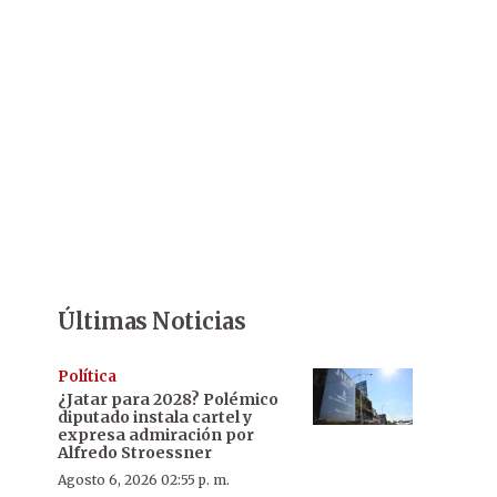
Últimas Noticias
Política
¿Jatar para 2028? Polémico
diputado instala cartel y
expresa admiración por
Alfredo Stroessner
Agosto 6, 2026 02:55 p. m.