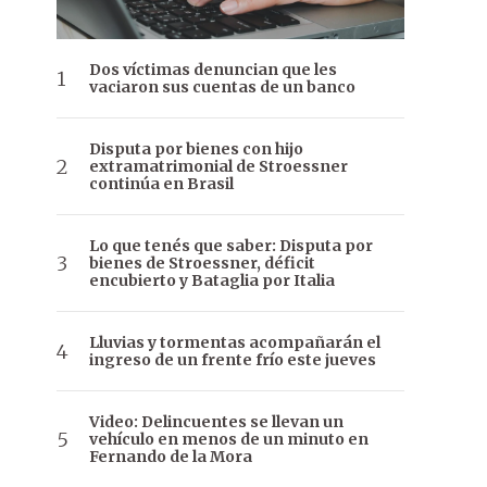
Dos víctimas denuncian que les
vaciaron sus cuentas de un banco
Disputa por bienes con hijo
extramatrimonial de Stroessner
continúa en Brasil
Lo que tenés que saber: Disputa por
bienes de Stroessner, déficit
encubierto y Bataglia por Italia
Lluvias y tormentas acompañarán el
ingreso de un frente frío este jueves
Video: Delincuentes se llevan un
vehículo en menos de un minuto en
Fernando de la Mora