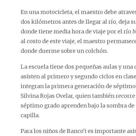
En una motocicleta, el maestro debe atraves
dos kilómetros antes de llegar al río, deja
donde tiene media hora de viaje por el rí
al costo de este viaje, el maestro permanec
donde duerme sobre un colchón.
La escuela tiene dos pequeñas aulas y una 
asisten al primero y segundo ciclos en clase
integran la primera generación de séptimo 
Silvina Rojas Ovelar, quien también recorr
séptimo grado aprenden bajo la sombra de u
capilla.
Para los niños de Banco’i es importante asi