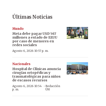
Últimas Noticias
Mundo
Meta debe pagar USD 567
millones a estado de EEUU
por caso de menores en
redes sociales
Agosto 6, 2026 10:57 p. m.
Nacionales
Hospital de Clínicas anuncia
cirugías ortopédicas y
traumatológicas para niños
de escasos recursos
·
Agosto 6, 2026 10:54
Redacción
p. m.
ÚH