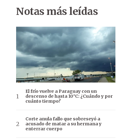
Notas más leídas
El frío vuelve a Paraguay con un
descenso de hasta 10°C: ¿Cuándo y por
cuánto tiempo?
Corte anula fallo que sobreseyó a
acusado de matar a su hermana y
enterrar cuerpo