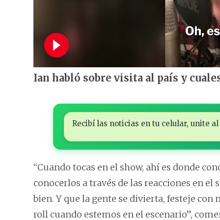
Ian habló sobre visita al país y cuale
Recibí las noticias en tu celular, unite
“Cuando tocas en el show, ahí es donde con
conocerlos a través de las reacciones en el 
bien. Y que la gente se divierta, festeje con
roll cuando estemos en el escenario”, come