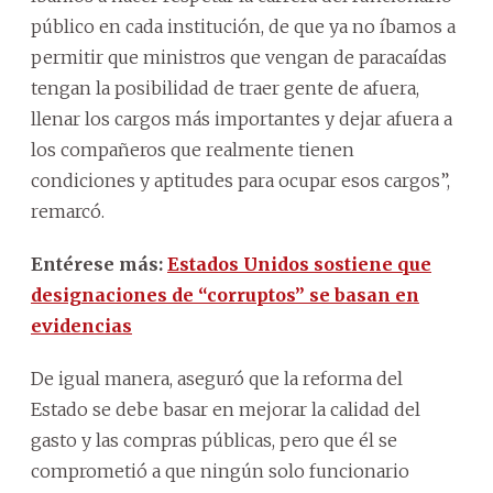
público en cada institución, de que ya no íbamos a
permitir que ministros que vengan de paracaídas
tengan la posibilidad de traer gente de afuera,
llenar los cargos más importantes y dejar afuera a
los compañeros que realmente tienen
condiciones y aptitudes para ocupar esos cargos”,
remarcó.
Entérese más:
Estados Unidos sostiene que
designaciones de “corruptos” se basan en
evidencias
De igual manera, aseguró que la reforma del
Estado se debe basar en mejorar la calidad del
gasto y las compras públicas, pero que él se
comprometió a que ningún solo funcionario