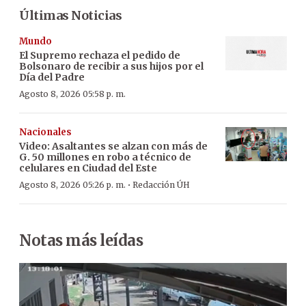
Últimas Noticias
Mundo
El Supremo rechaza el pedido de
Bolsonaro de recibir a sus hijos por el
Día del Padre
Agosto 8, 2026 05:58 p. m.
Nacionales
Video: Asaltantes se alzan con más de
G. 50 millones en robo a técnico de
celulares en Ciudad del Este
·
Agosto 8, 2026 05:26 p. m.
Redacción ÚH
Notas más leídas