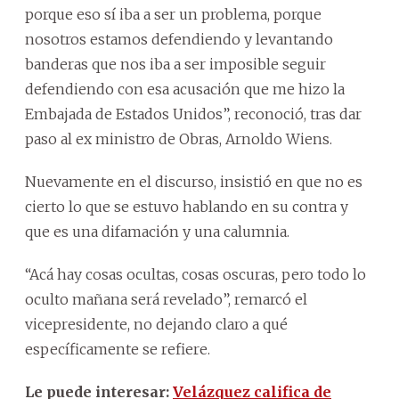
porque eso sí iba a ser un problema, porque
nosotros estamos defendiendo y levantando
banderas que nos iba a ser imposible seguir
defendiendo con esa acusación que me hizo la
Embajada de Estados Unidos”, reconoció, tras dar
paso al ex ministro de Obras, Arnoldo Wiens.
Nuevamente en el discurso, insistió en que no es
cierto lo que se estuvo hablando en su contra y
que es una difamación y una calumnia.
“Acá hay cosas ocultas, cosas oscuras, pero todo lo
oculto mañana será revelado”, remarcó el
vicepresidente, no dejando claro a qué
específicamente se refiere.
Le puede interesar:
Velázquez califica de