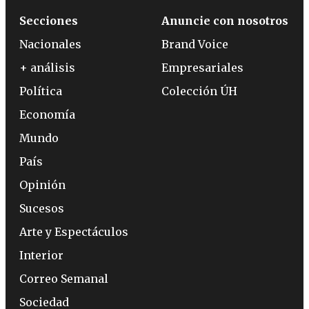
Secciones
Anuncie con nosotros
Nacionales
Brand Voice
+ análisis
Empresariales
Política
Colección ÚH
Economía
Mundo
País
Opinión
Sucesos
Arte y Espectáculos
Interior
Correo Semanal
Sociedad