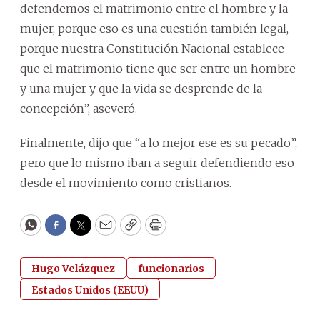
defendemos el matrimonio entre el hombre y la
mujer, porque eso es una cuestión también legal,
porque nuestra Constitución Nacional establece
que el matrimonio tiene que ser entre un hombre
y una mujer y que la vida se desprende de la
concepción”, aseveró.
Finalmente, dijo que “a lo mejor ese es su pecado”,
pero que lo mismo iban a seguir defendiendo eso
desde el movimiento como cristianos.
WhatsApp
Facebook
Twitter
Email
Copy
Print
Hugo Velázquez
funcionarios
Estados Unidos (EEUU)