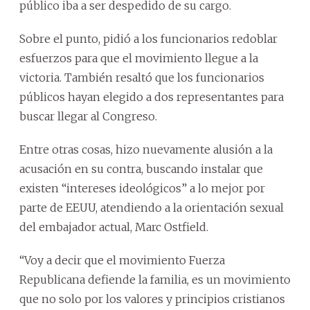
público iba a ser despedido de su cargo.
Sobre el punto, pidió a los funcionarios redoblar
esfuerzos para que el movimiento llegue a la
victoria. También resaltó que los funcionarios
públicos hayan elegido a dos representantes para
buscar llegar al Congreso.
Entre otras cosas, hizo nuevamente alusión a la
acusación en su contra, buscando instalar que
existen “intereses ideológicos” a lo mejor por
parte de EEUU, atendiendo a la orientación sexual
del embajador actual, Marc Ostfield.
“Voy a decir que el movimiento Fuerza
Republicana defiende la familia, es un movimiento
que no solo por los valores y principios cristianos