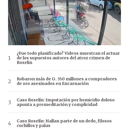
¿Fue todo planificado? Videos muestran el actuar
de los supuestos autores del atroz crimen de
Roselin
Robaron más de G. 350 millones a compradores
de oro asesinados en Encarnación
Caso Roselín: Imputación por homicidio doloso
apunta a premeditación y complicidad
Caso Roselín: Hallan parte de un dedo, filosos
cuchillos y palas