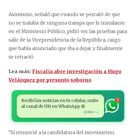
Asimismo, señaló que cuando se percató de que
no se trataba de ninguna trampa que le instalaron
en el Ministerio Público, pidió ver las pruebas para
salir de la Vicepresidencia de la República, cargo
que había anunciado que iba a dejar y finalmente
se retractó.
Lea más:
Fiscalía abre investigación a Hugo
Velázquez por presunto soborno
Recibí las noticias en tu celular, unite
1
al canal de ÚH en WhatsApp 🤩
✓✓
21:00
“Sí renuncié a la candidatura del movimiento,