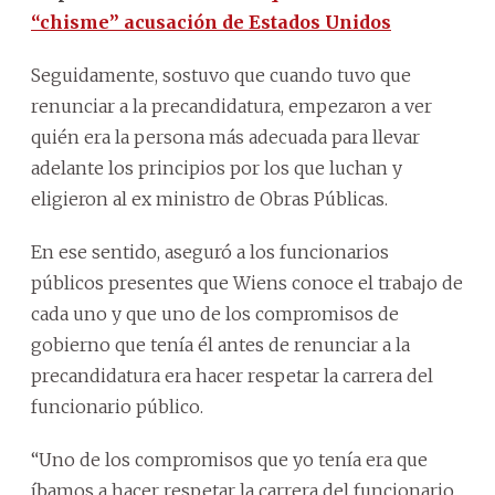
“chisme” acusación de Estados Unidos
Seguidamente, sostuvo que cuando tuvo que
renunciar a la precandidatura, empezaron a ver
quién era la persona más adecuada para llevar
adelante los principios por los que luchan y
eligieron al ex ministro de Obras Públicas.
En ese sentido, aseguró a los funcionarios
públicos presentes que Wiens conoce el trabajo de
cada uno y que uno de los compromisos de
gobierno que tenía él antes de renunciar a la
precandidatura era hacer respetar la carrera del
funcionario público.
“Uno de los compromisos que yo tenía era que
íbamos a hacer respetar la carrera del funcionario