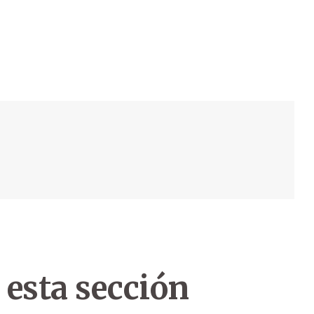
 esta sección