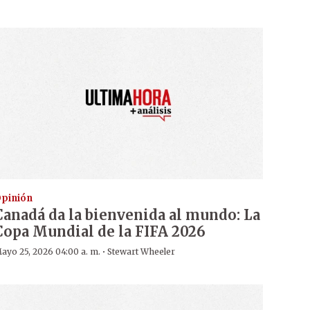
pinión
Canadá da la bienvenida al mundo: La
Copa Mundial de la FIFA 2026
·
ayo 25, 2026 04:00 a. m.
Stewart Wheeler