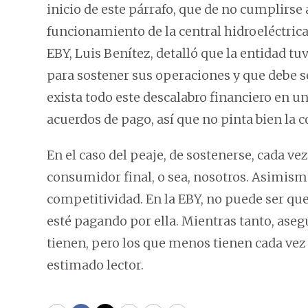
inicio de este párrafo, que de no cumplirse
funcionamiento de la central hidroeléctrica
EBY, Luis Benítez, detalló que la entidad 
para sostener sus operaciones y que debe 
exista todo este descalabro financiero en 
acuerdos de pago, así que no pinta bien la c
En el caso del peaje, de sostenerse, cada v
consumidor final, o sea, nosotros. Asimism
competitividad. En la EBY, no puede ser qu
esté pagando por ella. Mientras tanto, ase
tienen, pero los que menos tienen cada vez
estimado lector.