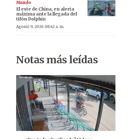
Mundo
El este de China, en alerta
máxima ante la llegada del
tifón Dolphin
Agosto 9, 2026 08:42 a. m.
Notas más leídas