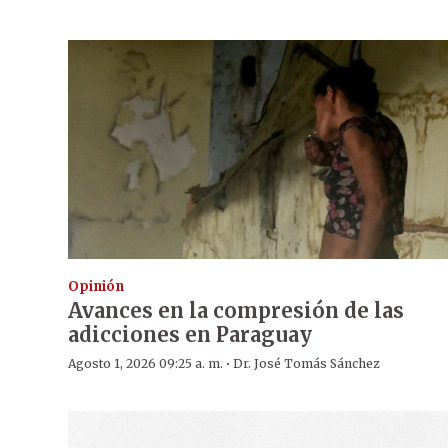
Opinión
Avances en la compresión de las
adicciones en Paraguay
·
Agosto 1, 2026 09:25 a. m.
Dr. José Tomás Sánchez