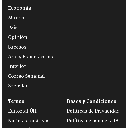
Economía
Mundo
País
Opinión
Sucesos
Arte y Espectáculos
Interior
Correo Semanal
Sociedad
Temas
Bases y Condiciones
Editorial ÚH
Políticas de Privacidad
Noticias positivas
Política de uso de la IA