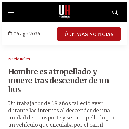
Menú
Mostrar
búsqued
06 ago 2026
ÚLTIMAS NOTICIAS
Nacionales
Hombre es atropellado y
muere tras descender de un
bus
Un trabajador de 68 años falleció ayer
durante las internas al descender de una
unidad de transporte y ser atropellado por
un vehículo que circulaba por el carril