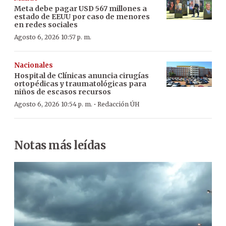
Meta debe pagar USD 567 millones a
estado de EEUU por caso de menores
en redes sociales
Agosto 6, 2026 10:57 p. m.
Nacionales
Hospital de Clínicas anuncia cirugías
ortopédicas y traumatológicas para
niños de escasos recursos
·
Agosto 6, 2026 10:54 p. m.
Redacción ÚH
Notas más leídas