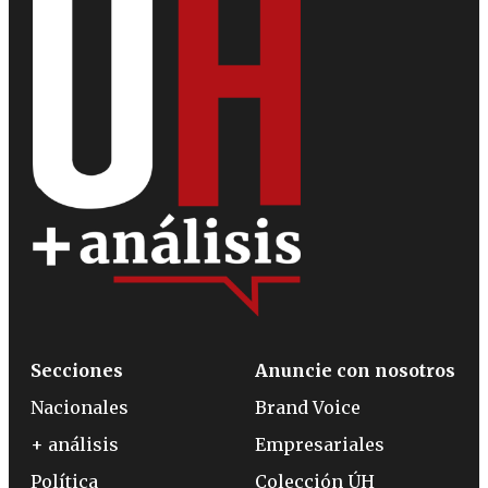
Secciones
Anuncie con nosotros
Nacionales
Brand Voice
+ análisis
Empresariales
Política
Colección ÚH