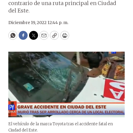
contrario de una ruta principal en Ciudad
del Este.
Diciembre 19, 2022 12:44 p. m.
WhatsApp
Facebook
Twitter
Email
Copy
Print
El vehículo de la marca Toyota tras el accidente fatal en
Ciudad del Este.