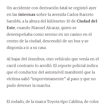
Un accidente con derivación fatal se registró ayer
en las
internas
sobre la avenida Carlos Barreto
Sarubbi, a la altura del kilómetro 10 de
Ciudad del
Este
, cuando Manuel Alcaraz, quien se
desempeñaba como sereno en un casino en el
centro de la ciudad, descendió de un bus y se
disponía a ir a su casa.
Al bajar del ómnibus, otro vehículo que venía en el
carril contrario lo arrolló. El reporte policial indica
que el conductor del automóvil manifestó que la
víctima salió “imprevistamente” al paso y que no
pudo detener la marcha.
El rodado, de la marca Toyota tipo Caldina, de color