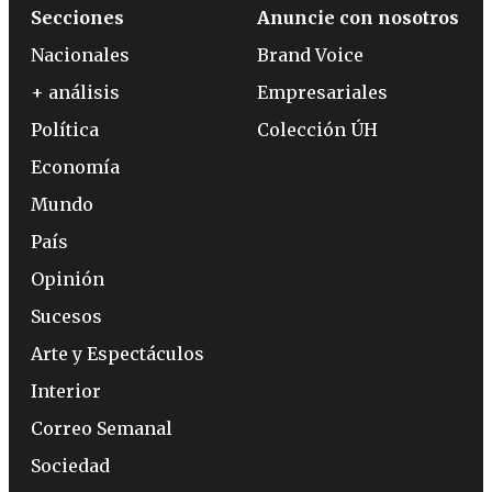
Secciones
Anuncie con nosotros
Nacionales
Brand Voice
+ análisis
Empresariales
Política
Colección ÚH
Economía
Mundo
País
Opinión
Sucesos
Arte y Espectáculos
Interior
Correo Semanal
Sociedad