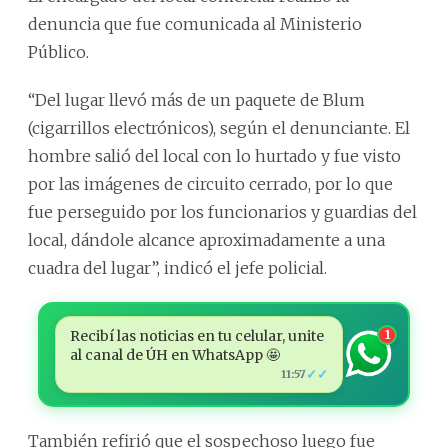
denuncia que fue comunicada al Ministerio
Público.
“Del lugar llevó más de un paquete de Blum
(cigarrillos electrónicos), según el denunciante. El
hombre salió del local con lo hurtado y fue visto
por las imágenes de circuito cerrado, por lo que
fue perseguido por los funcionarios y guardias del
local, dándole alcance aproximadamente a una
cuadra del lugar”, indicó el jefe policial.
Recibí las noticias en tu celular, unite
1
al canal de ÚH en WhatsApp 🤩
✓✓
11:57
También refirió que el sospechoso luego fue