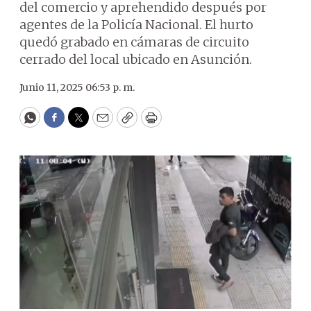
del comercio y aprehendido después por
agentes de la Policía Nacional. El hurto
quedó grabado en cámaras de circuito
cerrado del local ubicado en Asunción.
Junio 11, 2025 06:53 p. m.
WhatsApp
Facebook
Twitter
Email
Copy
Print