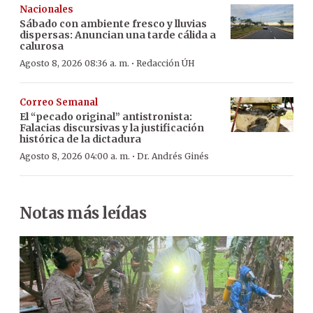
Nacionales
Sábado con ambiente fresco y lluvias
dispersas: Anuncian una tarde cálida a
calurosa
·
Agosto 8, 2026 08:36 a. m.
Redacción ÚH
Correo Semanal
El “pecado original” antistronista:
Falacias discursivas y la justificación
histórica de la dictadura
·
Agosto 8, 2026 04:00 a. m.
Dr. Andrés Ginés
Notas más leídas