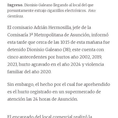
Ingreso.
Dionisio Galeano llegando al local del que
presuntamente extrajo cigarrillos electrónicos.
Foto:
Gentileza.
El comisario Adrián Hermosilla, jefe de la
Comisaría 3ª Metropolitana de Asunción, informó
esta tarde que cerca de las 10:15 de esta mañana fue
detenido Dionisio Galeano (38); este cuenta con
cinco antecedentes por hurtos año 2002, 2019,
2023, hurto agravado en el año 2024 y violencia
familiar del año 2020.
Sin embargo, el hecho por el cual fue aprehendido
es el hurto registrado en un supermercado de
atención las 24 horas de Asunción.
El encargado del local comercial realizó la