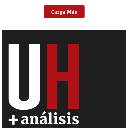
Carga Más