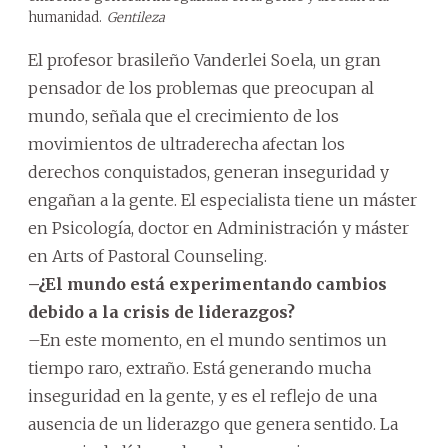
humanidad.
Gentileza
El profesor brasileño Vanderlei Soela, un gran
pensador de los problemas que preocupan al
mundo, señala que el crecimiento de los
movimientos de ultraderecha afectan los
derechos conquistados, generan inseguridad y
engañan a la gente. El especialista tiene un máster
en Psicología, doctor en Administración y máster
en Arts of Pastoral Counseling.
–¿El mundo está experimentando cambios
debido a la crisis de liderazgos?
–En este momento, en el mundo sentimos un
tiempo raro, extraño. Está generando mucha
inseguridad en la gente, y es el reflejo de una
ausencia de un liderazgo que genera sentido. La