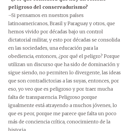
peligroso del conservadurismo?
–Si pensamos en nuestros países
latinoamericanos, Brasil y Paraguay y otros, que
hemos vivido por décadas bajo un control
dictatorial militar, y esto por décadas se consolida
en las sociedades, una educación para la
obediencia, entonces, ¿por qué el peligro? Porque
utilizan un discurso que ha sido de dominación y
sigue siendo, no permiten lo divergente, las ideas
que son contradictorias a las suyas, entonces, por
eso, yo veo que es peligroso y por traer mucha
falta de transparencia. Peligroso porque
igualmente está atrayendo a muchos jóvenes, lo
que es peor, porque me parece que falta un poco
más de conciencia crítica, conocimiento de la
historia.