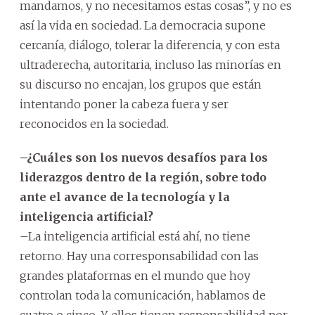
mandamos, y no necesitamos estas cosas”, y no es
así la vida en sociedad. La democracia supone
cercanía, diálogo, tolerar la diferencia, y con esta
ultraderecha, autoritaria, incluso las minorías en
su discurso no encajan, los grupos que están
intentando poner la cabeza fuera y ser
reconocidos en la sociedad.
–¿Cuáles son los nuevos desafíos para los
liderazgos dentro de la región, sobre todo
ante el avance de la tecnología y la
inteligencia artificial?
–La inteligencia artificial está ahí, no tiene
retorno. Hay una corresponsabilidad con las
grandes plataformas en el mundo que hoy
controlan toda la comunicación, hablamos de
cuatro o cinco. Y ellos tienen responsabilidad por