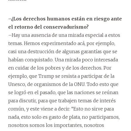
–¿Los derechos humanos están en riesgo ante
el retorno del conservadurismo?
–Hay una ausencia de una mirada especial a estos
temas. Hemos experimentado acá, por ejemplo,
casi una destrucción de algunas garantías que se
habían conquistado. Una mirada poco interesada
en cuidar de los pobres y de los derechos. Por
ejemplo, que Trump se resista a participar de la
Unesco, de organismos de la ONU. Todo esto que
se logró en el pasado, que las naciones se reúnan
para discutir, para que trabajen temas de interés
común, y este viene a decir: “Esto no sirve para
nada, esto solo es gasto de plata, no participamos,
nosotros somos los importantes, nosotros