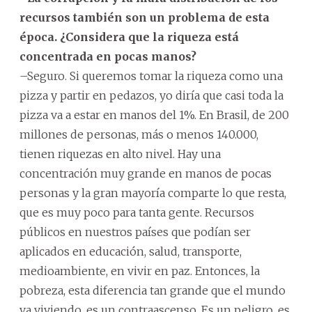
recursos también son un problema de esta
época. ¿Considera que la riqueza está
concentrada en pocas manos?
–Seguro. Si queremos tomar la riqueza como una
pizza y partir en pedazos, yo diría que casi toda la
pizza va a estar en manos del 1%. En Brasil, de 200
millones de personas, más o menos 140.000,
tienen riquezas en alto nivel. Hay una
concentración muy grande en manos de pocas
personas y la gran mayoría comparte lo que resta,
que es muy poco para tanta gente. Recursos
públicos en nuestros países que podían ser
aplicados en educación, salud, transporte,
medioambiente, en vivir en paz. Entonces, la
pobreza, esta diferencia tan grande que el mundo
va viviendo, es un contraascenso. Es un peligro, es