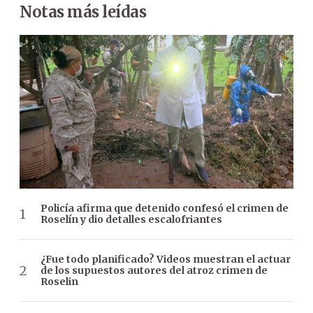
Notas más leídas
Policía afirma que detenido confesó el crimen de
Roselín y dio detalles escalofriantes
¿Fue todo planificado? Videos muestran el actuar
de los supuestos autores del atroz crimen de
Roselin