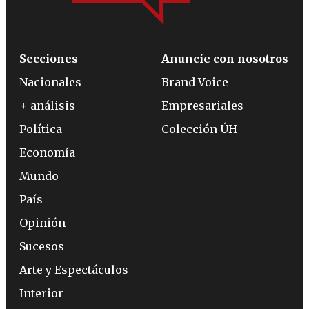
Secciones
Anuncie con nosotros
Nacionales
Brand Voice
+ análisis
Empresariales
Política
Colección ÚH
Economía
Mundo
País
Opinión
Sucesos
Arte y Espectáculos
Interior