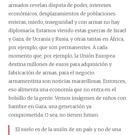
armados revelan disputa de poder, intereses
económicos, desplazamientos de poblaciones
enteras, miedo, inseguridad y con armas no hay
diplomacia. Estamos viendo estas guerras de Israel
y Gaza, de Ucrania y Rusia, y otras tantas en África,
por ejemplo, que son permanentes. A cada
momento que, por ejemplo, la Unión Europea
destina millones de euros para adquisición y
fabricación de armas, para el negocio
armamentista son noticias maravillosas. Entonces,
eso alimenta una economía que no entra en el
bolsillo de la gente. Vemos imágenes de niños con
hambre en Gaza, una generación ya
comprometida. O sea, no tienen futuro.
El suelo es de la unión de un país y no de una