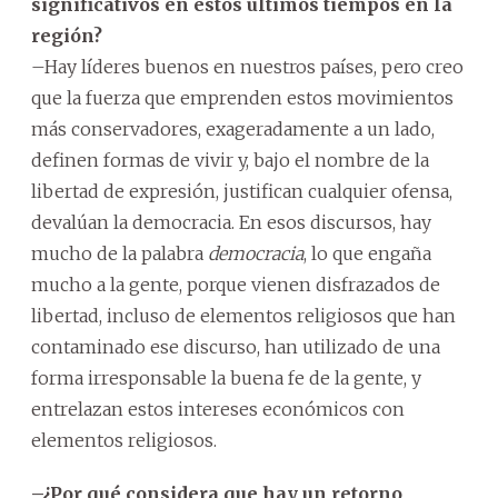
significativos en estos últimos tiempos en la
región?
–Hay líderes buenos en nuestros países, pero creo
que la fuerza que emprenden estos movimientos
más conservadores, exageradamente a un lado,
definen formas de vivir y, bajo el nombre de la
libertad de expresión, justifican cualquier ofensa,
devalúan la democracia. En esos discursos, hay
mucho de la palabra
democracia
, lo que engaña
mucho a la gente, porque vienen disfrazados de
libertad, incluso de elementos religiosos que han
contaminado ese discurso, han utilizado de una
forma irresponsable la buena fe de la gente, y
entrelazan estos intereses económicos con
elementos religiosos.
–¿Por qué considera que hay un retorno