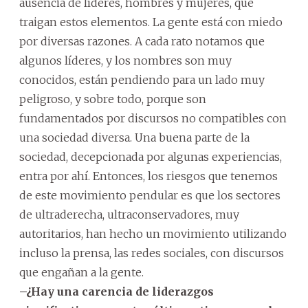
ausencia de líderes, hombres y mujeres, que
traigan estos elementos. La gente está con miedo
por diversas razones. A cada rato notamos que
algunos líderes, y los nombres son muy
conocidos, están pendiendo para un lado muy
peligroso, y sobre todo, porque son
fundamentados por discursos no compatibles con
una sociedad diversa. Una buena parte de la
sociedad, decepcionada por algunas experiencias,
entra por ahí. Entonces, los riesgos que tenemos
de este movimiento pendular es que los sectores
de ultraderecha, ultraconservadores, muy
autoritarios, han hecho un movimiento utilizando
incluso la prensa, las redes sociales, con discursos
que engañan a la gente.
–¿Hay una carencia de liderazgos