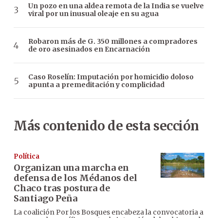
Un pozo en una aldea remota de la India se vuelve
viral por un inusual oleaje en su agua
Robaron más de G. 350 millones a compradores
de oro asesinados en Encarnación
Caso Roselín: Imputación por homicidio doloso
apunta a premeditación y complicidad
Más contenido de esta sección
Política
Organizan una marcha en
defensa de los Médanos del
Chaco tras postura de
Santiago Peña
La coalición Por los Bosques encabeza la convocatoria a