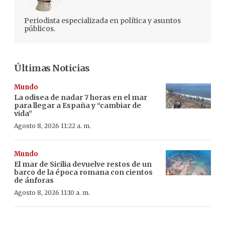
Periodista especializada en política y asuntos
públicos.
Últimas Noticias
Mundo
La odisea de nadar 7 horas en el mar
para llegar a España y “cambiar de
vida”
Agosto 8, 2026 11:22 a. m.
Mundo
El mar de Sicilia devuelve restos de un
barco de la época romana con cientos
de ánforas
Agosto 8, 2026 11:10 a. m.