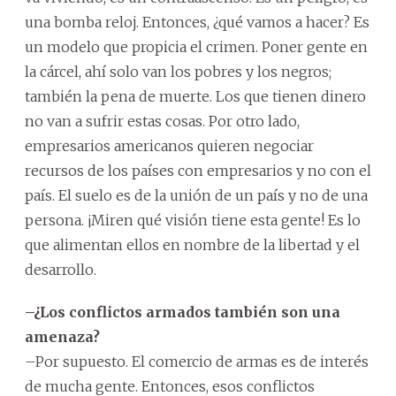
una bomba reloj. Entonces, ¿qué vamos a hacer? Es
un modelo que propicia el crimen. Poner gente en
la cárcel, ahí solo van los pobres y los negros;
también la pena de muerte. Los que tienen dinero
no van a sufrir estas cosas. Por otro lado,
empresarios americanos quieren negociar
recursos de los países con empresarios y no con el
país. El suelo es de la unión de un país y no de una
persona. ¡Miren qué visión tiene esta gente! Es lo
que alimentan ellos en nombre de la libertad y el
desarrollo.
–¿Los conflictos armados también son una
amenaza?
–Por supuesto. El comercio de armas es de interés
de mucha gente. Entonces, esos conflictos