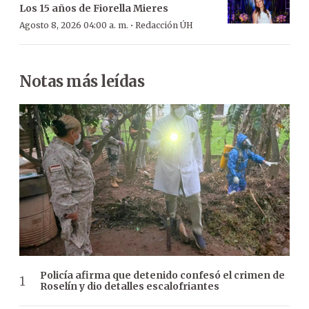
Los 15 años de Fiorella Mieres
·
Agosto 8, 2026 04:00 a. m.
Redacción ÚH
Notas más leídas
Policía afirma que detenido confesó el crimen de
Roselín y dio detalles escalofriantes