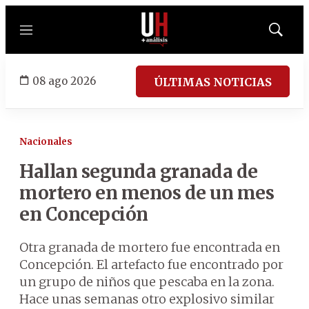
Menú
Mostrar
búsqued
08 ago 2026
ÚLTIMAS NOTICIAS
Nacionales
Hallan segunda granada de
mortero en menos de un mes
en Concepción
Otra granada de mortero fue encontrada en
Concepción. El artefacto fue encontrado por
un grupo de niños que pescaba en la zona.
Hace unas semanas otro explosivo similar