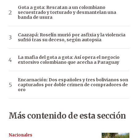
Gota a gota: Rescatan a un colombiano
secuestrado y torturado y desmantelan una
banda de usura
Caazapá: Roselín murió por asfixia y la violencia
sufrió tras su deceso, según autopsia
La mafia del gota a gota: Así opera el negocio
extorsivo colombiano que acecha a Paraguay
Encarnación: Dos españoles y tres bolivianos son
capturados por doble crimen de compradores de
oro
Más contenido de esta sección
Nacionales