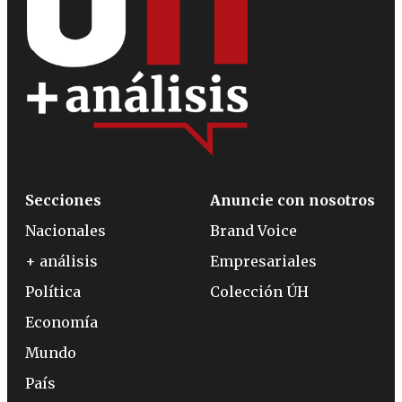
Secciones
Anuncie con nosotros
Nacionales
Brand Voice
+ análisis
Empresariales
Política
Colección ÚH
Economía
Mundo
País