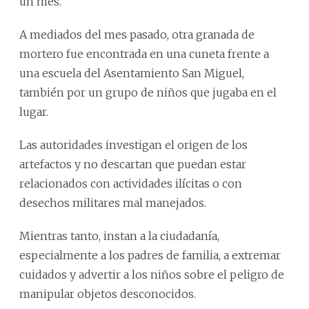
un mes.
A mediados del mes pasado, otra granada de
mortero fue encontrada en una cuneta frente a
una escuela del Asentamiento San Miguel,
también por un grupo de niños que jugaba en el
lugar.
Las autoridades investigan el origen de los
artefactos y no descartan que puedan estar
relacionados con actividades ilícitas o con
desechos militares mal manejados.
Mientras tanto, instan a la ciudadanía,
especialmente a los padres de familia, a extremar
cuidados y advertir a los niños sobre el peligro de
manipular objetos desconocidos.