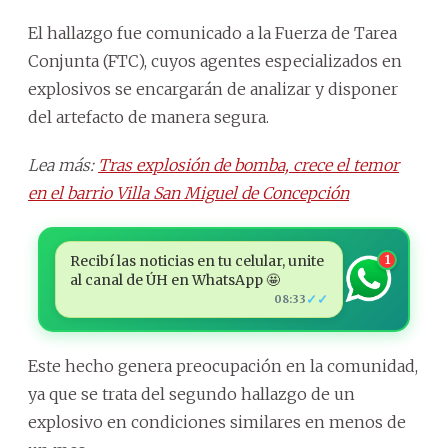
El hallazgo fue comunicado a la Fuerza de Tarea
Conjunta (FTC), cuyos agentes especializados en
explosivos se encargarán de analizar y disponer
del artefacto de manera segura.
Lea más:
Tras explosión de bomba, crece el temor
en el barrio Villa San Miguel de Concepción
Recibí las noticias en tu celular, unite
1
al canal de ÚH en WhatsApp 🤩
✓✓
08:33
Este hecho genera preocupación en la comunidad,
ya que se trata del segundo hallazgo de un
explosivo en condiciones similares en menos de