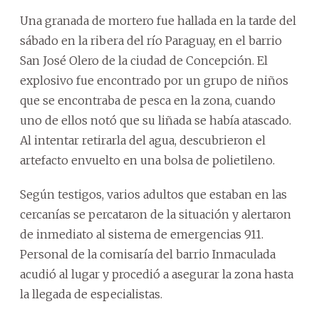
Una granada de mortero fue hallada en la tarde del
sábado en la ribera del río Paraguay, en el barrio
San José Olero de la ciudad de Concepción. El
explosivo fue encontrado por un grupo de niños
que se encontraba de pesca en la zona, cuando
uno de ellos notó que su liñada se había atascado.
Al intentar retirarla del agua, descubrieron el
artefacto envuelto en una bolsa de polietileno.
Según testigos, varios adultos que estaban en las
cercanías se percataron de la situación y alertaron
de inmediato al sistema de emergencias 911.
Personal de la comisaría del barrio Inmaculada
acudió al lugar y procedió a asegurar la zona hasta
la llegada de especialistas.