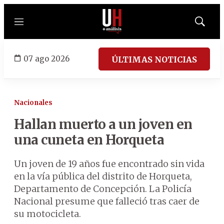
Menú
Mostrar
búsqued
07 ago 2026
ÚLTIMAS NOTICIAS
Nacionales
Hallan muerto a un joven en
una cuneta en Horqueta
Un joven de 19 años fue encontrado sin vida
en la vía pública del distrito de Horqueta,
Departamento de Concepción. La Policía
Nacional presume que falleció tras caer de
su motocicleta.