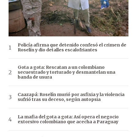
Policía afirma que detenido confesó el crimen de
Roselín y dio detalles escalofriantes
Gota a gota: Rescatan a un colombiano
secuestrado y torturado y desmantelan una
banda de usura
Caazapá: Roselín murió por asfixia y la violencia
sufrió tras su deceso, según autopsia
La mafia del gota a gota: Así opera el negocio
extorsivo colombiano que acecha a Paraguay