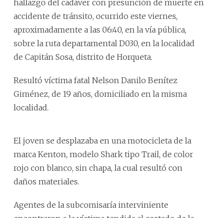
hallazgo del cadáver con presunción de muerte en
accidente de tránsito, ocurrido este viernes,
aproximadamente a las 06:40, en la vía pública,
sobre la ruta departamental D030, en la localidad
de Capitán Sosa, distrito de Horqueta.
Resultó víctima fatal Nelson Danilo Benítez
Giménez, de 19 años, domiciliado en la misma
localidad.
El joven se desplazaba en una motocicleta de la
marca Kenton, modelo Shark tipo Trail, de color
rojo con blanco, sin chapa, la cual resultó con
daños materiales.
Agentes de la subcomisaría interviniente