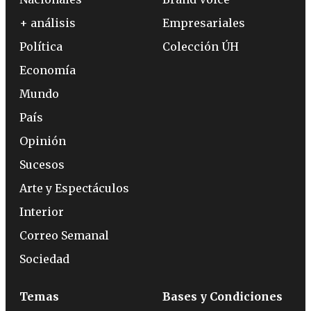
+ análisis
Empresariales
Política
Colección ÚH
Economía
Mundo
País
Opinión
Sucesos
Arte y Espectáculos
Interior
Correo Semanal
Sociedad
Temas
Bases y Condiciones