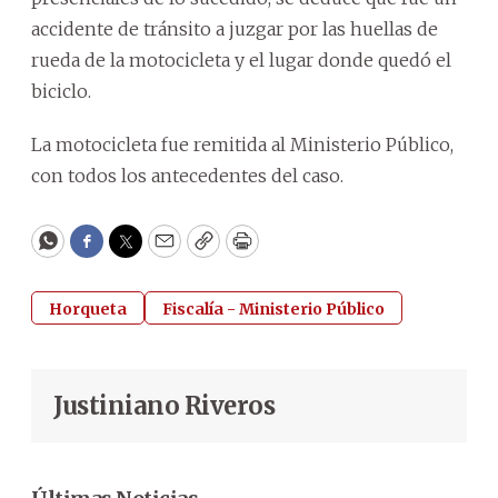
accidente de tránsito a juzgar por las huellas de
rueda de la motocicleta y el lugar donde quedó el
biciclo.
La motocicleta fue remitida al Ministerio Público,
con todos los antecedentes del caso.
WhatsApp
Facebook
Twitter
Email
Copy
Print
Horqueta
Fiscalía - Ministerio Público
Justiniano Riveros