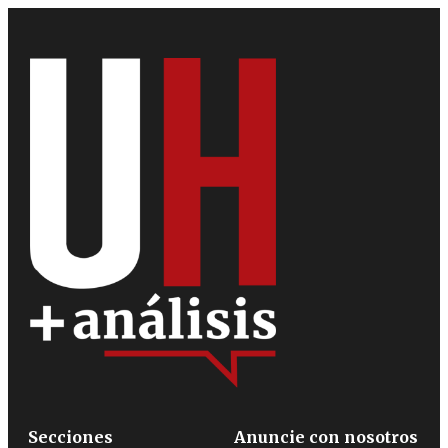
Secciones
Anuncie con nosotros