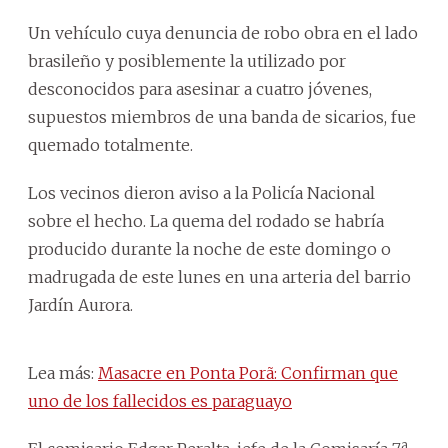
Un vehículo cuya denuncia de robo obra en el lado
brasileño y posiblemente la utilizado por
desconocidos para asesinar a cuatro jóvenes,
supuestos miembros de una banda de sicarios, fue
quemado totalmente.
Los vecinos dieron aviso a la Policía Nacional
sobre el hecho. La quema del rodado se habría
producido durante la noche de este domingo o
madrugada de este lunes en una arteria del barrio
Jardín Aurora.
Lea más:
Masacre en Ponta Porã: Confirman que
uno de los fallecidos es paraguayo