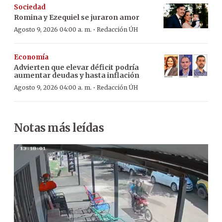
Sociedad
Romina y Ezequiel se juraron amor
·
Agosto 9, 2026 04:00 a. m.
Redacción ÚH
Economía
Advierten que elevar déficit podría
aumentar deudas y hasta inflación
·
Agosto 9, 2026 04:00 a. m.
Redacción ÚH
Notas más leídas