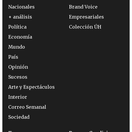
Nacionales
Brand Voice
+ análisis
Empresariales
Política
Colección ÚH
Economía
Mundo
País
Opinión
Sucesos
Arte y Espectáculos
Interior
Correo Semanal
Sociedad