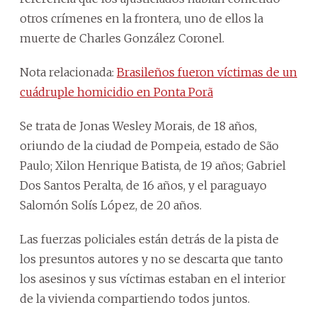
otros crímenes en la frontera, uno de ellos la
muerte de Charles González Coronel.
Nota relacionada:
Brasileños fueron víctimas de un
cuádruple homicidio en Ponta Porã
Se trata de Jonas Wesley Morais, de 18 años,
oriundo de la ciudad de Pompeia, estado de São
Paulo; Xilon Henrique Batista, de 19 años; Gabriel
Dos Santos Peralta, de 16 años, y el paraguayo
Salomón Solís López, de 20 años.
Las fuerzas policiales están detrás de la pista de
los presuntos autores y no se descarta que tanto
los asesinos y sus víctimas estaban en el interior
de la vivienda compartiendo todos juntos.