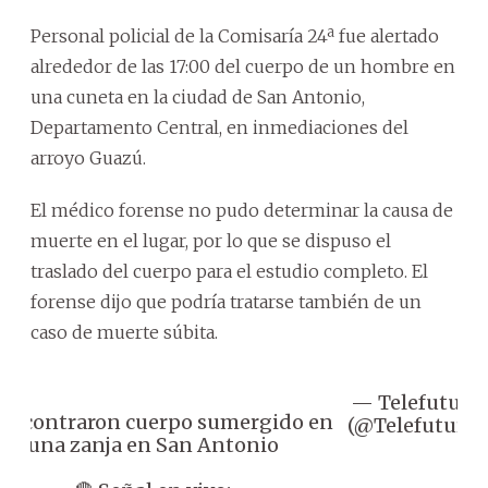
Personal policial de la Comisaría 24ª fue alertado
alrededor de las 17:00 del cuerpo de un hombre en
una cuneta en la ciudad de San Antonio,
Departamento Central, en inmediaciones del
arroyo Guazú.
El médico forense no pudo determinar la causa de
muerte en el lugar, por lo que se dispuso el
traslado del cuerpo para el estudio completo. El
forense dijo que podría tratarse también de un
caso de muerte súbita.
— Telefuturo
 Encontraron cuerpo sumergido en
(@Telefuturo)
una zanja en San Antonio