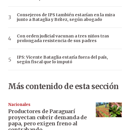
Consejeros de IPS también estarían en la mira
junto a Bataglia y Brítez, según abogado
Con orden judicial vacunan a tres niños tras
prolongada resistencia de sus padres
IPS: Vicente Bataglia estaría fuera del país,
según fiscal que lo imputó
Más contenido de esta sección
Nacionales
Productores de Paraguarí
proyectan cubrir demanda de
papa, pero exigen freno al
contrabando