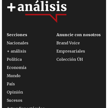
Secciones
Anuncie con nosotros
Nacionales
Brand Voice
+ análisis
Empresariales
Política
Colección ÚH
Economía
Mundo
País
Opinión
Sucesos