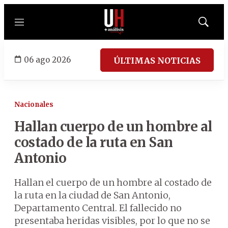
Menú
Mostrar
búsqued
06 ago 2026
ÚLTIMAS NOTICIAS
Nacionales
Hallan cuerpo de un hombre al
costado de la ruta en San
Antonio
Hallan el cuerpo de un hombre al costado de
la ruta en la ciudad de San Antonio,
Departamento Central. El fallecido no
presentaba heridas visibles, por lo que no se