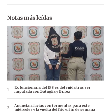
Notas más leídas
Ex funcionaria del IPS es detenida tras ser
imputada con Bataglia y Brítez
Anuncian lluvias con tormentas para este
miércoles y la vuelta del frío el fin de semana