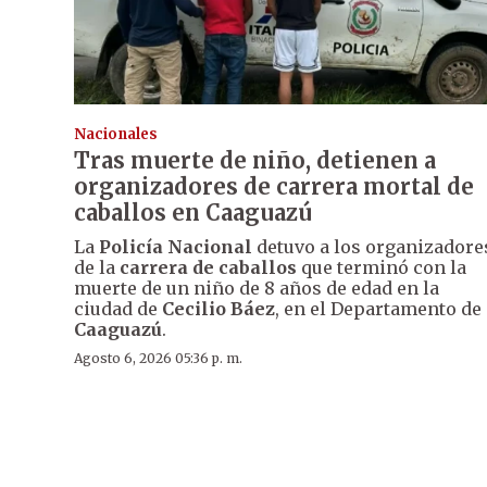
Nacionales
Tras muerte de niño, detienen a
organizadores de carrera mortal de
caballos en Caaguazú
La
Policía Nacional
detuvo a los organizadore
de la
carrera de caballos
que terminó con la
muerte de un niño de 8 años de edad en la
ciudad de
Cecilio Báez
, en el Departamento de
Caaguazú
.
Agosto 6, 2026 05:36 p. m.