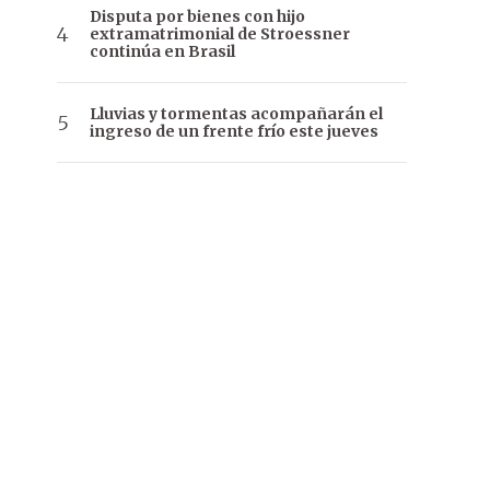
Disputa por bienes con hijo
extramatrimonial de Stroessner
continúa en Brasil
Lluvias y tormentas acompañarán el
ingreso de un frente frío este jueves