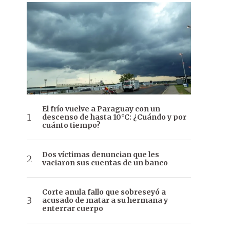
El frío vuelve a Paraguay con un
descenso de hasta 10°C: ¿Cuándo y por
cuánto tiempo?
Dos víctimas denuncian que les
vaciaron sus cuentas de un banco
Corte anula fallo que sobreseyó a
acusado de matar a su hermana y
enterrar cuerpo