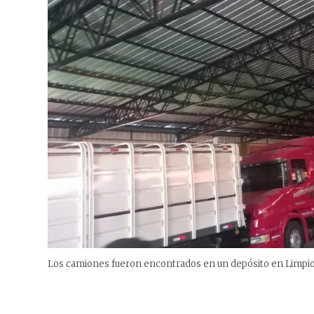
Los camiones fueron encontrados en un depósito en Limpio