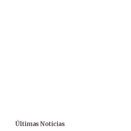
Últimas Noticias