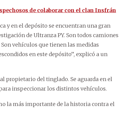
ospechosos de colaborar con el clan Insfrán
ica y en el depósito se encuentran una gran
vestigación de Ultranza PY. Son todos camiones
. Son vehículos que tienen las medidas
scondidos en este depósito”, explicó a un
al propietario del tinglado. Se aguarda en el
para inspeccionar los distintos vehículos.
o la más importante de la historia contra el