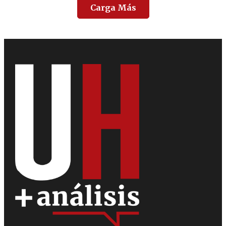
Carga Más