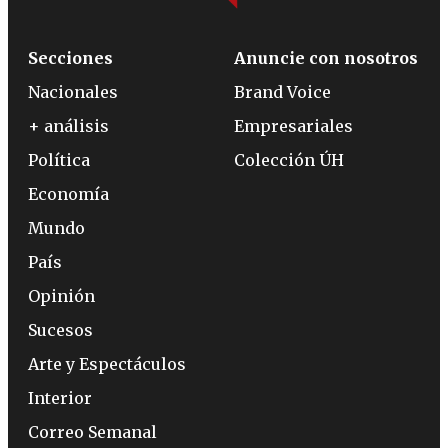
Secciones
Anuncie con nosotros
Nacionales
Brand Voice
+ análisis
Empresariales
Política
Colección ÚH
Economía
Mundo
País
Opinión
Sucesos
Arte y Espectáculos
Interior
Correo Semanal