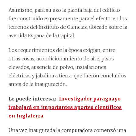
Asimismo, para su uso la planta baja del edificio
fue construido expresamente para el efecto, en los
terrenos del Instituto de Ciencias, ubicado sobre la
avenida España de la Capital.
Los requerimientos de la época exigían, entre
otras cosas, acondicionamiento de aire, pisos
elevados, ausencia de polvo, instalaciones
eléctricas y jabalina a tierra, que fueron concluidos
antes de la inauguración.
Le puede interesar:
Investigador paraguayo
trabajará en importantes aportes científicos
en Inglaterra
Una vez inaugurada la computadora comenzó una