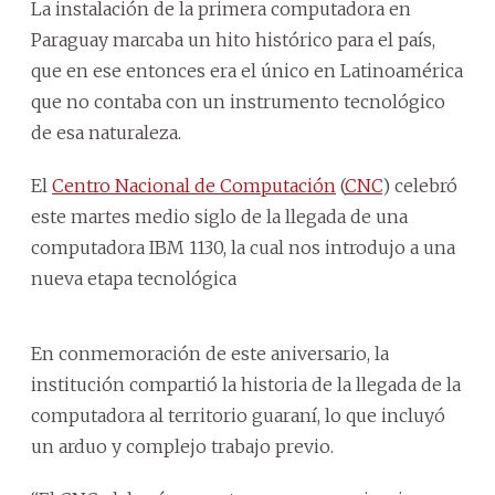
La instalación de la primera computadora en
Paraguay marcaba un hito histórico para el país,
que en ese entonces era el único en Latinoamérica
que no contaba con un instrumento tecnológico
de esa naturaleza.
El
Centro Nacional de Computación
(
CNC
) celebró
este martes medio siglo de la llegada de una
computadora IBM 1130, la cual nos introdujo a una
nueva etapa tecnológica
En conmemoración de este aniversario, la
institución compartió la historia de la llegada de la
computadora al territorio guaraní, lo que incluyó
un arduo y complejo trabajo previo.