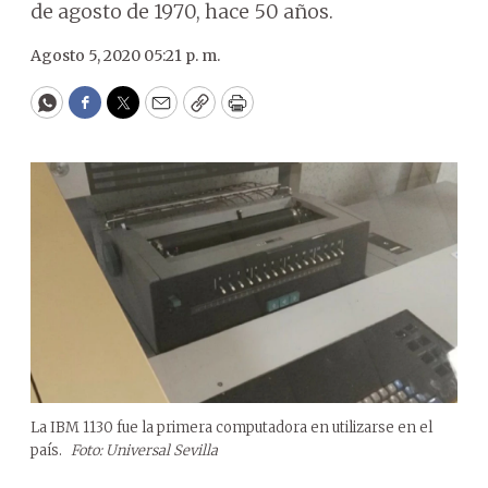
de agosto de 1970, hace 50 años.
Agosto 5, 2020 05:21 p. m.
WhatsApp
Facebook
Twitter
Email
Copy
Print
La IBM 1130 fue la primera computadora en utilizarse en el
país.
Foto: Universal Sevilla