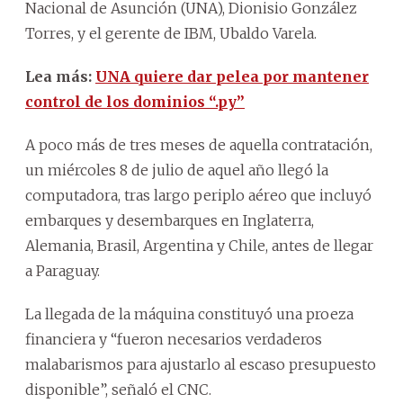
Nacional de Asunción (UNA), Dionisio González
Torres, y el gerente de IBM, Ubaldo Varela.
Lea más:
UNA quiere dar pelea por mantener
control de los dominios “.py”
A poco más de tres meses de aquella contratación,
un miércoles 8 de julio de aquel año llegó la
computadora, tras largo periplo aéreo que incluyó
embarques y desembarques en Inglaterra,
Alemania, Brasil, Argentina y Chile, antes de llegar
a Paraguay.
La llegada de la máquina constituyó una proeza
financiera y “fueron necesarios verdaderos
malabarismos para ajustarlo al escaso presupuesto
disponible”, señaló el CNC.