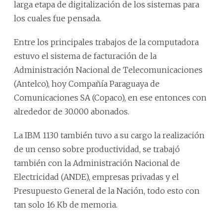
larga etapa de digitalización de los sistemas para
los cuales fue pensada.
Entre los principales trabajos de la computadora
estuvo el sistema de facturación de la
Administración Nacional de Telecomunicaciones
(Antelco), hoy Compañía Paraguaya de
Comunicaciones SA (Copaco), en ese entonces con
alrededor de 30.000 abonados.
La IBM 1130 también tuvo a su cargo la realización
de un censo sobre productividad, se trabajó
también con la Administración Nacional de
Electricidad (ANDE), empresas privadas y el
Presupuesto General de la Nación, todo esto con
tan solo 16 Kb de memoria.