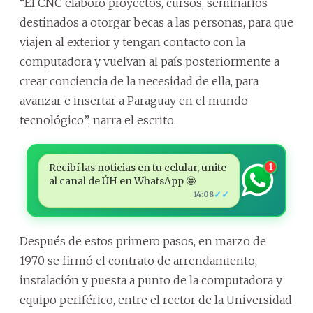
“El CNC elaboró proyectos, cursos, seminarios
destinados a otorgar becas a las personas, para que
viajen al exterior y tengan contacto con la
computadora y vuelvan al país posteriormente a
crear conciencia de la necesidad de ella, para
avanzar e insertar a Paraguay en el mundo
tecnológico”, narra el escrito.
Recibí las noticias en tu celular, unite
1
al canal de ÚH en WhatsApp 🤩
✓✓
14:08
Después de estos primero pasos, en marzo de
1970 se firmó el contrato de arrendamiento,
instalación y puesta a punto de la computadora y
equipo periférico, entre el rector de la Universidad