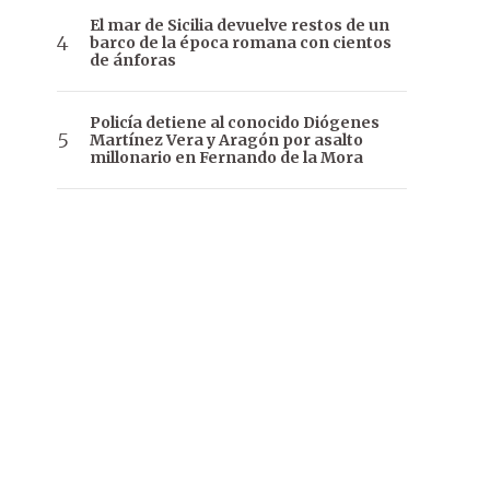
El mar de Sicilia devuelve restos de un
barco de la época romana con cientos
de ánforas
Policía detiene al conocido Diógenes
Martínez Vera y Aragón por asalto
millonario en Fernando de la Mora