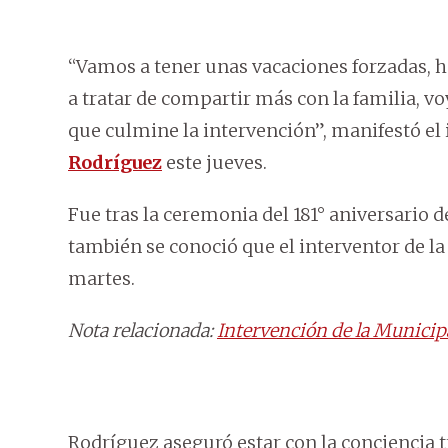
“Vamos a tener unas vacaciones forzadas, 
a tratar de compartir más con la familia, voy
que culmine la intervención”, manifestó e
Rodríguez
este jueves.
Fue tras la ceremonia del 181° aniversario d
también se conoció que el interventor de la
martes.
Nota relacionada:
Intervención de la Municipa
Rodríguez aseguró estar con la conciencia t