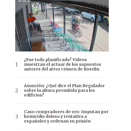
¿Fue todo planificado? Videos
muestran el actuar de los supuestos
autores del atroz crimen de Roselin
Asunción: ¿Qué dice el Plan Regulador
sobre la altura permitida para los
edificios?
Caso compradores de oro: Imputan por
homicidio doloso y tentativa a
españoles y ordenan su prisión