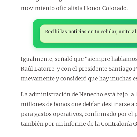
movimiento oficialista Honor Colorado.
Recibí las noticias en tu celular, unite
Igualmente, señaló que “siempre hablamos”
Raúl Latorre, y con el presidente Santiago 
nuevamente y consideró que hay muchas e
La administración de Nenecho está bajo la 
millones de bonos que debían destinarse a o
para gastos operativos, confirmado por el 
también por un informe de la Contraloría G