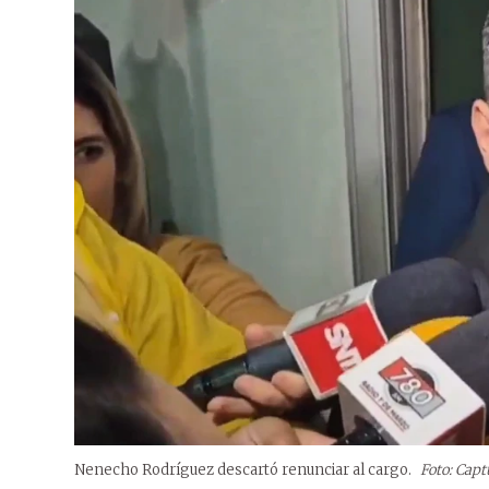
Nenecho Rodríguez descartó renunciar al cargo.
Foto: Capt