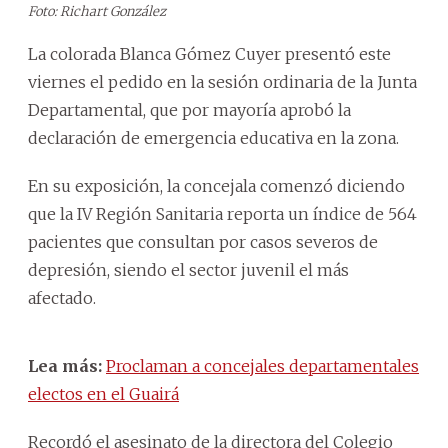
Foto: Richart González
La colorada Blanca Gómez Cuyer presentó este
viernes el pedido en la sesión ordinaria de la Junta
Departamental, que por mayoría aprobó la
declaración de emergencia educativa en la zona.
En su exposición, la concejala comenzó diciendo
que la IV Región Sanitaria reporta un índice de 564
pacientes que consultan por casos severos de
depresión, siendo el sector juvenil el más
afectado.
Lea más:
Proclaman a concejales departamentales
electos en el Guairá
Recordó el asesinato de la directora del Colegio