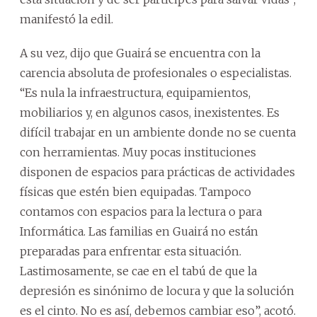
manifestó la edil.
A su vez, dijo que Guairá se encuentra con la
carencia absoluta de profesionales o especialistas.
“Es nula la infraestructura, equipamientos,
mobiliarios y, en algunos casos, inexistentes. Es
difícil trabajar en un ambiente donde no se cuenta
con herramientas. Muy pocas instituciones
disponen de espacios para prácticas de actividades
físicas que estén bien equipadas. Tampoco
contamos con espacios para la lectura o para
Informática. Las familias en Guairá no están
preparadas para enfrentar esta situación.
Lastimosamente, se cae en el tabú de que la
depresión es sinónimo de locura y que la solución
es el cinto. No es así, debemos cambiar eso”, acotó.