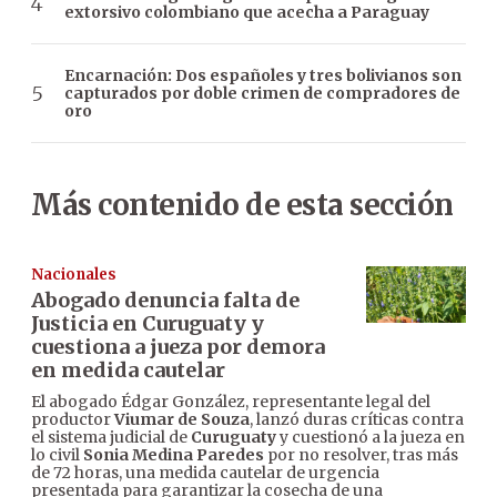
extorsivo colombiano que acecha a Paraguay
Encarnación: Dos españoles y tres bolivianos son
capturados por doble crimen de compradores de
oro
Más contenido de esta sección
Nacionales
Abogado denuncia falta de
Justicia en Curuguaty y
cuestiona a jueza por demora
en medida cautelar
El abogado Édgar González, representante legal del
productor
Viumar de Souza
, lanzó duras críticas contra
el sistema judicial de
Curuguaty
y cuestionó a la jueza en
lo civil
Sonia Medina Paredes
por no resolver, tras más
de 72 horas, una medida cautelar de urgencia
presentada para garantizar la cosecha de una