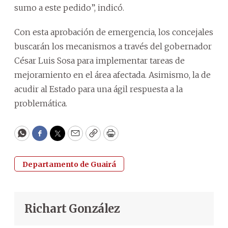
sumo a este pedido”, indicó.
Con esta aprobación de emergencia, los concejales
buscarán los mecanismos a través del gobernador
César Luis Sosa para implementar tareas de
mejoramiento en el área afectada. Asimismo, la de
acudir al Estado para una ágil respuesta a la
problemática.
WhatsApp
Facebook
Twitter
Email
Copy
Print
Departamento de Guairá
Richart González