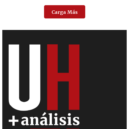
Carga Más