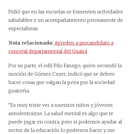
Pidió que en las escuelas se fomenten actividades
saludables y un acompañamiento permanente de
especialistas.
Nota relacionada:
Agreden a precandidato a
concejal departamental del Guairá
Por su parte, el edil Pilo Fanego, quien secundó la
moción de Gómez Cuyer, indicó que se deben
hacer cosas que valgan la pena por la sociedad
guaireña.
“Es muy triste ver a nuestros niños y jóvenes
autodestruirse. La salud mental es algo que te
puede jugar en contra, pero si podemos ayudar al
sector de la educación lo podemos hacer y me