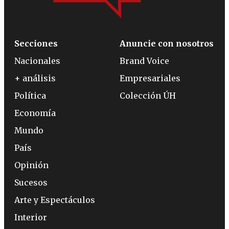
Secciones
Anuncie con nosotros
Nacionales
Brand Voice
+ análisis
Empresariales
Política
Colección ÚH
Economía
Mundo
País
Opinión
Sucesos
Arte y Espectáculos
Interior