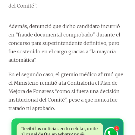
del Comité”.
Además, denunció que dicho candidato incurrió
en “fraude documental comprobado” durante el
concurso para superintendente definitivo, pero
fue sostenido en el cargo gracias a “la mayoría
automática”.
En el segundo caso, el gremio médico afirmó que
el Ministerio remitió a la Contraloría el Plan de
Mejora de Fonaress “como si fuera una decisión
institucional del Comité”, pese a que nunca fue
tratado ni aprobado.
Recibí las noticias en tu celular, unite
1
al canal de ÚH en WhatsApp 🤩