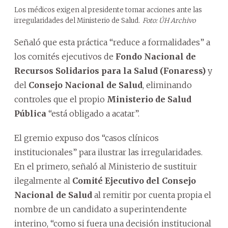
Los médicos exigen al presidente tomar acciones ante las
irregularidades del Ministerio de Salud.
Foto: ÚH Archivo
Señaló que esta práctica “reduce a formalidades” a
los comités ejecutivos de
Fondo Nacional de
Recursos Solidarios para la Salud (Fonaress)
y
del
Consejo Nacional de Salud
, eliminando
controles que el propio
Ministerio de Salud
Pública
“está obligado a acatar”.
El gremio expuso dos “casos clínicos
institucionales” para ilustrar las irregularidades.
En el primero, señaló al Ministerio de sustituir
ilegalmente al
Comité Ejecutivo del Consejo
Nacional de Salud
al remitir por cuenta propia el
nombre de un candidato a superintendente
interino, “como si fuera una decisión institucional