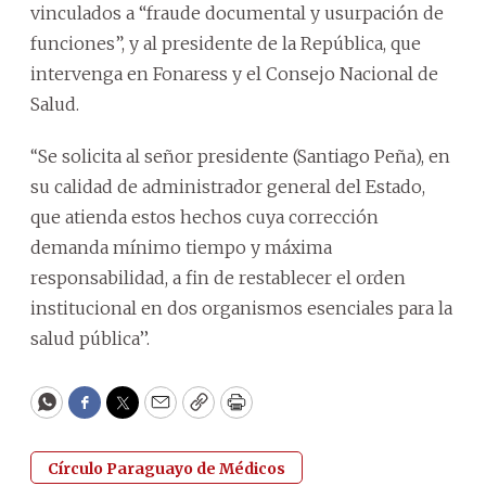
vinculados a “fraude documental y usurpación de
funciones”, y al presidente de la República, que
intervenga en Fonaress y el Consejo Nacional de
Salud.
‘‘Se solicita al señor presidente (Santiago Peña), en
su calidad de administrador general del Estado,
que atienda estos hechos cuya corrección
demanda mínimo tiempo y máxima
responsabilidad, a fin de restablecer el orden
institucional en dos organismos esenciales para la
salud pública’’.
WhatsApp
Facebook
Twitter
Email
Copy
Print
Círculo Paraguayo de Médicos