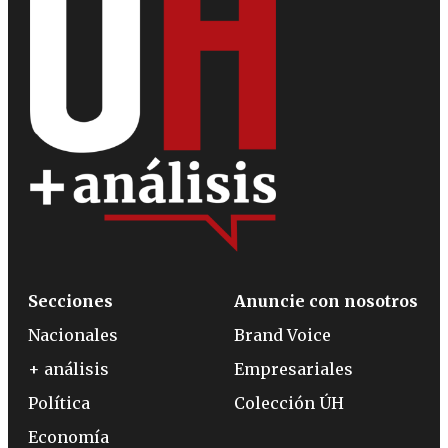
Secciones
Anuncie con nosotros
Nacionales
Brand Voice
+ análisis
Empresariales
Política
Colección ÚH
Economía