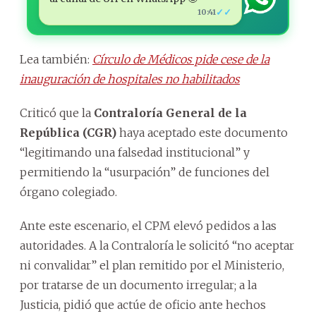
✓✓
10:41
Lea también:
Círculo de Médicos pide cese de la
inauguración de hospitales no habilitados
Criticó que la
Contraloría General de la
República
(CGR)
haya aceptado este documento
“legitimando una falsedad institucional” y
permitiendo la “usurpación” de funciones del
órgano colegiado.
Ante este escenario, el CPM elevó pedidos a las
autoridades. A la Contraloría le solicitó “no aceptar
ni convalidar” el plan remitido por el Ministerio,
por tratarse de un documento irregular; a la
Justicia, pidió que actúe de oficio ante hechos