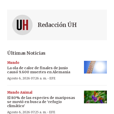
Redacción ÚH
Últimas Noticias
Mundo
La ola de calor de finales de junio
causó 9.600 muertes en Alemania
·
Agosto 6, 2026 07:26 a. m.
EFE
Mundo Animal
El 80% de las especies de mariposas
se movió en busca de ‘refugio
climático’
·
Agosto 6, 2026 07:25 a. m.
EFE