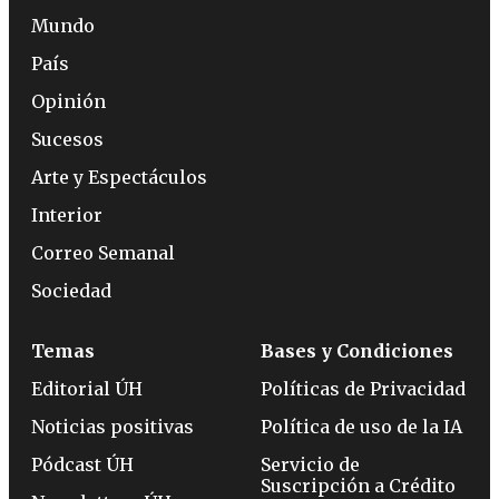
Mundo
País
Opinión
Sucesos
Arte y Espectáculos
Interior
Correo Semanal
Sociedad
Temas
Bases y Condiciones
Editorial ÚH
Políticas de Privacidad
Noticias positivas
Política de uso de la IA
Pódcast ÚH
Servicio de
Suscripción a Crédito