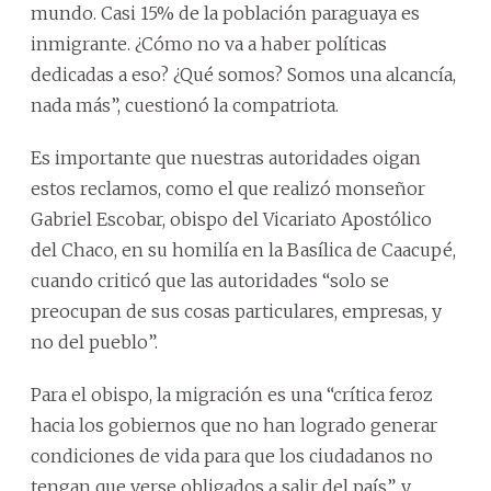
mundo. Casi 15% de la población paraguaya es
inmigrante. ¿Cómo no va a haber políticas
dedicadas a eso? ¿Qué somos? Somos una alcancía,
nada más”, cuestionó la compatriota.
Es importante que nuestras autoridades oigan
estos reclamos, como el que realizó monseñor
Gabriel Escobar, obispo del Vicariato Apostólico
del Chaco, en su homilía en la Basílica de Caacupé,
cuando criticó que las autoridades “solo se
preocupan de sus cosas particulares, empresas, y
no del pueblo”.
Para el obispo, la migración es una “crítica feroz
hacia los gobiernos que no han logrado generar
condiciones de vida para que los ciudadanos no
tengan que verse obligados a salir del país”, y