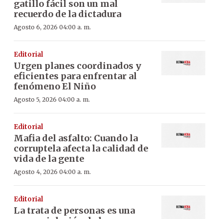
gatillo fácil son un mal
recuerdo de la dictadura
Agosto 6, 2026 04:00 a. m.
Editorial
Urgen planes coordinados y
eficientes para enfrentar al
fenómeno El Niño
Agosto 5, 2026 04:00 a. m.
Editorial
Mafia del asfalto: Cuando la
corruptela afecta la calidad de
vida de la gente
Agosto 4, 2026 04:00 a. m.
Editorial
La trata de personas es una