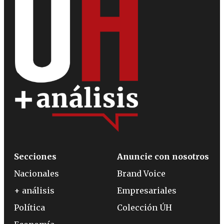
Secciones
Anuncie con nosotros
Nacionales
Brand Voice
+ análisis
Empresariales
Política
Colección ÚH