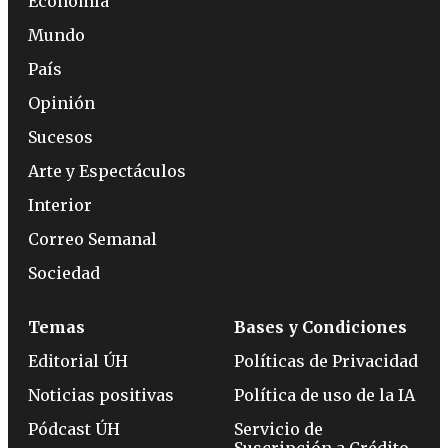
Economía
Mundo
País
Opinión
Sucesos
Arte y Espectáculos
Interior
Correo Semanal
Sociedad
Temas
Bases y Condiciones
Editorial ÚH
Políticas de Privacidad
Noticias positivas
Política de uso de la IA
Pódcast ÚH
Servicio de