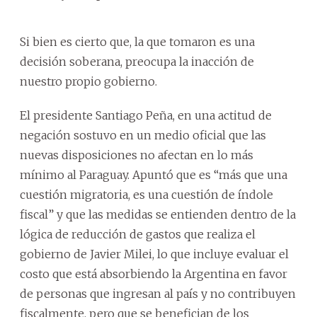
Si bien es cierto que, la que tomaron es una
decisión soberana, preocupa la inacción de
nuestro propio gobierno.
El presidente Santiago Peña, en una actitud de
negación sostuvo en un medio oficial que las
nuevas disposiciones no afectan en lo más
mínimo al Paraguay. Apuntó que es “más que una
cuestión migratoria, es una cuestión de índole
fiscal” y que las medidas se entienden dentro de la
lógica de reducción de gastos que realiza el
gobierno de Javier Milei, lo que incluye evaluar el
costo que está absorbiendo la Argentina en favor
de personas que ingresan al país y no contribuyen
fiscalmente, pero que se benefician de los