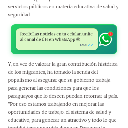
servicios públicos en materia educativa, de salud y
seguridad.
Recibí las noticias en tu celular, unite
1
al canal de ÚH en WhatsApp 🤩
✓✓
12:21
Y, en vez de valorar la gran contribución histórica
de los migrantes, ha tomado la senda del
populismo al asegurar que su gobierno trabaja
para generar las condiciones para que los
paraguayos que lo deseen puedan retornar al país.
“Por eso estamos trabajando en mejorar las
oportunidades de trabajo, el sistema de salud y
educativo, para generar un atractivo y todo lo que