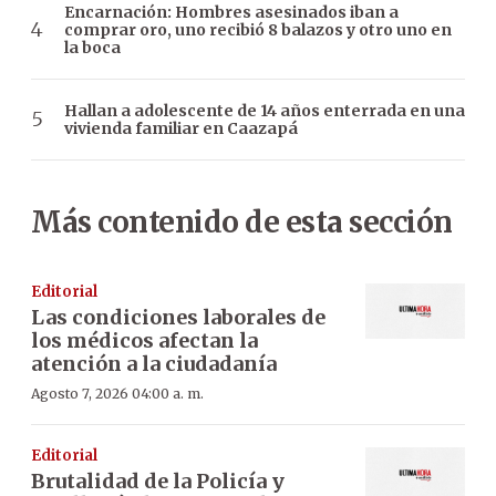
Encarnación: Hombres asesinados iban a
comprar oro, uno recibió 8 balazos y otro uno en
la boca
Hallan a adolescente de 14 años enterrada en una
vivienda familiar en Caazapá
Más contenido de esta sección
Editorial
Las condiciones laborales de
los médicos afectan la
atención a la ciudadanía
Agosto 7, 2026 04:00 a. m.
Editorial
Brutalidad de la Policía y