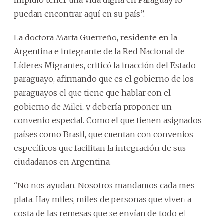
impidió tener una vida digna en Paraguay lo
puedan encontrar aquí en su país”.
La doctora Marta Guerreño, residente en la
Argentina e integrante de la Red Nacional de
Líderes Migrantes, criticó la inacción del Estado
paraguayo, afirmando que es el gobierno de los
paraguayos el que tiene que hablar con el
gobierno de Milei, y debería proponer un
convenio especial. Como el que tienen asignados
países como Brasil, que cuentan con convenios
específicos que facilitan la integración de sus
ciudadanos en Argentina.
“No nos ayudan. Nosotros mandamos cada mes
plata. Hay miles, miles de personas que viven a
costa de las remesas que se envían de todo el