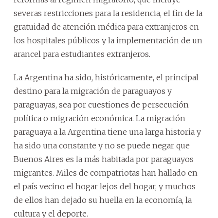
severas restricciones para la residencia, el fin de la
gratuidad de atención médica para extranjeros en
los hospitales públicos y la implementación de un
arancel para estudiantes extranjeros.
La Argentina ha sido, históricamente, el principal
destino para la migración de paraguayos y
paraguayas, sea por cuestiones de persecución
política o migración económica. La migración
paraguaya a la Argentina tiene una larga historia y
ha sido una constante y no se puede negar que
Buenos Aires es la más habitada por paraguayos
migrantes. Miles de compatriotas han hallado en
el país vecino el hogar lejos del hogar, y muchos
de ellos han dejado su huella en la economía, la
cultura y el deporte.