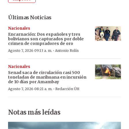
Últimas Noticias
Nacionales
Encarnación: Dos españoles y tres
bolivianos son capturados por doble
crimen de compradores de oro
·
Agosto 7, 2026 09:13 a. m.
Antonio Rolín
Nacionales
Senad saca de circulación casi 500
toneladas de marihuana en incursión
de 10 días por Amambay
·
Agosto 7, 2026 08:21 a. m.
Redacción ÚH
Notas más leídas