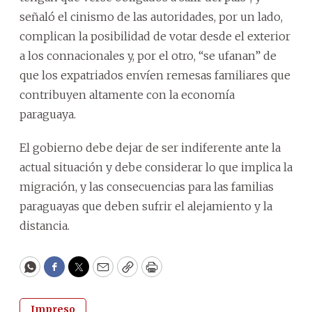
señaló el cinismo de las autoridades, por un lado,
complican la posibilidad de votar desde el exterior
a los connacionales y, por el otro, “se ufanan” de
que los expatriados envíen remesas familiares que
contribuyen altamente con la economía
paraguaya.
El gobierno debe dejar de ser indiferente ante la
actual situación y debe considerar lo que implica la
migración, y las consecuencias para las familias
paraguayas que deben sufrir el alejamiento y la
distancia.
WhatsApp
Facebook
Twitter
Email
Copy
Print
Impreso