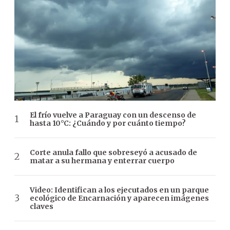
El frío vuelve a Paraguay con un descenso de
hasta 10°C: ¿Cuándo y por cuánto tiempo?
Corte anula fallo que sobreseyó a acusado de
matar a su hermana y enterrar cuerpo
Video: Identifican a los ejecutados en un parque
ecológico de Encarnación y aparecen imágenes
claves