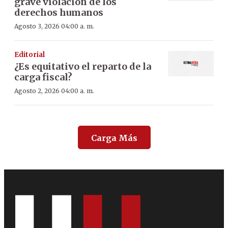
grave violación de los
derechos humanos
Agosto 3, 2026 04:00 a. m.
Editorial
¿Es equitativo el reparto de la
carga fiscal?
Agosto 2, 2026 04:00 a. m.
Carga Más