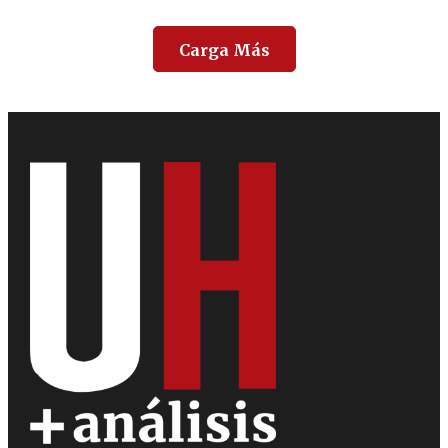
Carga Más