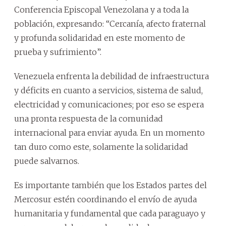
Conferencia Episcopal Venezolana y a toda la
población, expresando: “Cercanía, afecto fraternal
y profunda solidaridad en este momento de
prueba y sufrimiento”.
Venezuela enfrenta la debilidad de infraestructura
y déficits en cuanto a servicios, sistema de salud,
electricidad y comunicaciones; por eso se espera
una pronta respuesta de la comunidad
internacional para enviar ayuda. En un momento
tan duro como este, solamente la solidaridad
puede salvarnos.
Es importante también que los Estados partes del
Mercosur estén coordinando el envío de ayuda
humanitaria y fundamental que cada paraguayo y