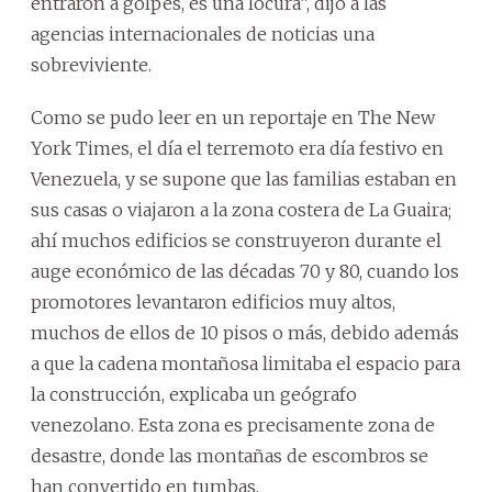
entraron a golpes, es una locura”, dijo a las
agencias internacionales de noticias una
sobreviviente.
Como se pudo leer en un reportaje en The New
York Times, el día el terremoto era día festivo en
Venezuela, y se supone que las familias estaban en
sus casas o viajaron a la zona costera de La Guaira;
ahí muchos edificios se construyeron durante el
auge económico de las décadas 70 y 80, cuando los
promotores levantaron edificios muy altos,
muchos de ellos de 10 pisos o más, debido además
a que la cadena montañosa limitaba el espacio para
la construcción, explicaba un geógrafo
venezolano. Esta zona es precisamente zona de
desastre, donde las montañas de escombros se
han convertido en tumbas.