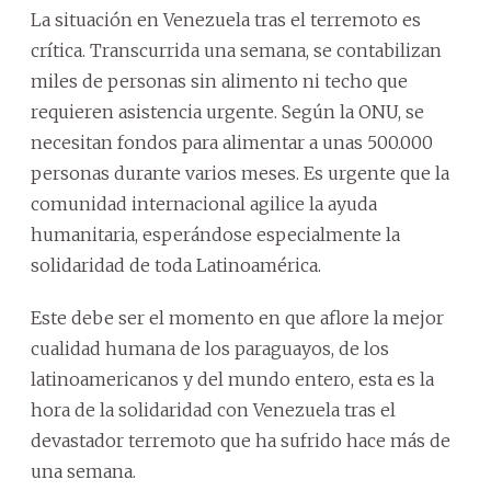
La situación en Venezuela tras el terremoto es
crítica. Transcurrida una semana, se contabilizan
miles de personas sin alimento ni techo que
requieren asistencia urgente. Según la ONU, se
necesitan fondos para alimentar a unas 500.000
personas durante varios meses. Es urgente que la
comunidad internacional agilice la ayuda
humanitaria, esperándose especialmente la
solidaridad de toda Latinoamérica.
Este debe ser el momento en que aflore la mejor
cualidad humana de los paraguayos, de los
latinoamericanos y del mundo entero, esta es la
hora de la solidaridad con Venezuela tras el
devastador terremoto que ha sufrido hace más de
una semana.