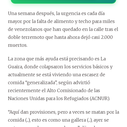
Una semana después, la urgencia es cada día
mayor por la falta de alimento y techo para miles
de venezolanos que han quedado en la calle tras el
doble terremoto que hasta ahora dejó casi 2.000
muertos.
La zona que más ayuda está precisando es La
Guaira, donde colapsaron los servicios básicos y
actualmente se está viviendo una escasez de
comida “generalizada”, según advirtió
recientemente el Alto Comisionado de las
Naciones Unidas para los Refugiados (ACNUR).
“Aquí dan provisiones, pero a veces se matan por la
comida (...), esto es como una gallera (...), ayer se