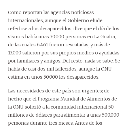
Como reportan las agencias noticiosas
internacionales, aunque el Gobierno elude
referirse a los desaparecidos, dice que el día de los
sismos había unas 30.000 personas en La Guaira,
de las cuales 6.461 fueron rescatadas, y más de
13.000 salieron por sus propios medios o ayudadas
por familiares y amigos. Del resto, nada se sabe. Se
habla de casi dos mil fallecidos, aunque la ONU
estima en unos 50.000 los desaparecidos.
Las necesidades de este país son urgentes; de
hecho que el Programa Mundial de Alimentos de
la ONU solicitó a la comunidad internacional 50
millones de dólares para alimentar a unas 500.000
personas durante tres meses. Antes de los