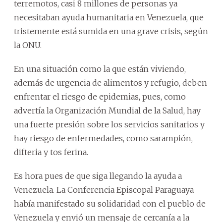
terremotos, casi 8 millones de personas ya
necesitaban ayuda humanitaria en Venezuela, que
tristemente está sumida en una grave crisis, según
la ONU.
En una situación como la que están viviendo,
además de urgencia de alimentos y refugio, deben
enfrentar el riesgo de epidemias, pues, como
advertía la Organización Mundial de la Salud, hay
una fuerte presión sobre los servicios sanitarios y
hay riesgo de enfermedades, como sarampión,
difteria y tos ferina.
Es hora pues de que siga llegando la ayuda a
Venezuela. La Conferencia Episcopal Paraguaya
había manifestado su solidaridad con el pueblo de
Venezuela y envió un mensaje de cercanía a la