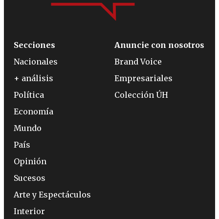
Secciones
Anuncie con nosotros
Nacionales
Brand Voice
+ análisis
Empresariales
Política
Colección ÚH
Economía
Mundo
País
Opinión
Sucesos
Arte y Espectáculos
Interior