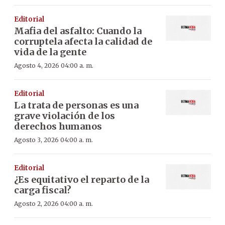
Editorial
Mafia del asfalto: Cuando la
corruptela afecta la calidad de
vida de la gente
Agosto 4, 2026 04:00 a. m.
Editorial
La trata de personas es una
grave violación de los
derechos humanos
Agosto 3, 2026 04:00 a. m.
Editorial
¿Es equitativo el reparto de la
carga fiscal?
Agosto 2, 2026 04:00 a. m.