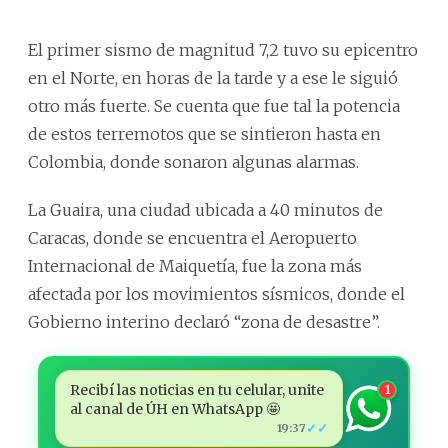
El primer sismo de magnitud 7,2 tuvo su epicentro
en el Norte, en horas de la tarde y a ese le siguió
otro más fuerte. Se cuenta que fue tal la potencia
de estos terremotos que se sintieron hasta en
Colombia, donde sonaron algunas alarmas.
La Guaira, una ciudad ubicada a 40 minutos de
Caracas, donde se encuentra el Aeropuerto
Internacional de Maiquetía, fue la zona más
afectada por los movimientos sísmicos, donde el
Gobierno interino declaró “zona de desastre”.
Recibí las noticias en tu celular, unite
1
al canal de ÚH en WhatsApp 🤩
✓✓
19:37