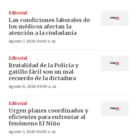
Editorial
Las condiciones laborales de
los médicos afectan la
atención a la ciudadanía
Agosto 7, 2026 04:00 a. m.
Editorial
Brutalidad de la Policía y
gatillo fácil son un mal
recuerdo de la dictadura
Agosto 6, 2026 04:00 a. m.
Editorial
Urgen planes coordinados y
eficientes para enfrentar al
fenómeno El Niño
Agosto 5, 2026 04:00 a. m.