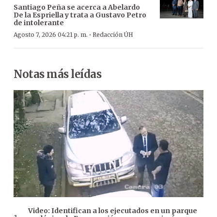
Santiago Peña se acerca a Abelardo
De la Espriella y trata a Gustavo Petro
de intolerante
·
Agosto 7, 2026 04:21 p. m.
Redacción ÚH
Notas más leídas
Video: Identifican a los ejecutados en un parque