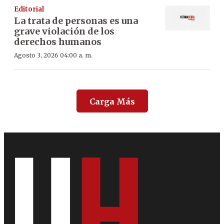
Editorial
La trata de personas es una
grave violación de los
derechos humanos
Agosto 3, 2026 04:00 a. m.
Carga Más