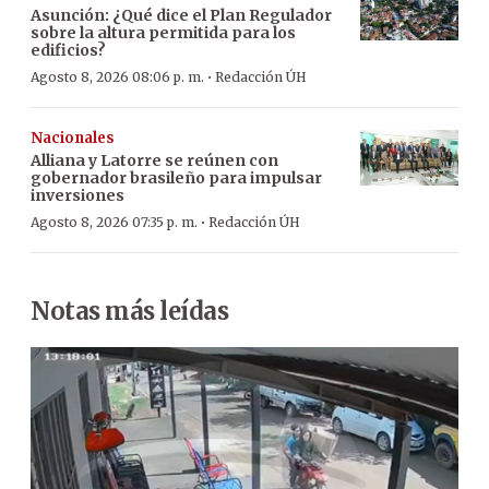
Asunción: ¿Qué dice el Plan Regulador
sobre la altura permitida para los
edificios?
·
Agosto 8, 2026 08:06 p. m.
Redacción ÚH
Nacionales
Alliana y Latorre se reúnen con
gobernador brasileño para impulsar
inversiones
·
Agosto 8, 2026 07:35 p. m.
Redacción ÚH
Notas más leídas