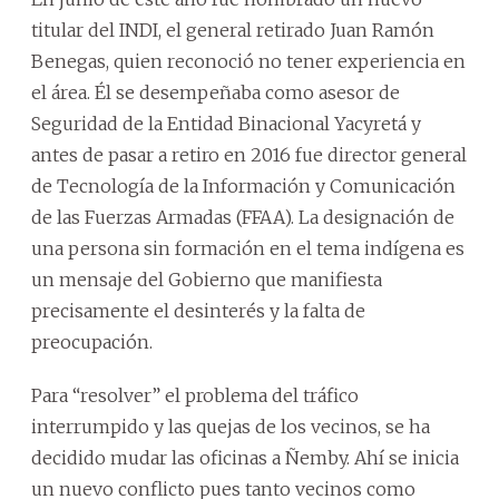
titular del INDI, el general retirado Juan Ramón
Benegas, quien reconoció no tener experiencia en
el área. Él se desempeñaba como asesor de
Seguridad de la Entidad Binacional Yacyretá y
antes de pasar a retiro en 2016 fue director general
de Tecnología de la Información y Comunicación
de las Fuerzas Armadas (FFAA). La designación de
una persona sin formación en el tema indígena es
un mensaje del Gobierno que manifiesta
precisamente el desinterés y la falta de
preocupación.
Para “resolver” el problema del tráfico
interrumpido y las quejas de los vecinos, se ha
decidido mudar las oficinas a Ñemby. Ahí se inicia
un nuevo conflicto pues tanto vecinos como