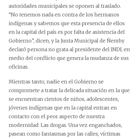
autoridades municipales se oponen al traslado.
“No tenemos nada en contra de los hermanos
indígenas y sabemos que esta presencia de ellos
en la capital del país es por falta de asistencia del
Gobierno”, dicen, y la Junta Municipal de Ñemby
declaró persona no grata al presidente del INDI, en
medio del conflicto que genera la mudanza de sus
oficinas.
Mientras tanto, nadie en el Gobierno se
compromete a tratar la delicada situación en la que
se encuentran cientos de niños, adolescentes,
jóvenes indígenas que en la capital entran en
contacto con el peor aspecto de nuestra
modernidad: Las drogas. Una vez enganchados,
pasean como fantasmas por las calles, víctimas