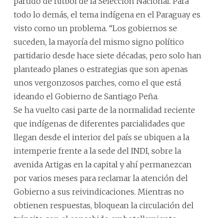
partido de fútbol de la Selección Nacional. Para
todo lo demás, el tema indígena en el Paraguay es
visto como un problema. “Los gobiernos se
suceden, la mayoría del mismo signo político
partidario desde hace siete décadas, pero solo han
planteado planes o estrategias que son apenas
unos vergonzosos parches, como el que está
ideando el Gobierno de Santiago Peña.
Se ha vuelto casi parte de la normalidad reciente
que indígenas de diferentes parcialidades que
llegan desde el interior del país se ubiquen a la
intemperie frente a la sede del INDI, sobre la
avenida Artigas en la capital y ahí permanezcan
por varios meses para reclamar la atención del
Gobierno a sus reivindicaciones. Mientras no
obtienen respuestas, bloquean la circulación del