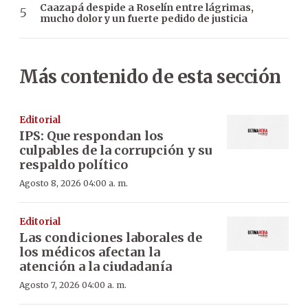
Caazapá despide a Roselín entre lágrimas,
mucho dolor y un fuerte pedido de justicia
Más contenido de esta sección
Editorial
IPS: Que respondan los
culpables de la corrupción y su
respaldo político
Agosto 8, 2026 04:00 a. m.
Editorial
Las condiciones laborales de
los médicos afectan la
atención a la ciudadanía
Agosto 7, 2026 04:00 a. m.