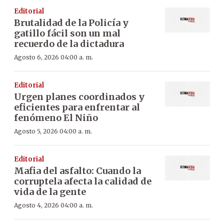
Editorial
Brutalidad de la Policía y
gatillo fácil son un mal
recuerdo de la dictadura
Agosto 6, 2026 04:00 a. m.
Editorial
Urgen planes coordinados y
eficientes para enfrentar al
fenómeno El Niño
Agosto 5, 2026 04:00 a. m.
Editorial
Mafia del asfalto: Cuando la
corruptela afecta la calidad de
vida de la gente
Agosto 4, 2026 04:00 a. m.