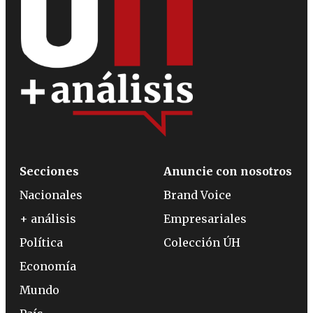
Secciones
Anuncie con nosotros
Nacionales
Brand Voice
+ análisis
Empresariales
Política
Colección ÚH
Economía
Mundo