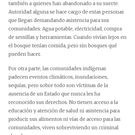
también a quienes han abandonado a su suerte.
Autoridad alguna se hace cargo de estas personas
que llegan demandando asistencia para sus
comunidades: Agua potable, electricidad, compra
de semillas y herramientas. Cuando vivían lejos en
el bosque tenían comida, pero sin bosques qué
pueden hacer.
Por otra parte, las comunidades indígenas
padecen eventos climáticos, inundaciones,
sequías, pero sobre todo son víctimas de la
ausencia de un Estado que nunca les ha
reconocido sus derechos. No tienen acceso a la
educación y atención de salud ni asistencia para
producir sus alimentos ni vías de acceso para las
comunidades, viven sobreviviendo un criminal