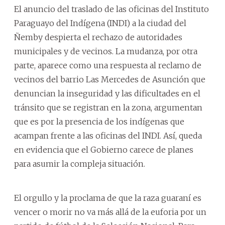
El anuncio del traslado de las oficinas del Instituto
Paraguayo del Indígena (INDI) a la ciudad del
Ñemby despierta el rechazo de autoridades
municipales y de vecinos. La mudanza, por otra
parte, aparece como una respuesta al reclamo de
vecinos del barrio Las Mercedes de Asunción que
denuncian la inseguridad y las dificultades en el
tránsito que se registran en la zona, argumentan
que es por la presencia de los indígenas que
acampan frente a las oficinas del INDI. Así, queda
en evidencia que el Gobierno carece de planes
para asumir la compleja situación.
El orgullo y la proclama de que la raza guaraní es
vencer o morir no va más allá de la euforia por un