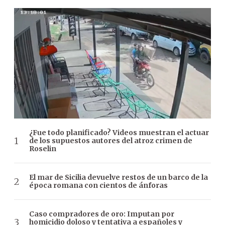
¿Fue todo planificado? Videos muestran el actuar
de los supuestos autores del atroz crimen de
Roselin
El mar de Sicilia devuelve restos de un barco de la
época romana con cientos de ánforas
Caso compradores de oro: Imputan por
homicidio doloso y tentativa a españoles y