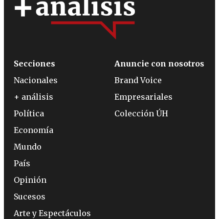
Secciones
Anuncie con nosotros
Nacionales
Brand Voice
+ análisis
Empresariales
Política
Colección ÚH
Economía
Mundo
País
Opinión
Sucesos
Arte y Espectáculos