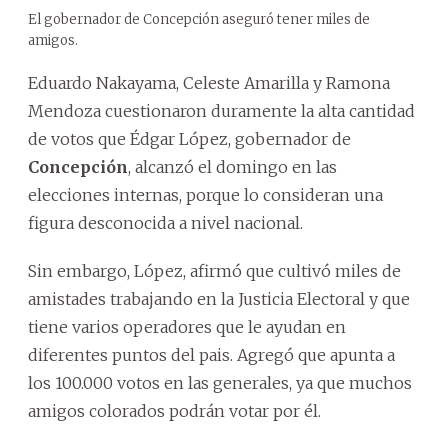
El gobernador de Concepción aseguró tener miles de
amigos.
Eduardo Nakayama, Celeste Amarilla y Ramona
Mendoza cuestionaron duramente la alta cantidad
de votos que Édgar López, gobernador de
Concepción
, alcanzó el domingo en las
elecciones internas, porque lo consideran una
figura desconocida a nivel nacional.
Sin embargo, López, afirmó que cultivó miles de
amistades trabajando en la Justicia Electoral y que
tiene varios operadores que le ayudan en
diferentes puntos del pais. Agregó que apunta a
los 100.000 votos en las generales, ya que muchos
amigos colorados podrán votar por él.