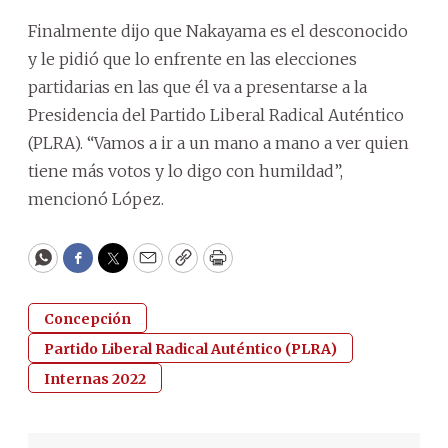
Finalmente dijo que Nakayama es el desconocido
y le pidió que lo enfrente en las elecciones
partidarias en las que él va a presentarse a la
Presidencia del Partido Liberal Radical Auténtico
(PLRA). “Vamos a ir a un mano a mano a ver quien
tiene más votos y lo digo con humildad”,
mencionó López.
WhatsApp
Facebook
Twitter
Email
Copy
Print
Concepción
Partido Liberal Radical Auténtico (PLRA)
Internas 2022