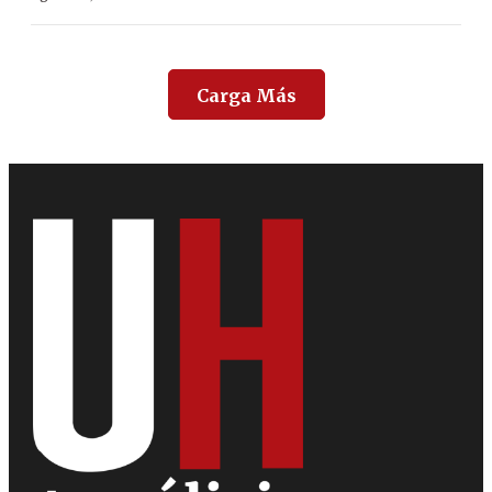
Carga Más