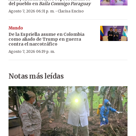
del pueblo en
Baila Conmigo Paraguay
·
Agosto 7, 2026 06:31 p. m.
Clarisa Enciso
Mundo
De la Espriella asume en Colombia
como aliado de Trump en guerra
contra el narcotráfico
Agosto 7, 2026 06:19 p. m.
Notas más leídas