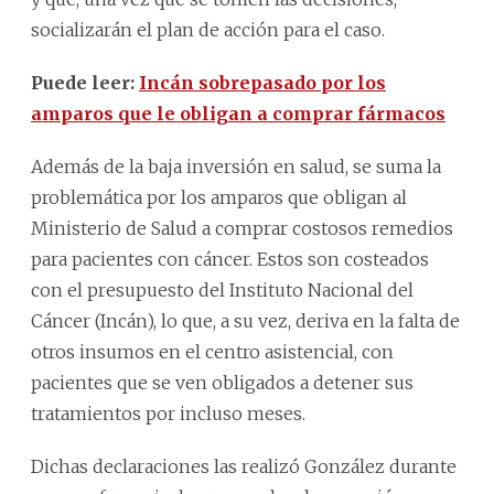
socializarán el plan de acción para el caso.
Puede leer:
Incán sobrepasado por los
amparos que le obligan a comprar fármacos
Además de la baja inversión en salud, se suma la
problemática por los amparos que obligan al
Ministerio de Salud a comprar costosos remedios
para pacientes con cáncer. Estos son costeados
con el presupuesto del Instituto Nacional del
Cáncer (Incán), lo que, a su vez, deriva en la falta de
otros insumos en el centro asistencial, con
pacientes que se ven obligados a detener sus
tratamientos por incluso meses.
Dichas declaraciones las realizó González durante