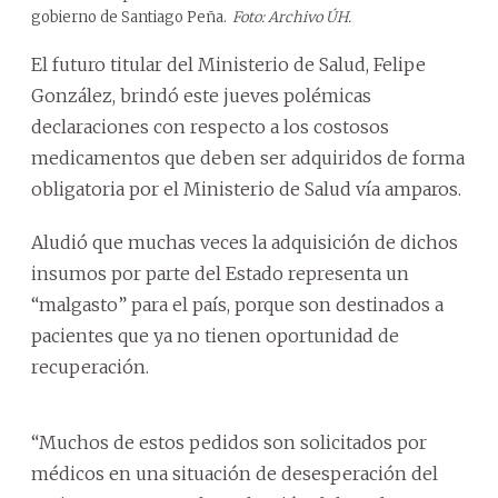
gobierno de Santiago Peña.
Foto: Archivo ÚH.
El futuro titular del Ministerio de Salud, Felipe
González, brindó este jueves polémicas
declaraciones con respecto a los costosos
medicamentos que deben ser adquiridos de forma
obligatoria por el Ministerio de Salud vía amparos.
Aludió que muchas veces la adquisición de dichos
insumos por parte del Estado representa un
“malgasto” para el país, porque son destinados a
pacientes que ya no tienen oportunidad de
recuperación.
“Muchos de estos pedidos son solicitados por
médicos en una situación de desesperación del