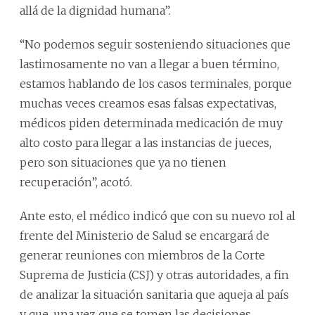
allá de la dignidad humana”.
“No podemos seguir sosteniendo situaciones que
lastimosamente no van a llegar a buen término,
estamos hablando de los casos terminales, porque
muchas veces creamos esas falsas expectativas,
médicos piden determinada medicación de muy
alto costo para llegar a las instancias de jueces,
pero son situaciones que ya no tienen
recuperación”, acotó.
Ante esto, el médico indicó que con su nuevo rol al
frente del Ministerio de Salud se encargará de
generar reuniones con miembros de la Corte
Suprema de Justicia (CSJ) y otras autoridades, a fin
de analizar la situación sanitaria que aqueja al país
y que, una vez que se tomen las decisiones,