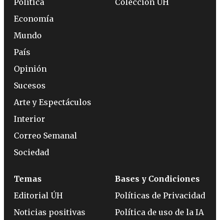
Política
Colección ÚH
Economía
Mundo
País
Opinión
Sucesos
Arte y Espectáculos
Interior
Correo Semanal
Sociedad
Temas
Bases y Condiciones
Editorial ÚH
Políticas de Privacidad
Noticias positivas
Política de uso de la IA