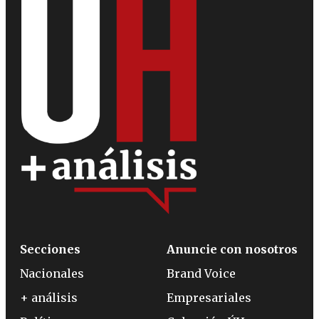
Secciones
Anuncie con nosotros
Nacionales
Brand Voice
+ análisis
Empresariales