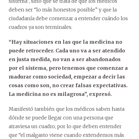
sistema”, sino que se trata de que los médicos
deben ser “lo más honestos posible” y que la
ciudadanía debe comenzar a entender cuándo los
cuadros ya son terminales.
“Hay situaciones en las que la medicina no
puede retroceder. Cada uno va a ser atendido
en justa medida, no van a ser abandonados
por el sistema, pero tenemos que comenzar a
madurar como sociedad, empezar a decir las
cosas como son, no crear falsas expectativas.
La medicina no es milagrosa”, expresó.
Manifestó también que los médicos saben hasta
dónde se puede llegar con una persona que
atraviesa un cuadro, por lo que deben entender
que “el malgasto viene cuando extendemos más