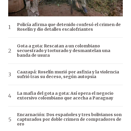
Policía afirma que detenido confesó el crimen de
Roselín y dio detalles escalofriantes
Gota a gota: Rescatan a un colombiano
secuestrado y torturado y desmantelan una
banda de usura
Caazapá: Roselín murió por asfixia y la violencia
sufrió tras su deceso, según autopsia
La mafia del gota a gota: Así opera el negocio
extorsivo colombiano que acecha a Paraguay
Encarnación: Dos españoles y tres bolivianos son
capturados por doble crimen de compradores de
oro