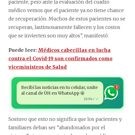
paciente, pero ante la evaluación del cuadro
médico vemos que el paciente ya no tiene chance
de recuperación. Muchos de estos pacientes no se
recuperan, lastimosamente fallecen y los costos
que se invierten son muy altos”, manifestó.
Puede leer:
Médicos cabecillas en lucha
contra el Covid-19 son confirmados como
viceministros de Salud
Recibí las noticias en tu celular, unite
1
al canal de ÚH en WhatsApp 🤩
✓✓
21:54
Sostuvo que esto no significa que los pacientes y
familiares deban ser “abandonados por el