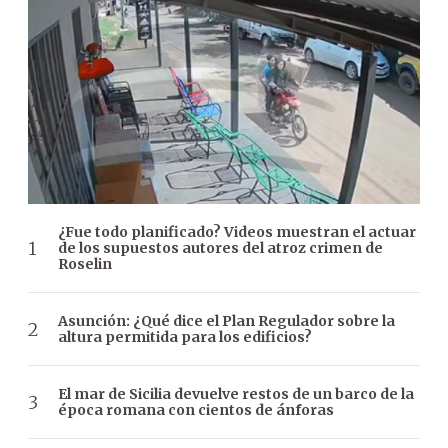
¿Fue todo planificado? Videos muestran el actuar
de los supuestos autores del atroz crimen de
Roselin
Asunción: ¿Qué dice el Plan Regulador sobre la
altura permitida para los edificios?
El mar de Sicilia devuelve restos de un barco de la
época romana con cientos de ánforas