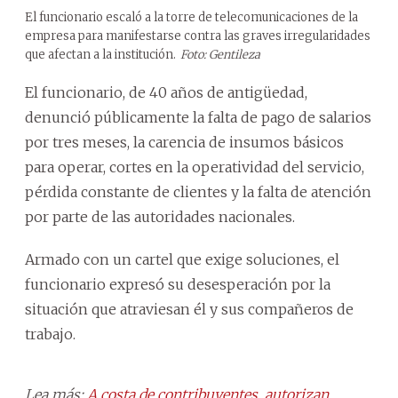
El funcionario escaló a la torre de telecomunicaciones de la
empresa para manifestarse contra las graves irregularidades
que afectan a la institución.
Foto: Gentileza
El funcionario, de 40 años de antigüedad,
denunció públicamente la falta de pago de salarios
por tres meses, la carencia de insumos básicos
para operar, cortes en la operatividad del servicio,
pérdida constante de clientes y la falta de atención
por parte de las autoridades nacionales.
Armado con un cartel que exige soluciones, el
funcionario expresó su desesperación por la
situación que atraviesan él y sus compañeros de
trabajo.
Lea más:
A costa de contribuyentes, autorizan