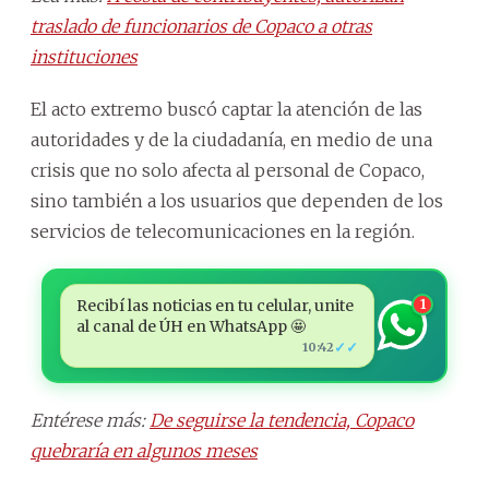
traslado de funcionarios de Copaco a otras
instituciones
El acto extremo buscó captar la atención de las
autoridades y de la ciudadanía, en medio de una
crisis que no solo afecta al personal de Copaco,
sino también a los usuarios que dependen de los
servicios de telecomunicaciones en la región.
Recibí las noticias en tu celular, unite
1
al canal de ÚH en WhatsApp 🤩
✓✓
10:42
Entérese más:
De seguirse la tendencia, Copaco
quebraría en algunos meses