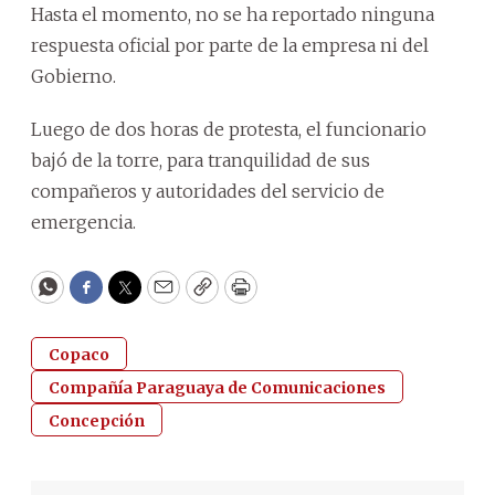
Hasta el momento, no se ha reportado ninguna
respuesta oficial por parte de la empresa ni del
Gobierno.
Luego de dos horas de protesta, el funcionario
bajó de la torre, para tranquilidad de sus
compañeros y autoridades del servicio de
emergencia.
WhatsApp
Facebook
Twitter
Email
Copy
Print
Copaco
Compañía Paraguaya de Comunicaciones
Concepción