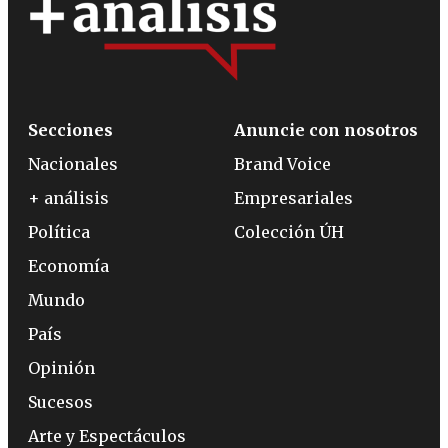
Secciones
Anuncie con nosotros
Nacionales
Brand Voice
+ análisis
Empresariales
Política
Colección ÚH
Economía
Mundo
País
Opinión
Sucesos
Arte y Espectáculos