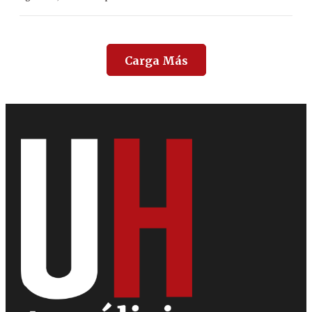
Carga Más