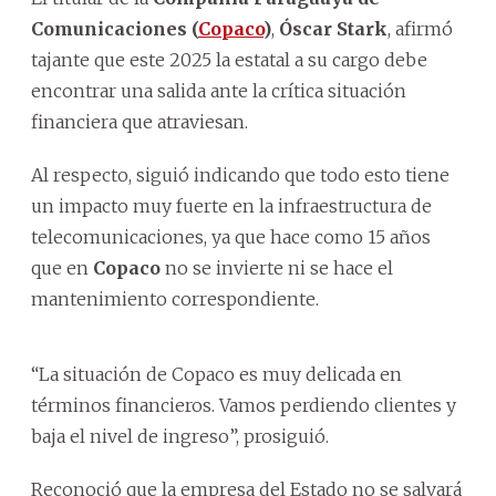
Comunicaciones (
Copaco
)
,
Óscar Stark
, afirmó
tajante que este 2025 la estatal a su cargo debe
encontrar una salida ante la crítica situación
financiera que atraviesan.
Al respecto, siguió indicando que todo esto tiene
un impacto muy fuerte en la infraestructura de
telecomunicaciones, ya que hace como 15 años
que en
Copaco
no se invierte ni se hace el
mantenimiento correspondiente.
“La situación de Copaco es muy delicada en
términos financieros. Vamos perdiendo clientes y
baja el nivel de ingreso”, prosiguió.
Reconoció que la empresa del Estado no se salvará