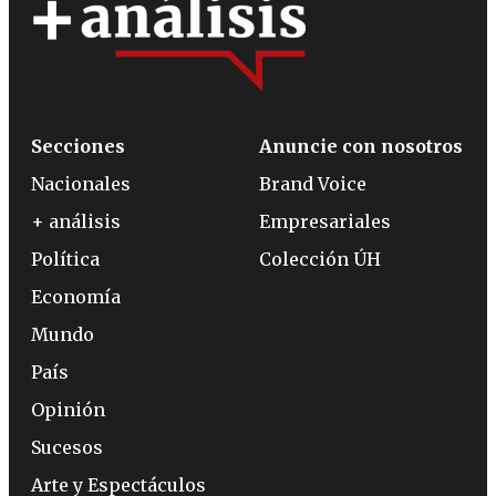
Secciones
Anuncie con nosotros
Nacionales
Brand Voice
+ análisis
Empresariales
Política
Colección ÚH
Economía
Mundo
País
Opinión
Sucesos
Arte y Espectáculos