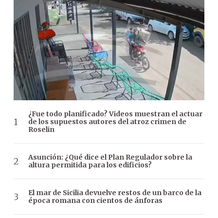
¿Fue todo planificado? Videos muestran el actuar
de los supuestos autores del atroz crimen de
Roselin
Asunción: ¿Qué dice el Plan Regulador sobre la
altura permitida para los edificios?
El mar de Sicilia devuelve restos de un barco de la
época romana con cientos de ánforas