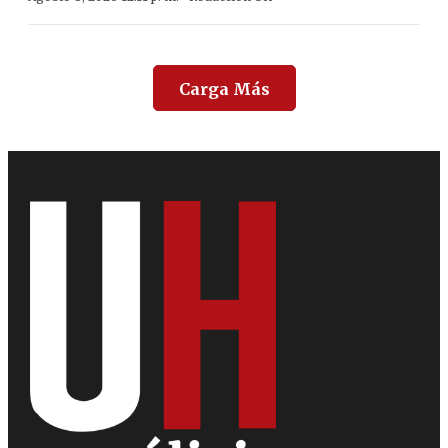
Carga Más