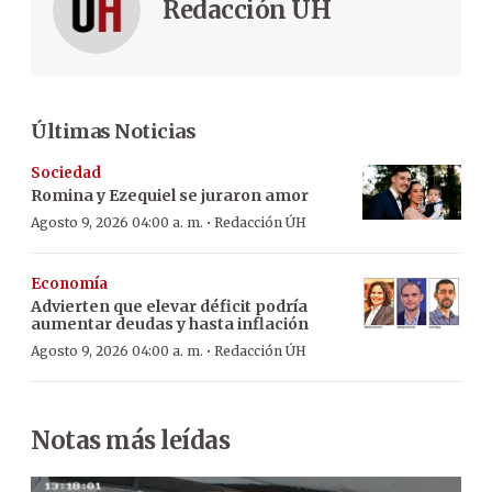
Redacción ÚH
Últimas Noticias
Sociedad
Romina y Ezequiel se juraron amor
·
Agosto 9, 2026 04:00 a. m.
Redacción ÚH
Economía
Advierten que elevar déficit podría
aumentar deudas y hasta inflación
·
Agosto 9, 2026 04:00 a. m.
Redacción ÚH
Notas más leídas