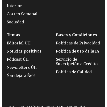
Interior
Correo Semanal
Sociedad
Temas
Bases y Condiciones
Editorial ÚH
Políticas de Privacidad
Noticias positivas
Política de uso de la IA
Pódcast ÚH
Servicio de
Suscripción a Crédito
Newsletters ÚH
Política de Calidad
Ñandejara Ñe’ẽ