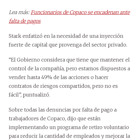
Lea más:
Funcionarios de Copaco se encadenan ante
falta de pagos
Stark enfatizó en la necesidad de una inyección
fuerte de capital que provenga del sector privado.
“El Gobierno considera que tiene que mantener el
control de la compañía, pero estamos dispuestos a
vender hasta 49% de las acciones o hacer
contratos de riesgos compartidos, pero no es
fácil”, puntualizó.
Sobre todas las denuncias por falta de pago a
trabajadores de Copaco, dijo que están
implementando un programa de retiro voluntario
para reducir la cantidad de empleados y mejorar la