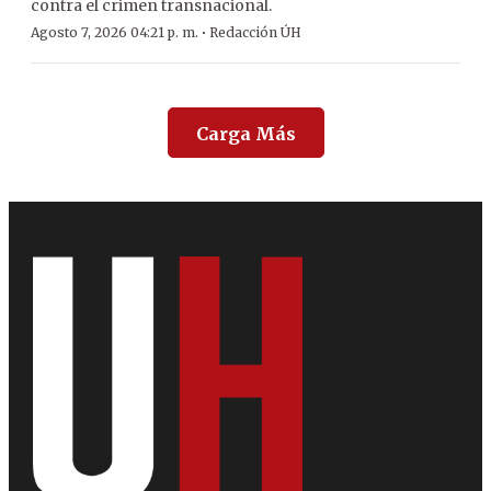
contra el crimen transnacional.
·
Agosto 7, 2026 04:21 p. m.
Redacción ÚH
Carga Más