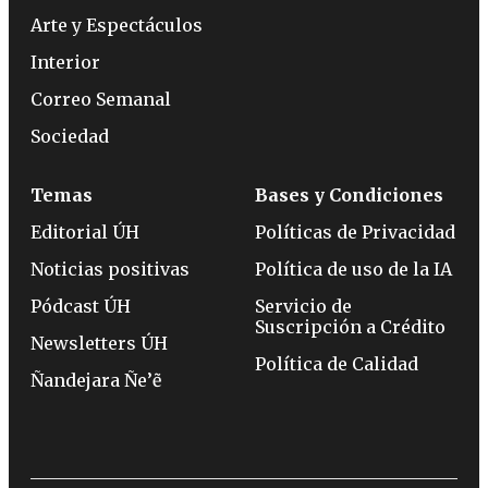
Arte y Espectáculos
Interior
Correo Semanal
Sociedad
Temas
Bases y Condiciones
Editorial ÚH
Políticas de Privacidad
Noticias positivas
Política de uso de la IA
Pódcast ÚH
Servicio de
Suscripción a Crédito
Newsletters ÚH
Política de Calidad
Ñandejara Ñe’ẽ