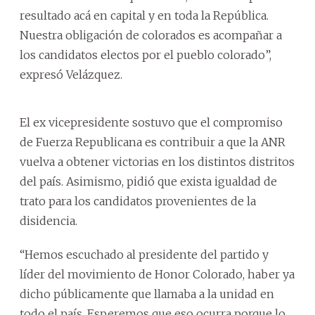
resultado acá en capital y en toda la República.
Nuestra obligación de colorados es acompañar a
los candidatos electos por el pueblo colorado”,
expresó Velázquez.
El ex vicepresidente sostuvo que el compromiso
de Fuerza Republicana es contribuir a que la ANR
vuelva a obtener victorias en los distintos distritos
del país. Asimismo, pidió que exista igualdad de
trato para los candidatos provenientes de la
disidencia.
“Hemos escuchado al presidente del partido y
líder del movimiento de Honor Colorado, haber ya
dicho públicamente que llamaba a la unidad en
todo el país. Esperemos que eso ocurra porque lo