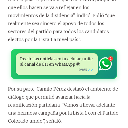
que ellos hacen se va a reflejar en los
movimientos de la disidencia”, indicó. Pidió “que
realmente sea sincero el apoyo de todos los
sectores del partido para todos los candidatos
electos por la Lista 1 a nivel país”.
Recibí las noticias en tu celular, unite
1
al canal de ÚH en WhatsApp 🤩
✓✓
09:57
Por su parte, Camilo Pérez destacó el ambiente de
diálogo que permitió avanzar hacia la
reunificación partidaria. “Vamos a llevar adelante
una hermosa campaña por la Lista 1 con el Partido
Colorado unido”, señaló.