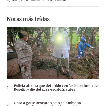
·
Notas más leídas
Policía afirma que detenido confesó el crimen de
Roselín y dio detalles escalofriantes
Gota a gota: Rescatan a un colombiano