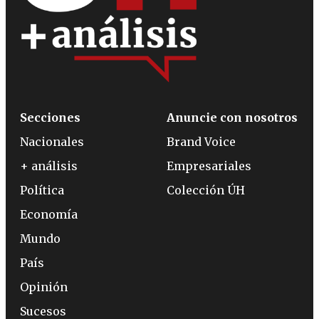
Secciones
Anuncie con nosotros
Nacionales
Brand Voice
+ análisis
Empresariales
Política
Colección ÚH
Economía
Mundo
País
Opinión
Sucesos