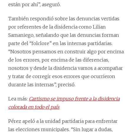
están por ahí”, aseguró.
También respondió sobre las denuncias vertidas
por referentes de la disidencia como Lilian
Samaniego, señalando que las denuncias forman
parte del “folclore” en las internas partidarias.
“Nosotros pensamos en construir algo por encima
de los errores, por encima de las diferencias,
nosotros y desde la disidencia vamos a acompañar
y tratar de corregir esos errores que ocurrieron
durante las internas”, precisó.
Lea más:
Cartismo se impuso frente a la disidencia
colorada en todo el país
Pérez apeló a la unidad partidaria para enfrentar
las elecciones municipales. “Sin lugar a dudas,