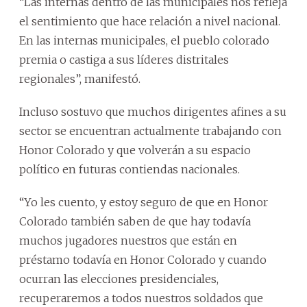
“Las internas dentro de las municipales nos refleja
el sentimiento que hace relación a nivel nacional.
En las internas municipales, el pueblo colorado
premia o castiga a sus líderes distritales
regionales”, manifestó.
Incluso sostuvo que muchos dirigentes afines a su
sector se encuentran actualmente trabajando con
Honor Colorado y que volverán a su espacio
político en futuras contiendas nacionales.
“Yo les cuento, y estoy seguro de que en Honor
Colorado también saben de que hay todavía
muchos jugadores nuestros que están en
préstamo todavía en Honor Colorado y cuando
ocurran las elecciones presidenciales,
recuperaremos a todos nuestros soldados que