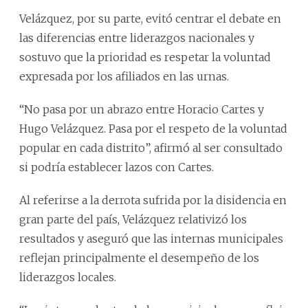
Velázquez, por su parte, evitó centrar el debate en
las diferencias entre liderazgos nacionales y
sostuvo que la prioridad es respetar la voluntad
expresada por los afiliados en las urnas.
“No pasa por un abrazo entre Horacio Cartes y
Hugo Velázquez. Pasa por el respeto de la voluntad
popular en cada distrito”, afirmó al ser consultado
si podría establecer lazos con Cartes.
Al referirse a la derrota sufrida por la disidencia en
gran parte del país, Velázquez relativizó los
resultados y aseguró que las internas municipales
reflejan principalmente el desempeño de los
liderazgos locales.