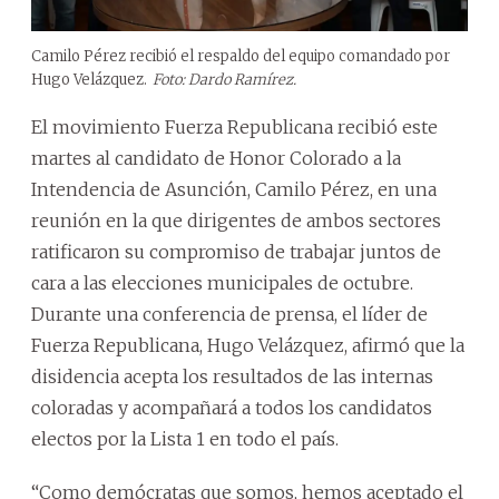
Camilo Pérez recibió el respaldo del equipo comandado por
Hugo Velázquez.
Foto: Dardo Ramírez.
El movimiento Fuerza Republicana recibió este
martes al candidato de Honor Colorado a la
Intendencia de Asunción, Camilo Pérez, en una
reunión en la que dirigentes de ambos sectores
ratificaron su compromiso de trabajar juntos de
cara a las elecciones municipales de octubre.
Durante una conferencia de prensa, el líder de
Fuerza Republicana, Hugo Velázquez, afirmó que la
disidencia acepta los resultados de las internas
coloradas y acompañará a todos los candidatos
electos por la Lista 1 en todo el país.
“Como demócratas que somos, hemos aceptado el