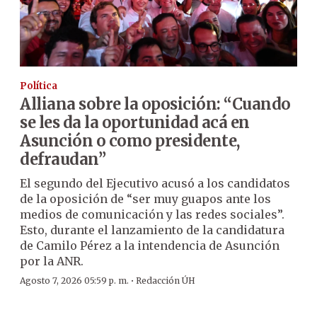
Política
Alliana sobre la oposición: “Cuando
se les da la oportunidad acá en
Asunción o como presidente,
defraudan”
El segundo del Ejecutivo acusó a los candidatos
de la oposición de “ser muy guapos ante los
medios de comunicación y las redes sociales”.
Esto, durante el lanzamiento de la candidatura
de Camilo Pérez a la intendencia de Asunción
por la ANR.
·
Agosto 7, 2026 05:59 p. m.
Redacción ÚH