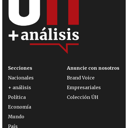
Secciones
Anuncie con nosotros
Nacionales
Brand Voice
+ análisis
Empresariales
Política
Colección ÚH
Economía
Mundo
País