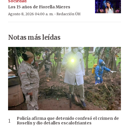
Sociedad
Los 15 años de Fiorella Mieres
·
Agosto 8, 2026 04:00 a. m.
Redacción ÚH
Notas más leídas
Policía afirma que detenido confesó el crimen de
Roselín y dio detalles escalofriantes