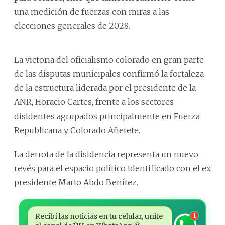
una medición de fuerzas con miras a las
elecciones generales de 2028.
La victoria del oficialismo colorado en gran parte
de las disputas municipales confirmó la fortaleza
de la estructura liderada por el presidente de la
ANR, Horacio Cartes, frente a los sectores
disidentes agrupados principalmente en Fuerza
Republicana y Colorado Añetete.
La derrota de la disidencia representa un nuevo
revés para el espacio político identificado con el ex
presidente Mario Abdo Benítez.
Recibí las noticias en tu celular, unite
1