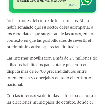
al canal de ÚH en WhatsApp 🤩
✓✓
11:36
Incluso antes del cierre de los comicios, Abdo
había señalado que su sector debía acompañar a
los candidatos que surgieran de las urnas, en un
contexto en que las posibilidades de revertir el
predominio cartista aparecían limitadas.
Las internas movilizaron a más de 2,8 millones de
afiliados habilitados para votar y pusieron en
disputa más de 16.700 precandidaturas entre
intendencias y concejalías en todo el territorio
nacional.
Con las internas ya definidas, el foco pasa ahora a
las elecciones municipales de octubre, donde el