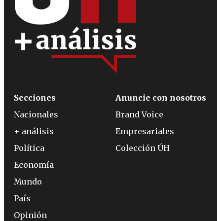
Secciones
Anuncie con nosotros
Nacionales
Brand Voice
+ análisis
Empresariales
Política
Colección ÚH
Economía
Mundo
País
Opinión