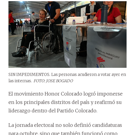
SIN IMPEDIMENTOS. Las personas acudieron a votar ayer en
las internas.
FOTO: JOSE BOGADO
El movimiento Honor Colorado logró imponerse
en los principales distritos del país y reafirmó su
liderazgo dentro del Partido Colorado.
La jornada electoral no solo definió candidaturas
para octubre, sino que también funcionó como