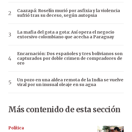
Caazapá: Roselín murió por asfixia y la violencia
sufrió tras su deceso, según autopsia
La mafia del gota a gota: Así opera el negocio
extorsivo colombiano que acecha a Paraguay
Encarnación: Dos españoles y tres bolivianos son
capturados por doble crimen de compradores de
oro
Un pozo en una aldea remota de la India se vuelve
viral por un inusual oleaje en su agua
Más contenido de esta sección
Política