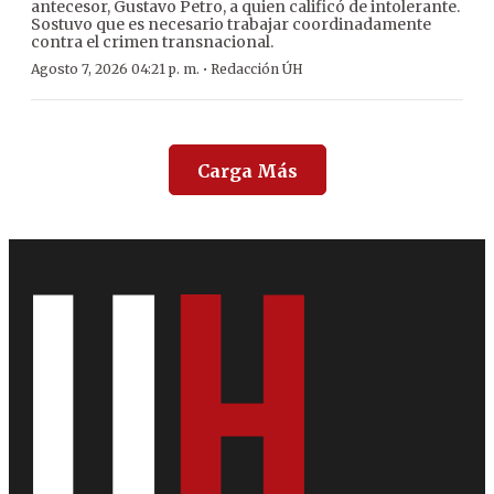
antecesor, Gustavo Petro, a quien calificó de intolerante.
Sostuvo que es necesario trabajar coordinadamente
contra el crimen transnacional.
·
Agosto 7, 2026 04:21 p. m.
Redacción ÚH
Carga Más