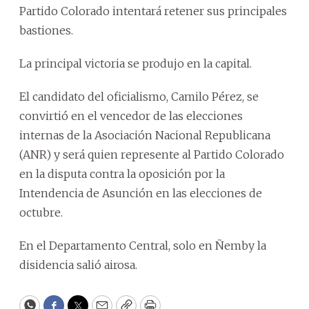
Partido Colorado intentará retener sus principales
bastiones.
La principal victoria se produjo en la capital.
El candidato del oficialismo, Camilo Pérez, se
convirtió en el vencedor de las elecciones
internas de la Asociación Nacional Republicana
(ANR) y será quien represente al Partido Colorado
en la disputa contra la oposición por la
Intendencia de Asunción en las elecciones de
octubre.
En el Departamento Central, solo en Ñemby la
disidencia salió airosa.