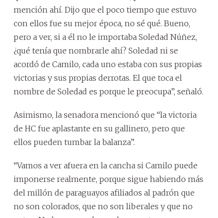
mención ahí. Dijo que el poco tiempo que estuvo
con ellos fue su mejor época, no sé qué. Bueno,
pero a ver, si a él no le importaba Soledad Núñez,
¿qué tenía que nombrarle ahí? Soledad ni se
acordó de Camilo, cada uno estaba con sus propias
victorias y sus propias derrotas. El que toca el
nombre de Soledad es porque le preocupa”, señaló.
Asimismo, la senadora mencionó que “la victoria
de HC fue aplastante en su gallinero, pero que
ellos pueden tumbar la balanza”.
“Vamos a ver afuera en la cancha si Camilo puede
imponerse realmente, porque sigue habiendo más
del millón de paraguayos afiliados al padrón que
no son colorados, que no son liberales y que no