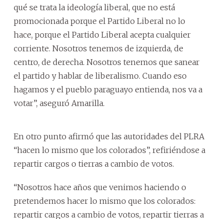
qué se trata la ideología liberal, que no está
promocionada porque el Partido Liberal no lo
hace, porque el Partido Liberal acepta cualquier
corriente. Nosotros tenemos de izquierda, de
centro, de derecha. Nosotros tenemos que sanear
el partido y hablar de liberalismo. Cuando eso
hagamos y el pueblo paraguayo entienda, nos va a
votar”, aseguró Amarilla.
En otro punto afirmó que las autoridades del PLRA
“hacen lo mismo que los colorados”, refiriéndose a
repartir cargos o tierras a cambio de votos.
“Nosotros hace años que venimos haciendo o
pretendemos hacer lo mismo que los colorados:
repartir cargos a cambio de votos, repartir tierras a