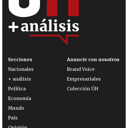
Secciones
Anuncie con nosotros
Nacionales
Brand Voice
+ análisis
Empresariales
Política
Colección ÚH
Economía
Mundo
País
Opinión