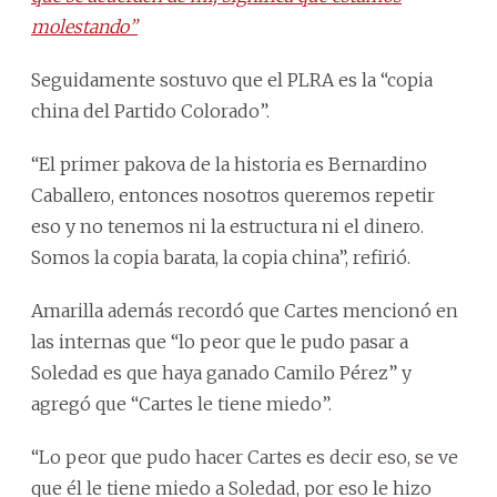
molestando”
Seguidamente sostuvo que el PLRA es la “copia
china del Partido Colorado”.
“El primer pakova de la historia es Bernardino
Caballero, entonces nosotros queremos repetir
eso y no tenemos ni la estructura ni el dinero.
Somos la copia barata, la copia china”, refirió.
Amarilla además recordó que Cartes mencionó en
las internas que “lo peor que le pudo pasar a
Soledad es que haya ganado Camilo Pérez” y
agregó que “Cartes le tiene miedo”.
“Lo peor que pudo hacer Cartes es decir eso, se ve
que él le tiene miedo a Soledad, por eso le hizo