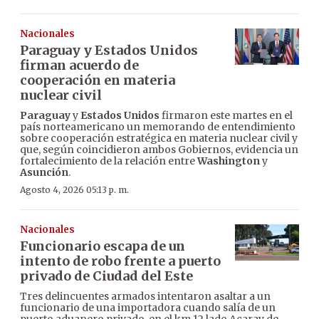
Nacionales
Paraguay y Estados Unidos
firman acuerdo de
cooperación en materia
nuclear civil
Paraguay
y
Estados Unidos
firmaron este martes en el
país norteamericano un memorando de entendimiento
sobre cooperación estratégica en materia nuclear civil y
que, según coincidieron ambos Gobiernos, evidencia un
fortalecimiento de la relación entre
Washington
y
Asunción
.
Agosto 4, 2026 05:13 p. m.
Nacionales
Funcionario escapa de un
intento de robo frente a puerto
privado de Ciudad del Este
Tres delincuentes armados intentaron asaltar a un
funcionario de una importadora cuando salía de un