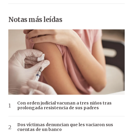
Notas más leídas
Con orden judicial vacunan a tres niños tras
prolongada resistencia de sus padres
Dos víctimas denuncian que les vaciaron sus
cuentas de un banco