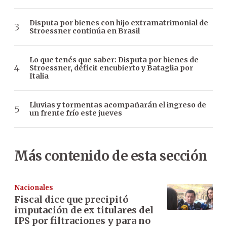
Disputa por bienes con hijo extramatrimonial de
Stroessner continúa en Brasil
Lo que tenés que saber: Disputa por bienes de
Stroessner, déficit encubierto y Bataglia por
Italia
Lluvias y tormentas acompañarán el ingreso de
un frente frío este jueves
Más contenido de esta sección
Nacionales
Fiscal dice que precipitó
imputación de ex titulares del
IPS por filtraciones y para no