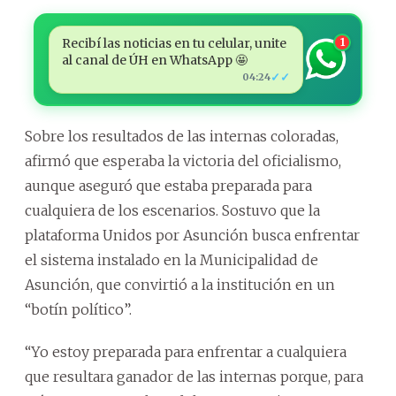
Recibí las noticias en tu celular, unite
1
al canal de ÚH en WhatsApp 🤩
✓✓
04:24
Sobre los resultados de las internas coloradas,
afirmó que esperaba la victoria del oficialismo,
aunque aseguró que estaba preparada para
cualquiera de los escenarios. Sostuvo que la
plataforma Unidos por Asunción busca enfrentar
el sistema instalado en la Municipalidad de
Asunción, que convirtió a la institución en un
“botín político”.
“Yo estoy preparada para enfrentar a cualquiera
que resultara ganador de las internas porque, para