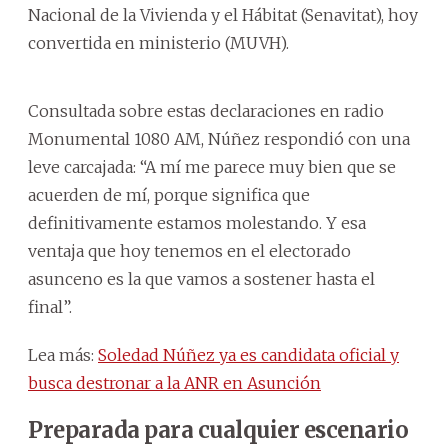
Nacional de la Vivienda y el Hábitat (Senavitat), hoy
convertida en ministerio (MUVH).
Consultada sobre estas declaraciones en radio
Monumental 1080 AM, Núñez respondió con una
leve carcajada: “A mí me parece muy bien que se
acuerden de mí, porque significa que
definitivamente estamos molestando. Y esa
ventaja que hoy tenemos en el electorado
asunceno es la que vamos a sostener hasta el
final”.
Lea más:
Soledad Núñez ya es candidata oficial y
busca destronar a la ANR en Asunción
Preparada para cualquier escenario