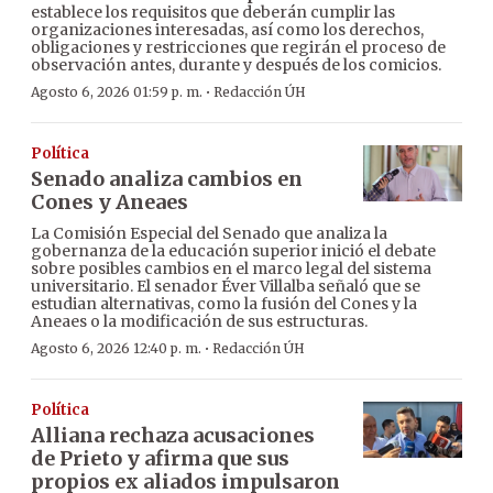
establece los requisitos que deberán cumplir las
organizaciones interesadas, así como los derechos,
obligaciones y restricciones que regirán el proceso de
observación antes, durante y después de los comicios.
·
Agosto 6, 2026 01:59 p. m.
Redacción ÚH
Política
Senado analiza cambios en
Cones y Aneaes
La Comisión Especial del Senado que analiza la
gobernanza de la educación superior inició el debate
sobre posibles cambios en el marco legal del sistema
universitario. El senador Éver Villalba señaló que se
estudian alternativas, como la fusión del Cones y la
Aneaes o la modificación de sus estructuras.
·
Agosto 6, 2026 12:40 p. m.
Redacción ÚH
Política
Alliana rechaza acusaciones
de Prieto y afirma que sus
propios ex aliados impulsaron