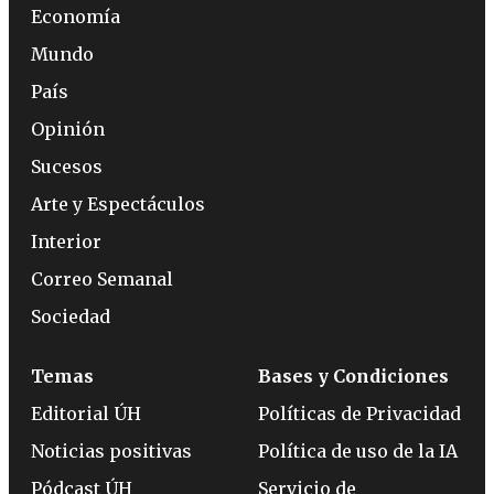
Economía
Mundo
País
Opinión
Sucesos
Arte y Espectáculos
Interior
Correo Semanal
Sociedad
Temas
Bases y Condiciones
Editorial ÚH
Políticas de Privacidad
Noticias positivas
Política de uso de la IA
Pódcast ÚH
Servicio de