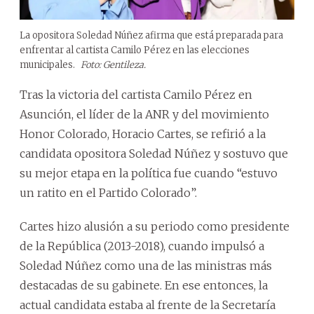
La opositora Soledad Núñez afirma que está preparada para
enfrentar al cartista Camilo Pérez en las elecciones
municipales.
Foto: Gentileza.
Tras la victoria del cartista Camilo Pérez en
Asunción, el líder de la ANR y del movimiento
Honor Colorado, Horacio Cartes, se refirió a la
candidata opositora Soledad Núñez y sostuvo que
su mejor etapa en la política fue cuando “estuvo
un ratito en el Partido Colorado”.
Cartes hizo alusión a su periodo como presidente
de la República (2013-2018), cuando impulsó a
Soledad Núñez como una de las ministras más
destacadas de su gabinete. En ese entonces, la
actual candidata estaba al frente de la Secretaría