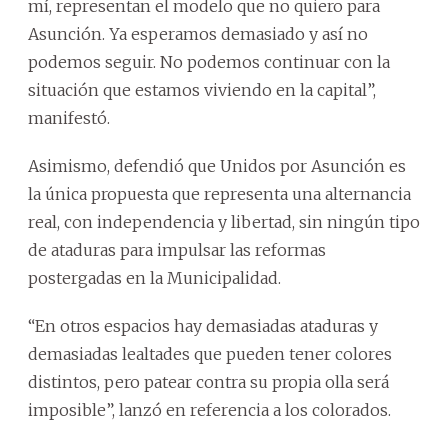
mí, representan el modelo que no quiero para
Asunción. Ya esperamos demasiado y así no
podemos seguir. No podemos continuar con la
situación que estamos viviendo en la capital”,
manifestó.
Asimismo, defendió que Unidos por Asunción es
la única propuesta que representa una alternancia
real, con independencia y libertad, sin ningún tipo
de ataduras para impulsar las reformas
postergadas en la Municipalidad.
“En otros espacios hay demasiadas ataduras y
demasiadas lealtades que pueden tener colores
distintos, pero patear contra su propia olla será
imposible”, lanzó en referencia a los colorados.