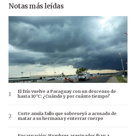
Notas más leídas
El frío vuelve a Paraguay con un descenso de
hasta 10°C: ¿Cuándo y por cuánto tiempo?
Corte anula fallo que sobreseyó a acusado de
matar a su hermana y enterrar cuerpo
Encarnación: Hombres asesinados iban a