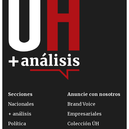
Secciones
Anuncie con nosotros
Nacionales
Brand Voice
+ análisis
Empresariales
Política
Colección ÚH