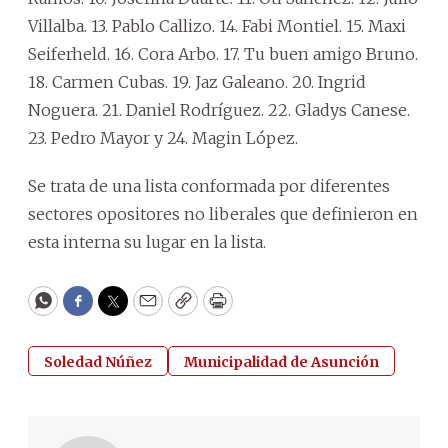
Villalba. 13. Pablo Callizo. 14. Fabi Montiel. 15. Maxi
Seiferheld. 16. Cora Arbo. 17. Tu buen amigo Bruno.
18. Carmen Cubas. 19. Jaz Galeano. 20. Ingrid
Noguera. 21. Daniel Rodríguez. 22. Gladys Canese.
23. Pedro Mayor y 24. Magin López.
Se trata de una lista conformada por diferentes
sectores opositores no liberales que definieron en
esta interna su lugar en la lista.
WhatsApp
Facebook
Twitter
Email
Copy
Print
Soledad Núñez
Municipalidad de Asunción