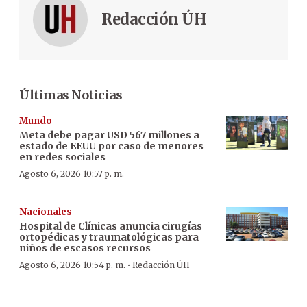
Redacción ÚH
Últimas Noticias
Mundo
Meta debe pagar USD 567 millones a
estado de EEUU por caso de menores
en redes sociales
Agosto 6, 2026 10:57 p. m.
Nacionales
Hospital de Clínicas anuncia cirugías
ortopédicas y traumatológicas para
niños de escasos recursos
·
Agosto 6, 2026 10:54 p. m.
Redacción ÚH