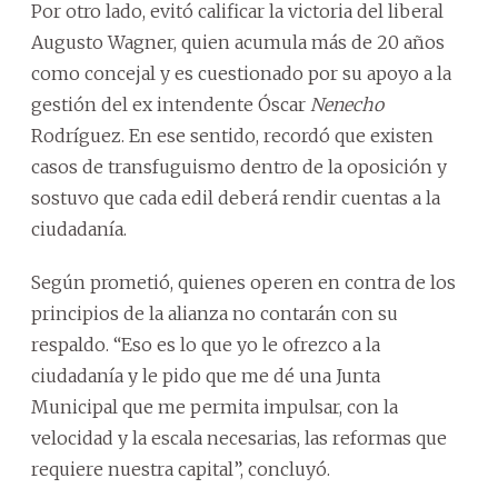
Por otro lado, evitó calificar la victoria del liberal
Augusto Wagner, quien acumula más de 20 años
como concejal y es cuestionado por su apoyo a la
gestión del ex intendente Óscar
Nenecho
Rodríguez. En ese sentido, recordó que existen
casos de transfuguismo dentro de la oposición y
sostuvo que cada edil deberá rendir cuentas a la
ciudadanía.
Según prometió, quienes operen en contra de los
principios de la alianza no contarán con su
respaldo. “Eso es lo que yo le ofrezco a la
ciudadanía y le pido que me dé una Junta
Municipal que me permita impulsar, con la
velocidad y la escala necesarias, las reformas que
requiere nuestra capital”, concluyó.