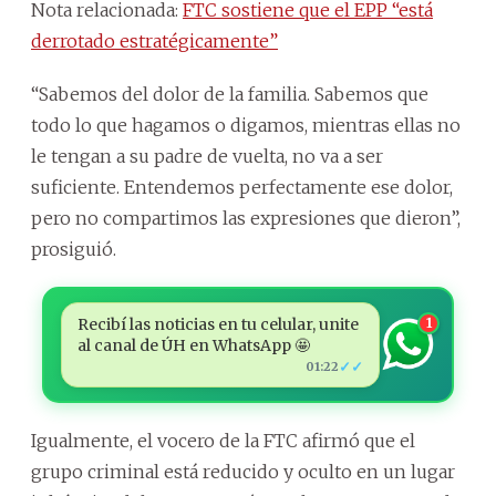
Nota relacionada:
FTC sostiene que el EPP “está
derrotado estratégicamente”
“Sabemos del dolor de la familia. Sabemos que
todo lo que hagamos o digamos, mientras ellas no
le tengan a su padre de vuelta, no va a ser
suficiente. Entendemos perfectamente ese dolor,
pero no compartimos las expresiones que dieron”,
prosiguió.
Recibí las noticias en tu celular, unite
1
al canal de ÚH en WhatsApp 🤩
✓✓
01:22
Igualmente, el vocero de la FTC afirmó que el
grupo criminal está reducido y oculto en un lugar