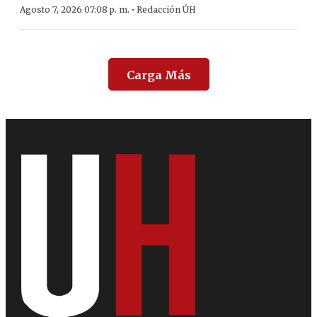
·
Agosto 7, 2026 07:08 p. m.
Redacción ÚH
Carga Más