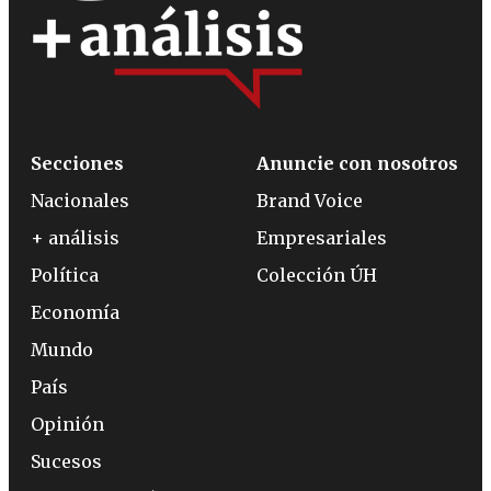
Secciones
Anuncie con nosotros
Nacionales
Brand Voice
+ análisis
Empresariales
Política
Colección ÚH
Economía
Mundo
País
Opinión
Sucesos