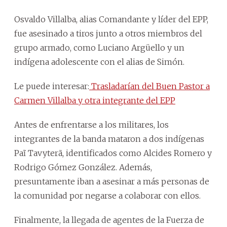
Osvaldo Villalba, alias Comandante y líder del EPP,
fue asesinado a tiros junto a otros miembros del
grupo armado, como Luciano Argüello y un
indígena adolescente con el alias de Simón.
Le puede interesar:
Trasladarían del Buen Pastor a
Carmen Villalba y otra integrante del EPP
Antes de enfrentarse a los militares, los
integrantes de la banda mataron a dos indígenas
Paĩ Tavyterã, identificados como Alcides Romero y
Rodrigo Gómez González. Además,
presuntamente iban a asesinar a más personas de
la comunidad por negarse a colaborar con ellos.
Finalmente, la llegada de agentes de la Fuerza de