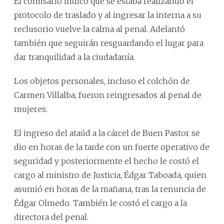
El comisario indicó que se estaba realizando el
protocolo de traslado y al ingresar la interna a su
reclusorio vuelve la calma al penal. Adelantó
también que seguirán resguardando el lugar para
dar tranquilidad a la ciudadanía.
Los objetos personales, incluso el colchón de
Carmen Villalba, fueron reingresados al penal de
mujeres.
El ingreso del ataúd a la cárcel de Buen Pastor se
dio en horas de la tarde con un fuerte operativo de
seguridad y posteriormente el hecho le costó el
cargo al ministro de Justicia, Édgar Taboada, quien
asumió en horas de la mañana, tras la renuncia de
Édgar Olmedo. También le costó el cargo a la
directora del penal.