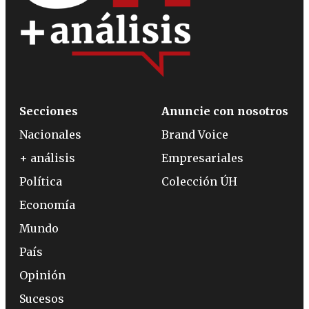
Secciones
Anuncie con nosotros
Nacionales
Brand Voice
+ análisis
Empresariales
Política
Colección ÚH
Economía
Mundo
País
Opinión
Sucesos