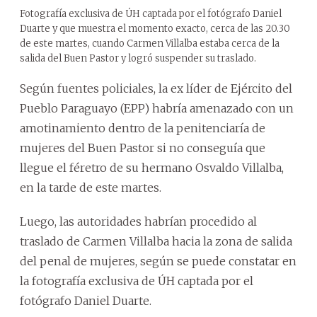
Fotografía exclusiva de ÚH captada por el fotógrafo Daniel
Duarte y que muestra el momento exacto, cerca de las 20.30
de este martes, cuando Carmen Villalba estaba cerca de la
salida del Buen Pastor y logró suspender su traslado.
Según fuentes policiales, la ex líder de Ejército del
Pueblo Paraguayo (EPP) habría amenazado con un
amotinamiento dentro de la penitenciaría de
mujeres del Buen Pastor si no conseguía que
llegue el féretro de su hermano Osvaldo Villalba,
en la tarde de este martes.
Luego, las autoridades habrían procedido al
traslado de Carmen Villalba hacia la zona de salida
del penal de mujeres, según se puede constatar en
la fotografía exclusiva de ÚH captada por el
fotógrafo Daniel Duarte.