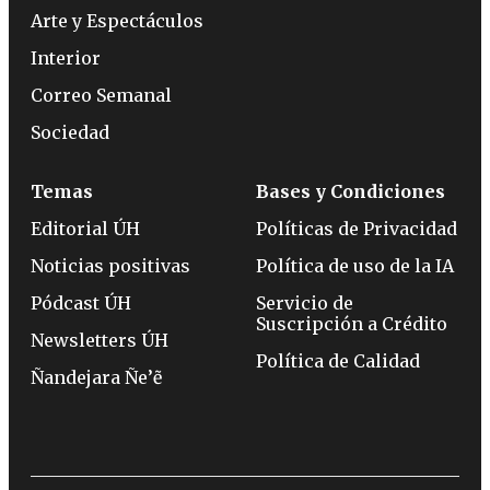
Arte y Espectáculos
Interior
Correo Semanal
Sociedad
Temas
Bases y Condiciones
Editorial ÚH
Políticas de Privacidad
Noticias positivas
Política de uso de la IA
Pódcast ÚH
Servicio de
Suscripción a Crédito
Newsletters ÚH
Política de Calidad
Ñandejara Ñe’ẽ