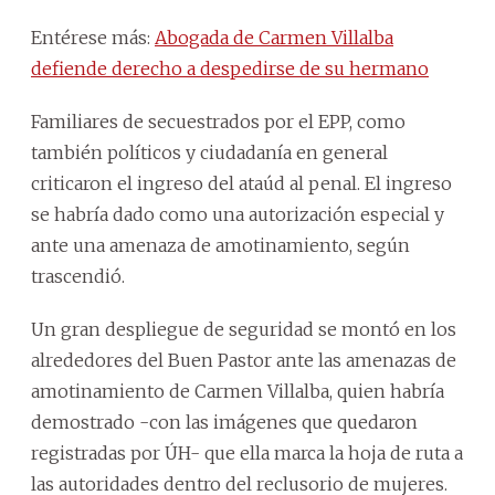
Entérese más:
Abogada de Carmen Villalba
defiende derecho a despedirse de su hermano
Familiares de secuestrados por el EPP, como
también políticos y ciudadanía en general
criticaron el ingreso del ataúd al penal. El ingreso
se habría dado como una autorización especial y
ante una amenaza de amotinamiento, según
trascendió.
Un gran despliegue de seguridad se montó en los
alrededores del Buen Pastor ante las amenazas de
amotinamiento de Carmen Villalba, quien habría
demostrado -con las imágenes que quedaron
registradas por ÚH- que ella marca la hoja de ruta a
las autoridades dentro del reclusorio de mujeres.