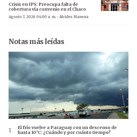
Crisis en IPS: Preocupa falta de
cobertura vía convenio en el Chaco
·
Agosto 7, 2026 04:00 a. m.
Alcides Manena
Notas más leídas
El frío vuelve a Paraguay con un descenso de
hasta 10°C: ¿Cuándo y por cuánto tiempo?