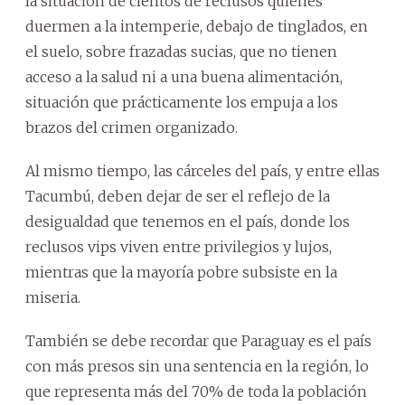
la situación de cientos de reclusos quienes
duermen a la intemperie, debajo de tinglados, en
el suelo, sobre frazadas sucias, que no tienen
acceso a la salud ni a una buena alimentación,
situación que prácticamente los empuja a los
brazos del crimen organizado.
Al mismo tiempo, las cárceles del país, y entre ellas
Tacumbú, deben dejar de ser el reflejo de la
desigualdad que tenemos en el país, donde los
reclusos vips viven entre privilegios y lujos,
mientras que la mayoría pobre subsiste en la
miseria.
También se debe recordar que Paraguay es el país
con más presos sin una sentencia en la región, lo
que representa más del 70% de toda la población