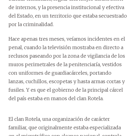
de internos, y la presencia institucional y efectiva
del Estado, en un territorio que estaba secuestrado
por la criminalidad.
Hace apenas tres meses, veíamos incidentes en el
penal, cuando la televisión mostraba en directo a
reclusos paseando por la zona de vigilancia de los
muros perimetrales de la penitenciaría, vestidos
con uniformes de guardiacárceles, portando
lanzas, cuchillos, escopetas y hasta armas cortas y
fusiles. Y es que el gobierno de la principal cárcel
del país estaba en manos del clan Rotela.
El clan Rotela, una organización de carácter
familiar, que originalmente estaba especializada