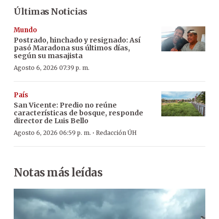
Últimas Noticias
Mundo
Postrado, hinchado y resignado: Así
pasó Maradona sus últimos días,
según su masajista
Agosto 6, 2026 07:39 p. m.
País
San Vicente: Predio no reúne
características de bosque, responde
director de Luis Bello
·
Agosto 6, 2026 06:59 p. m.
Redacción ÚH
Notas más leídas