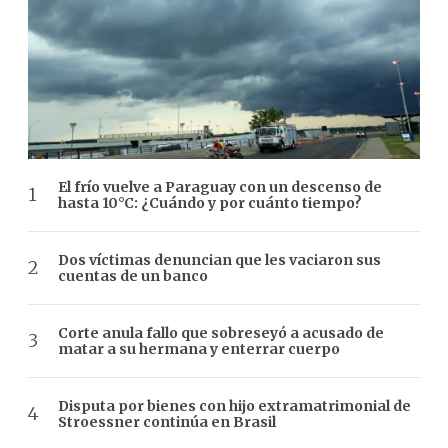
El frío vuelve a Paraguay con un descenso de
hasta 10°C: ¿Cuándo y por cuánto tiempo?
Dos víctimas denuncian que les vaciaron sus
cuentas de un banco
Corte anula fallo que sobreseyó a acusado de
matar a su hermana y enterrar cuerpo
Disputa por bienes con hijo extramatrimonial de
Stroessner continúa en Brasil