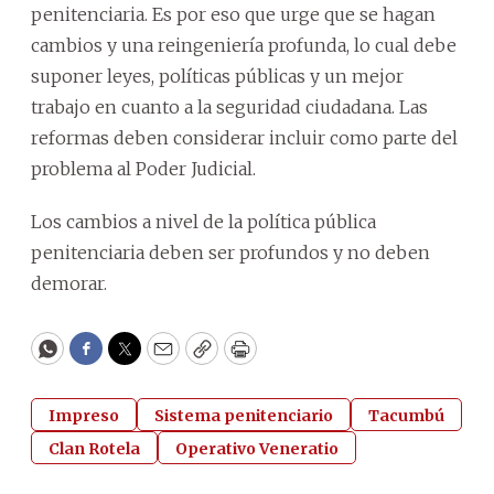
penitenciaria. Es por eso que urge que se hagan
cambios y una reingeniería profunda, lo cual debe
suponer leyes, políticas públicas y un mejor
trabajo en cuanto a la seguridad ciudadana. Las
reformas deben considerar incluir como parte del
problema al Poder Judicial.
Los cambios a nivel de la política pública
penitenciaria deben ser profundos y no deben
demorar.
WhatsApp
Facebook
Twitter
Email
Copy
Print
Impreso
Sistema penitenciario
Tacumbú
Clan Rotela
Operativo Veneratio