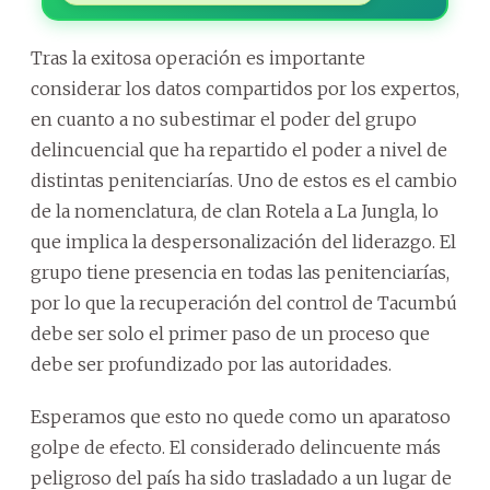
Tras la exitosa operación es importante
considerar los datos compartidos por los expertos,
en cuanto a no subestimar el poder del grupo
delincuencial que ha repartido el poder a nivel de
distintas penitenciarías. Uno de estos es el cambio
de la nomenclatura, de clan Rotela a La Jungla, lo
que implica la despersonalización del liderazgo. El
grupo tiene presencia en todas las penitenciarías,
por lo que la recuperación del control de Tacumbú
debe ser solo el primer paso de un proceso que
debe ser profundizado por las autoridades.
Esperamos que esto no quede como un aparatoso
golpe de efecto. El considerado delincuente más
peligroso del país ha sido trasladado a un lugar de