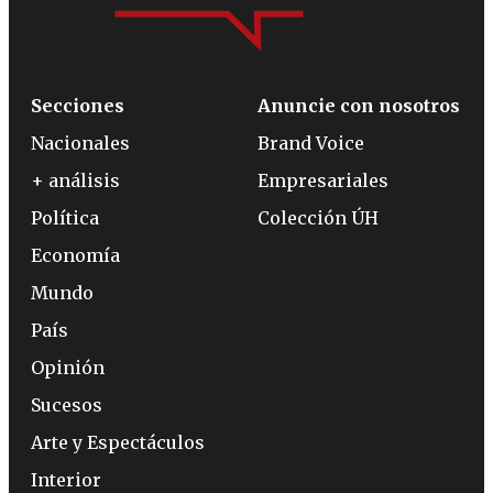
Secciones
Anuncie con nosotros
Nacionales
Brand Voice
+ análisis
Empresariales
Política
Colección ÚH
Economía
Mundo
País
Opinión
Sucesos
Arte y Espectáculos
Interior