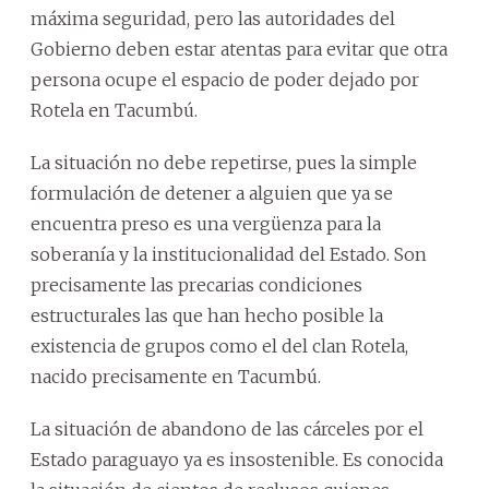
máxima seguridad, pero las autoridades del
Gobierno deben estar atentas para evitar que otra
persona ocupe el espacio de poder dejado por
Rotela en Tacumbú.
La situación no debe repetirse, pues la simple
formulación de detener a alguien que ya se
encuentra preso es una vergüenza para la
soberanía y la institucionalidad del Estado. Son
precisamente las precarias condiciones
estructurales las que han hecho posible la
existencia de grupos como el del clan Rotela,
nacido precisamente en Tacumbú.
La situación de abandono de las cárceles por el
Estado paraguayo ya es insostenible. Es conocida