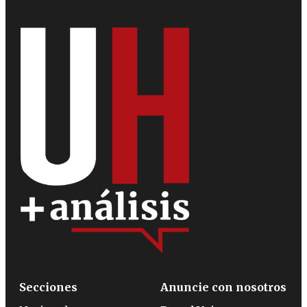
Secciones
Anuncie con nosotros