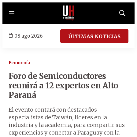
Menú
Mostrar
búsqued
08 ago 2026
ÚLTIMAS NOTICIAS
Economía
Foro de Semiconductores
reunirá a 12 expertos en Alto
Paraná
El evento contará con destacados
especialistas de Taiwán, líderes en la
industria y la academia, para compartir sus
experiencias y conectar a Paraguay con la