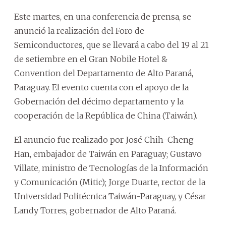
Este martes, en una conferencia de prensa, se
anunció la realización del Foro de
Semiconductores, que se llevará a cabo del 19 al 21
de setiembre en el Gran Nobile Hotel &
Convention del Departamento de Alto Paraná,
Paraguay. El evento cuenta con el apoyo de la
Gobernación del décimo departamento y la
cooperación de la República de China (Taiwán).
El anuncio fue realizado por José Chih-Cheng
Han, embajador de Taiwán en Paraguay; Gustavo
Villate, ministro de Tecnologías de la Información
y Comunicación (Mitic); Jorge Duarte, rector de la
Universidad Politécnica Taiwán-Paraguay, y César
Landy Torres, gobernador de Alto Paraná.