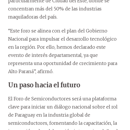
particularmente de Ciudad del Este, donde se
concentran más del 50% de las industrias
maquiladoras del país.
“Este foro se alinea con el plan del Gobierno
Nacional para impulsar el desarrollo tecnológico
en la región. Por ello, hemos declarado este
evento de interés departamental, ya que
representa una oportunidad de crecimiento para
Alto Paraná”, afirmó.
Un paso hacia el futuro
El Foro de Semiconductores será una plataforma
clave para iniciar un diálogo nacional sobre el rol
de Paraguay en la industria global de
semiconductores, fomentando la capacitación, la