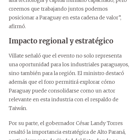
creemos que trabajando juntos podemos
posicionar a Paraguay en esta cadena de valor”,
afirmó.
Impacto regional y estratégico
Villate señaló que el evento no solo representa
una oportunidad para los industriales paraguayos,
sino también para la región. El ministro destacó
además que el foro permitirá explorar cómo
Paraguay puede consolidarse como un actor
relevante en esta industria con el respaldo de
Taiwán.
Por su parte, el gobernador César Landy Torres
resaltó la importancia estratégica de Alto Paraná,