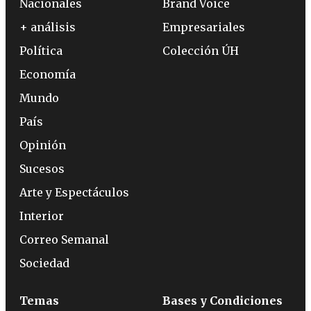
Nacionales
Brand Voice
+ análisis
Empresariales
Política
Colección ÚH
Economía
Mundo
País
Opinión
Sucesos
Arte y Espectáculos
Interior
Correo Semanal
Sociedad
Temas
Bases y Condiciones