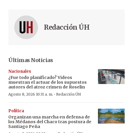
Redacción ÚH
Últimas Noticias
Nacionales
¿Fue todo planificado? Videos
muestran el actuar de los supuestos
autores del atroz crimen de Roselin
·
Agosto 8, 2026 10:31 a. m.
Redacción ÚH
Política
Organizan una marcha en defensa de
los Médanos del Chaco tras postura de
Santiago Peña