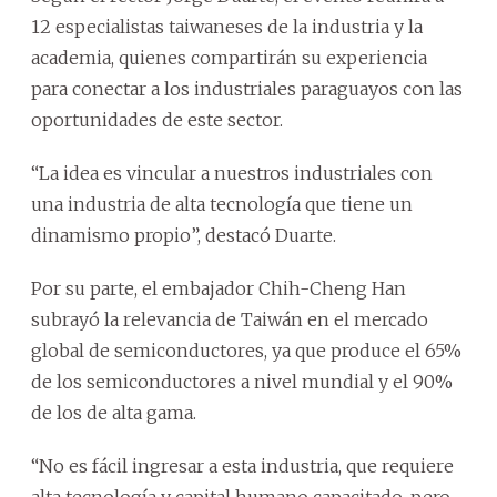
12 especialistas taiwaneses de la industria y la
academia, quienes compartirán su experiencia
para conectar a los industriales paraguayos con las
oportunidades de este sector.
“La idea es vincular a nuestros industriales con
una industria de alta tecnología que tiene un
dinamismo propio”, destacó Duarte.
Por su parte, el embajador Chih-Cheng Han
subrayó la relevancia de Taiwán en el mercado
global de semiconductores, ya que produce el 65%
de los semiconductores a nivel mundial y el 90%
de los de alta gama.
“No es fácil ingresar a esta industria, que requiere
alta tecnología y capital humano capacitado, pero