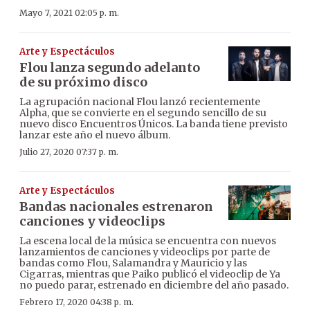
Mayo 7, 2021 02:05 p. m.
Arte y Espectáculos
Flou lanza segundo adelanto
de su próximo disco
La agrupación nacional Flou lanzó recientemente
Alpha, que se convierte en el segundo sencillo de su
nuevo disco Encuentros Únicos. La banda tiene previsto
lanzar este año el nuevo álbum.
Julio 27, 2020 07:37 p. m.
Arte y Espectáculos
Bandas nacionales estrenaron
canciones y videoclips
La escena local de la música se encuentra con nuevos
lanzamientos de canciones y videoclips por parte de
bandas como Flou, Salamandra y Mauricio y las
Cigarras, mientras que Paiko publicó el videoclip de Ya
no puedo parar, estrenado en diciembre del año pasado.
Febrero 17, 2020 04:38 p. m.