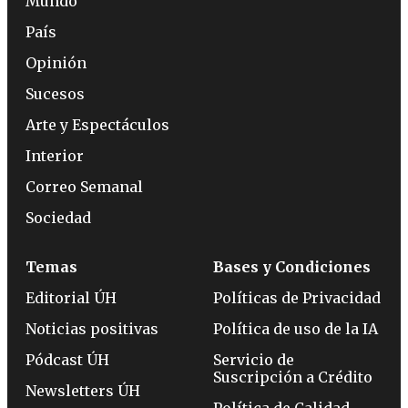
Mundo
País
Opinión
Sucesos
Arte y Espectáculos
Interior
Correo Semanal
Sociedad
Temas
Bases y Condiciones
Editorial ÚH
Políticas de Privacidad
Noticias positivas
Política de uso de la IA
Pódcast ÚH
Servicio de
Suscripción a Crédito
Newsletters ÚH