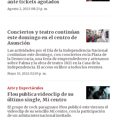
ante tickets agotados
Agosto 2, 2023 08:23 p. m.
Conciertos y teatro continúan
este domingo en el centro de
Asunción
Las actividades por el Día de la Independencia Nacional
continúan este domingo, con conciertos en la Plaza de
la Democracia, una feria de emprendedores y artesanos
sobre Palma y la obra de teatro 1811 en la Casa de la
Independencia. El acceso es libre a todos los eventos.
Mayo 15, 2022 02:03 p. m.
Arte y Espectáculos
Flou publica videoclip de su
último single, Mi centro
El grupo de rock paraguayo Flou publicó este viernes el
videoclip de su sencillo Mi centro, con la participación
de un artista internacional invitado.