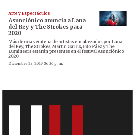
Arte y Espectáculos
Asunciónico anuncia a Lana
del Rey y The Strokes para
2020
Más de una veintena de artistas encabezados por Lana
del Rey, The Strokes, Martin Garrix, Fito Páez y The
Lumineers estarán presentes en el festival Asunciónico
2020.
Diciembre 23, 2019 06:36 p. m.