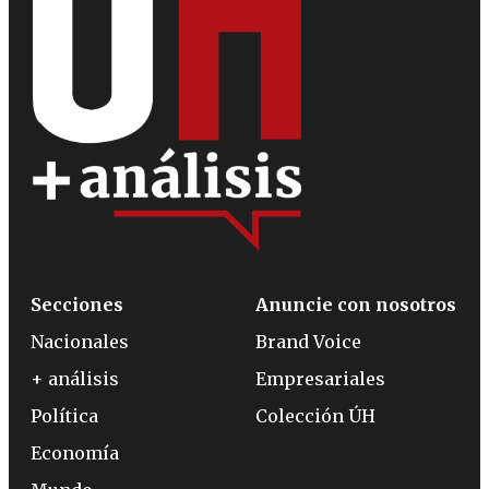
Secciones
Anuncie con nosotros
Nacionales
Brand Voice
+ análisis
Empresariales
Política
Colección ÚH
Economía