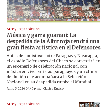
Arte y Espectáculos
Música y garra guaraní: La
despedida de la Albirroja tendrá una
gran fiesta artística en el Defensores
Antes del amistoso entre Paraguay y Nicaragua,
el estadio Defensores del Chaco se convertirá en
un escenario de celebración nacional con
música en vivo, artistas paraguayos y un clima
de ilusión que acompañará a la Selección
Nacional en su despedida rumbo al Mundial.
·
Junio 5, 2026 04:49 p. m.
Clarisa Enciso
Arte y Espectáculos