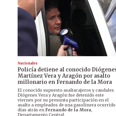
Nacionales
Policía detiene al conocido Diógene
Martínez Vera y Aragón por asalto
millonario en Fernando de la Mora
El conocido supuesto asaltacajeros y caudales
Diógenes Vera y Aragón fue detenido este
viernes por su presunta participación en el
asalto a empleados de una gasolinera ocurrido
días atrás en
Fernando de la Mora
,
Departamento Central.