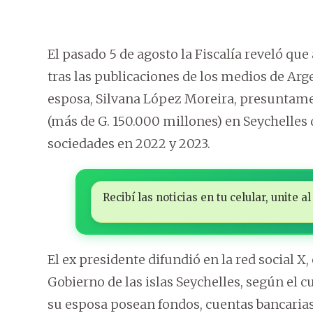
El pasado 5 de agosto la Fiscalía reveló que
tras las publicaciones de los medios de Arg
esposa, Silvana López Moreira, presuntame
(más de G. 150.000 millones) en Seychelle
sociedades en 2022 y 2023.
Recibí las noticias en tu celular, unite
El ex presidente difundió en la red social X
Gobierno de las islas Seychelles, según el cu
su esposa posean fondos, cuentas bancarias 