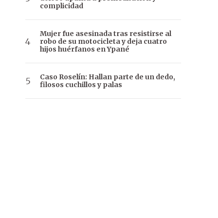
complicidad
Mujer fue asesinada tras resistirse al
robo de su motocicleta y deja cuatro
hijos huérfanos en Ypané
Caso Roselín: Hallan parte de un dedo,
filosos cuchillos y palas