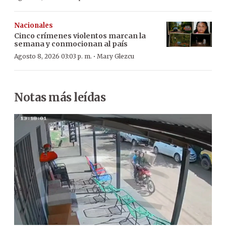
Nacionales
Cinco crímenes violentos marcan la
semana y conmocionan al país
·
Agosto 8, 2026 03:03 p. m.
Mary Glezcu
Notas más leídas