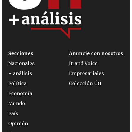
Secciones
Anuncie con nosotros
Nacionales
Brand Voice
+ análisis
Empresariales
Política
Colección ÚH
Economía
Mundo
País
Opinión