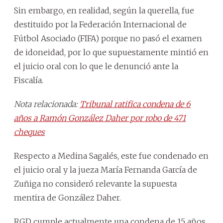
Sin embargo, en realidad, según la querella, fue
destituido por la Federación Internacional de
Fútbol Asociado (FIFA) porque no pasó el examen
de idoneidad, por lo que supuestamente mintió en
el juicio oral con lo que le denunció ante la
Fiscalía.
Nota relacionada:
Tribunal ratifica condena de 6
años a Ramón González Daher por robo de 471
cheques
Respecto a Medina Sagalés, este fue condenado en
el juicio oral y la jueza María Fernanda García de
Zuñiga no consideró relevante la supuesta
mentira de González Daher.
RGD cumple actualmente una condena de 15 años