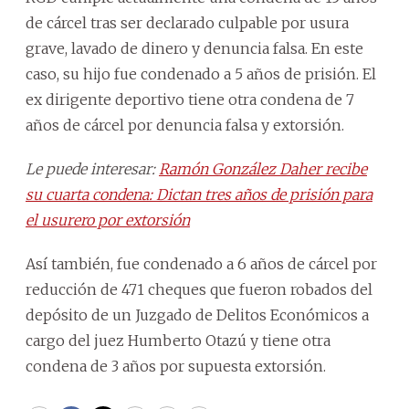
de cárcel tras ser declarado culpable por usura
grave, lavado de dinero y denuncia falsa. En este
caso, su hijo fue condenado a 5 años de prisión. El
ex dirigente deportivo tiene otra condena de 7
años de cárcel por denuncia falsa y extorsión.
Le puede interesar:
Ramón González Daher recibe
su cuarta condena: Dictan tres años de prisión para
el usurero por extorsión
Así también, fue condenado a 6 años de cárcel por
reducción de 471 cheques que fueron robados del
depósito de un Juzgado de Delitos Económicos a
cargo del juez Humberto Otazú y tiene otra
condena de 3 años por supuesta extorsión.