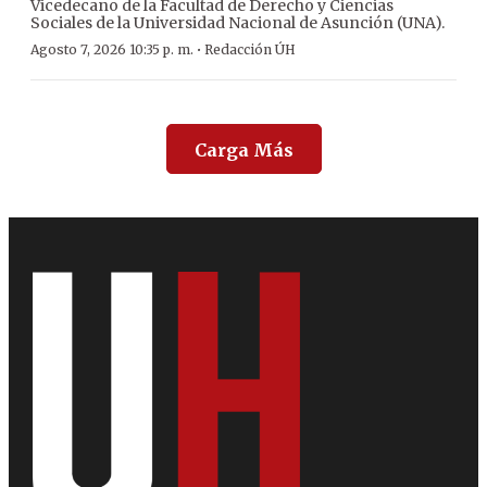
Vicedecano de la Facultad de Derecho y Ciencias
Sociales de la Universidad Nacional de Asunción (UNA).
·
Agosto 7, 2026 10:35 p. m.
Redacción ÚH
Carga Más