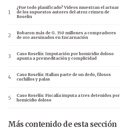
¿Fue todo planificado? Videos muestran el actuar
de los supuestos autores del atroz crimen de
Roselin
Robaron más de G. 350 millones a compradores
de oro asesinados en Encarnación
Caso Roselín: Imputación por homicidio doloso
apunta a premeditación y complicidad
Caso Roselín: Hallan parte de un dedo, filosos
cuchillos y palas
Caso Roselín: Fiscalía imputa a tres detenidos por
homicidio doloso
Más contenido de esta sección