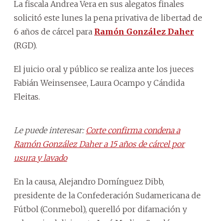
La fiscala Andrea Vera en sus alegatos finales
solicitó este lunes la pena privativa de libertad de
6 años de cárcel para
Ramón González Daher
(RGD).
El juicio oral y público se realiza ante los jueces
Fabián Weinsensee, Laura Ocampo y Cándida
Fleitas.
Le puede interesar:
Corte confirma condena a
Ramón González Daher a 15 años de cárcel por
usura y lavado
En la causa, Alejandro Domínguez Dibb,
presidente de la Confederación Sudamericana de
Fútbol (Conmebol), querelló por difamación y